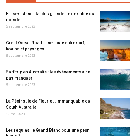
Fraser Island : la plus grande île de sable du
monde
5 septembre 2023
Great Ocean Road : une route entre surf,
koalas et paysages...
5 septembre 2023
Surf trip en Australie : les événements à ne
pas manquer
5 septembre 2023
La Péninsule de Fleurieu, immanquable du
South Australia
12 mai 2023
Les requins, le Grand Blanc pour une peur