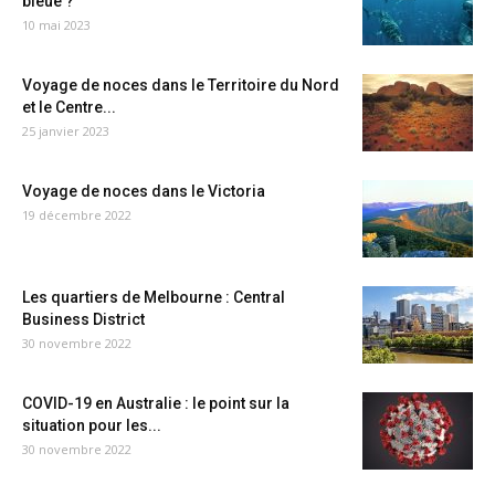
bleue ?
10 mai 2023
Voyage de noces dans le Territoire du Nord
et le Centre...
25 janvier 2023
Voyage de noces dans le Victoria
19 décembre 2022
Les quartiers de Melbourne : Central
Business District
30 novembre 2022
COVID-19 en Australie : le point sur la
situation pour les...
30 novembre 2022