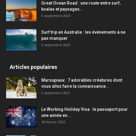
Great Ocean Road : une route entre surf,
koalas et paysages...
5 septembre 2023
Surf trip en Australie : les événements à ne
pas manquer
5 septembre 2023
Articles populaires
Marsupiaux : 7 adorables créatures dont
vous allez faire la connaissance...
2 septembre 2021
Le Working Holiday Visa : le passeport pour
une année en...
18 février 2022