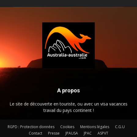
A propos
Le site de découverte en touriste, ou avec un visa vacances
travail du pays continent !
RGPD : Protection données
Cookies
Mentions légales
C.G.U
Contact
Presse
JPAUSA
JPAC
ASPVT