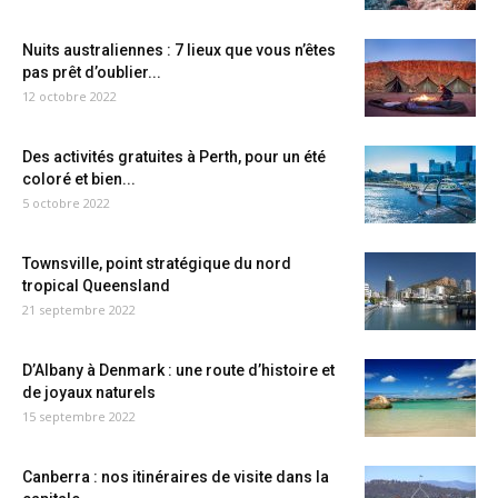
Nuits australiennes : 7 lieux que vous n’êtes
pas prêt d’oublier...
12 octobre 2022
Des activités gratuites à Perth, pour un été
coloré et bien...
5 octobre 2022
Townsville, point stratégique du nord
tropical Queensland
21 septembre 2022
D’Albany à Denmark : une route d’histoire et
de joyaux naturels
15 septembre 2022
Canberra : nos itinéraires de visite dans la