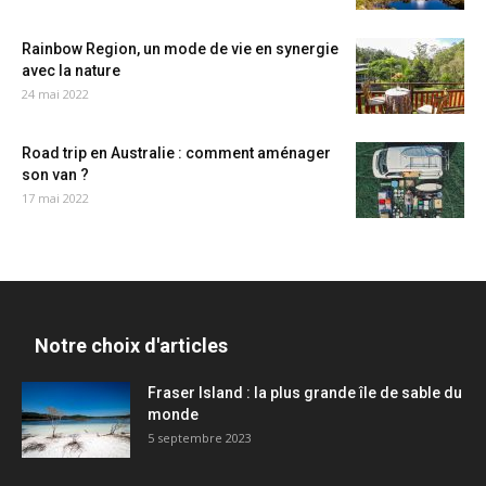
Rainbow Region, un mode de vie en synergie
avec la nature
24 mai 2022
Road trip en Australie : comment aménager
son van ?
17 mai 2022
Notre choix d'articles
Fraser Island : la plus grande île de sable du
monde
5 septembre 2023