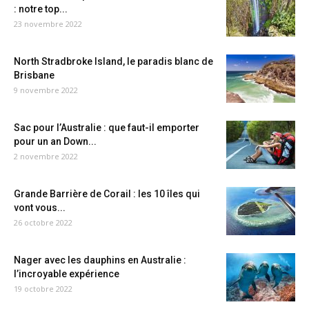
: notre top...
23 novembre 2022
North Stradbroke Island, le paradis blanc de
Brisbane
9 novembre 2022
Sac pour l’Australie : que faut-il emporter
pour un an Down...
2 novembre 2022
Grande Barrière de Corail : les 10 îles qui
vont vous...
26 octobre 2022
Nager avec les dauphins en Australie :
l’incroyable expérience
19 octobre 2022