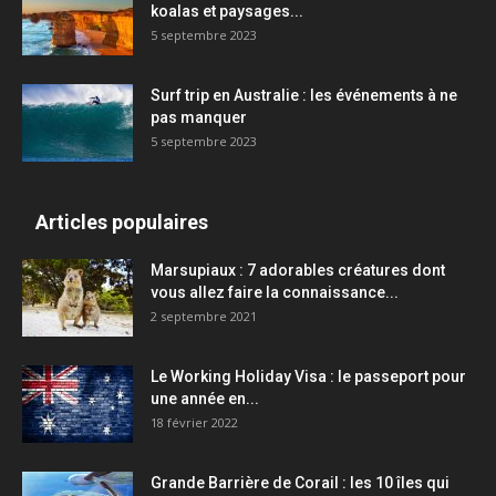
koalas et paysages...
5 septembre 2023
Surf trip en Australie : les événements à ne
pas manquer
5 septembre 2023
Articles populaires
Marsupiaux : 7 adorables créatures dont
vous allez faire la connaissance...
2 septembre 2021
Le Working Holiday Visa : le passeport pour
une année en...
18 février 2022
Grande Barrière de Corail : les 10 îles qui