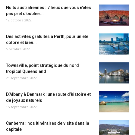
Nuits australiennes : 7 lieux que vous n’êtes
pas prêt d’oublier...
12 octobre 2022
Des activités gratuites à Perth, pour un été
coloré et bien...
5 octobre 2022
Townsville, point stratégique du nord
tropical Queensland
21 septembre 2022
D’Albany à Denmark : une route d’histoire et
de joyaux naturels
15 septembre 2022
Canberra : nos itinéraires de visite dans la
capitale