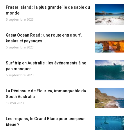
Fraser Island : la plus grande île de sable du
monde
5 septembre 2023
Great Ocean Road : une route entre surf,
koalas et paysages...
5 septembre 2023
Surf trip en Australie : les événements à ne
pas manquer
5 septembre 2023
La Péninsule de Fleurieu, immanquable du
South Australia
12 mai 2023
Les requins, le Grand Blanc pour une peur
bleue ?