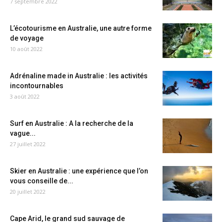
7 septembre 2022
L’écotourisme en Australie, une autre forme
de voyage
10 août 2022
Adrénaline made in Australie : les activités
incontournables
3 août 2022
Surf en Australie : A la recherche de la
vague...
27 juillet 2022
Skier en Australie : une expérience que l’on
vous conseille de...
20 juillet 2022
Cape Arid, le grand sud sauvage de