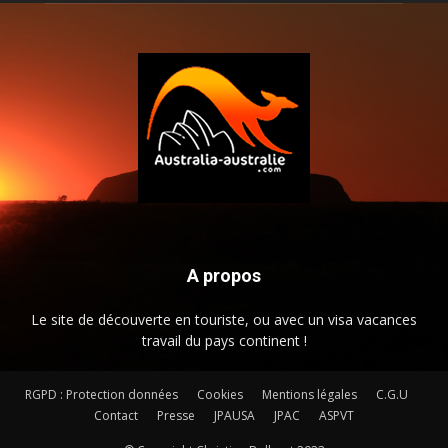
A propos
Le site de découverte en touriste, ou avec un visa vacances
travail du pays continent !
RGPD : Protection données
Cookies
Mentions légales
C.G.U
Contact
Presse
JPAUSA
JPAC
ASPVT