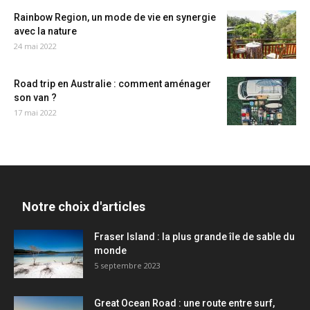
Rainbow Region, un mode de vie en synergie
avec la nature
24 mai 2022
Road trip en Australie : comment aménager
son van ?
17 mai 2022
Notre choix d'articles
Fraser Island : la plus grande île de sable du
monde
5 septembre 2023
Great Ocean Road : une route entre surf,