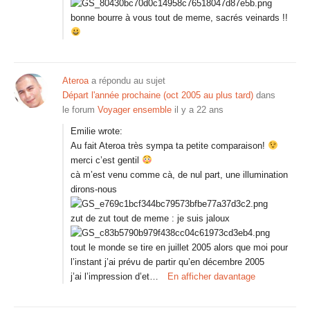
bonne bourre à vous tout de meme, sacrés veinards !!
Ateroa
a répondu au sujet
Départ l'année prochaine (oct 2005 au plus tard)
dans
le forum
Voyager ensemble
il y a 22 ans
Emilie wrote:
Au fait Ateroa très sympa ta petite comparaison!
merci c’est gentil
cà m’est venu comme cà, de nul part, une illumination
dirons-nous
zut de zut tout de meme : je suis jaloux
tout le monde se tire en juillet 2005 alors que moi pour
l’instant j’ai prévu de partir qu’en décembre 2005
j’ai l’impression d’et…
En afficher davantage