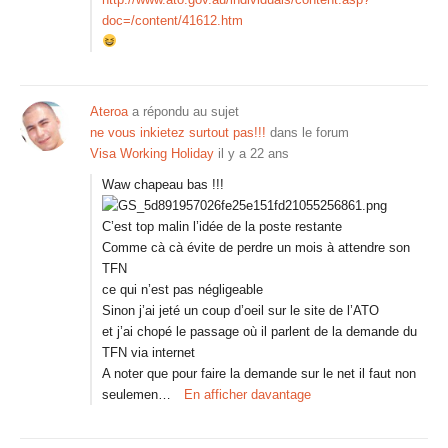
doc=/content/41612.htm
Ateroa
a répondu au sujet
ne vous inkietez surtout pas!!!
dans le forum
Visa Working Holiday
il y a 22 ans
Waw chapeau bas !!!
C’est top malin l’idée de la poste restante
Comme cà cà évite de perdre un mois à attendre son
TFN
ce qui n’est pas négligeable
Sinon j’ai jeté un coup d’oeil sur le site de l’ATO
et j’ai chopé le passage où il parlent de la demande du
TFN via internet
A noter que pour faire la demande sur le net il faut non
seulemen…
En afficher davantage