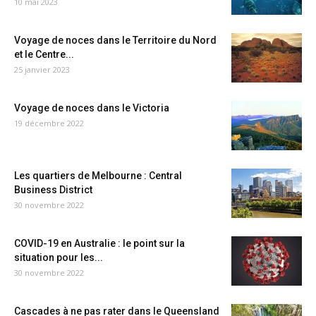
10 mai 2023
Voyage de noces dans le Territoire du Nord
et le Centre...
25 janvier 2023
Voyage de noces dans le Victoria
19 décembre 2022
Les quartiers de Melbourne : Central
Business District
30 novembre 2022
COVID-19 en Australie : le point sur la
situation pour les...
30 novembre 2022
Cascades à ne pas rater dans le Queensland