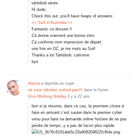
tahitibob wrote:
Hi dude,
Check this out, you’ll have heaps of answers:
>>
Surf in Australia
<<
Fantastic ce dossier !!
Cà donne vraiment une bonne intro
Cà confirme mon impression de départ,
une fois en OZ, je me mets au Surf
Thanks a lot Tahitibob :cartonne
bye
Ateroa
a répondu au sujet
ne vous inkietez surtout pas!!!
dans le forum
Visa Working Holiday
il y a 22 ans
bon si je résume, dans ce cas, la premiere chose à
faire en arrivant c’est sauter dans le premier cyber
venu pour faire sa demande online histoire de ne pas
perdre de temps, y a pas de facon plus rapide