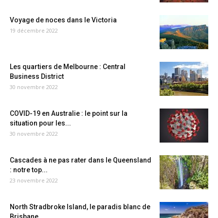
Voyage de noces dans le Victoria
19 décembre 2022
Les quartiers de Melbourne : Central
Business District
30 novembre 2022
COVID-19 en Australie : le point sur la
situation pour les...
30 novembre 2022
Cascades à ne pas rater dans le Queensland
: notre top...
23 novembre 2022
North Stradbroke Island, le paradis blanc de
Brisbane