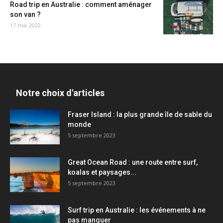
Road trip en Australie : comment aménager
son van ?
17 mai 2022
Notre choix d'articles
Fraser Island : la plus grande île de sable du
monde
5 septembre 2023
Great Ocean Road : une route entre surf,
koalas et paysages...
5 septembre 2023
Surf trip en Australie : les événements à ne
pas manquer