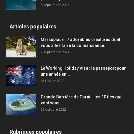
5 septembre 2023
Articles populaires
Marsupiaux : 7 adorables créatures dont
vous allez faire la connaissance...
2 septembre 2021
Le Working Holiday Visa : le passeport pour
une année en...
18 février 2022
Grande Barrière de Corail : les 10 îles qui
vont vous...
26 octobre 2022
Rubriques populaires