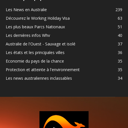
Les News en Australie
239
Découvrez le Working Holiday Visa
63
Les plus beaux Parcs Nationaux
51
Les dernières infos Whv
40
Australie de l'Ouest - Sauvage et isolé
37
Les états et les principales villes
36
Economie du pays de la chance
35
Protection et atteinte à l'environnement
35
Les news australiennes inclassables
34