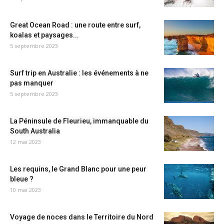
Great Ocean Road : une route entre surf,
koalas et paysages...
5 septembre 2023
Surf trip en Australie : les événements à ne
pas manquer
5 septembre 2023
La Péninsule de Fleurieu, immanquable du
South Australia
12 mai 2023
Les requins, le Grand Blanc pour une peur
bleue ?
10 mai 2023
Voyage de noces dans le Territoire du Nord