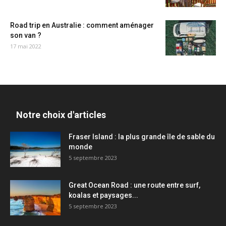
Road trip en Australie : comment aménager
son van ?
17 mai 2022
Notre choix d'articles
Fraser Island : la plus grande île de sable du
monde
5 septembre 2023
Great Ocean Road : une route entre surf,
koalas et paysages...
5 septembre 2023