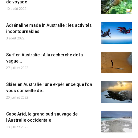
de voyage
10 août 2022
Adrénaline made in Australie : les activités
incontournables
3 août 2022
Surf en Australie : A la recherche de la
vague...
27 juillet 2022
Skier en Australie : une expérience que l’on
vous conseille de...
20 juillet 2022
Cape Arid, le grand sud sauvage de
l’Australie occidentale
13 juillet 2022