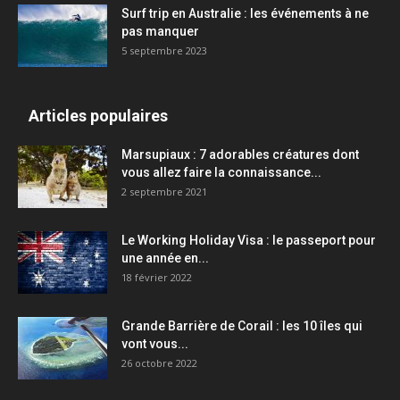
Surf trip en Australie : les événements à ne
pas manquer
5 septembre 2023
Articles populaires
Marsupiaux : 7 adorables créatures dont
vous allez faire la connaissance...
2 septembre 2021
Le Working Holiday Visa : le passeport pour
une année en...
18 février 2022
Grande Barrière de Corail : les 10 îles qui
vont vous...
26 octobre 2022