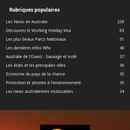
Rubriques populaires
Les News en Australie
239
Découvrez le Working Holiday Visa
63
Les plus beaux Parcs Nationaux
51
Les dernières infos Whv
40
Australie de l'Ouest - Sauvage et isolé
37
Les états et les principales villes
36
Economie du pays de la chance
35
Protection et atteinte à l'environnement
35
Les news australiennes inclassables
34