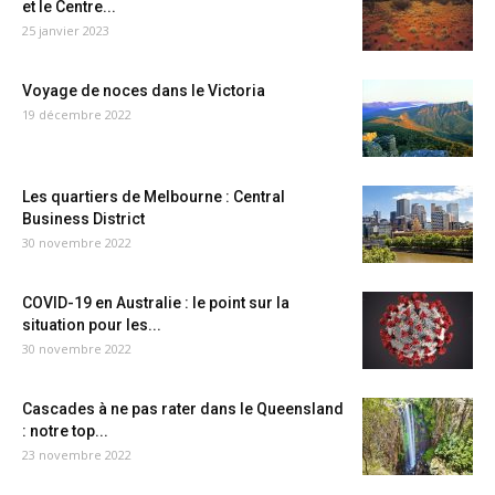
et le Centre...
25 janvier 2023
Voyage de noces dans le Victoria
19 décembre 2022
Les quartiers de Melbourne : Central
Business District
30 novembre 2022
COVID-19 en Australie : le point sur la
situation pour les...
30 novembre 2022
Cascades à ne pas rater dans le Queensland
: notre top...
23 novembre 2022