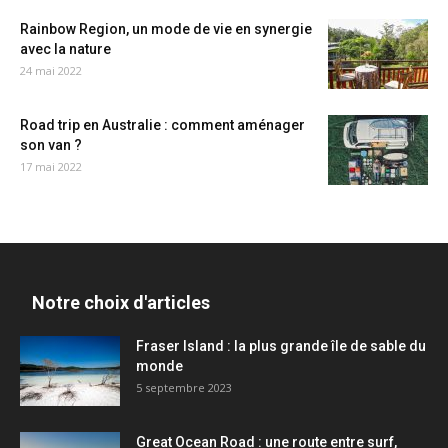
Rainbow Region, un mode de vie en synergie
avec la nature
24 mai 2022
Road trip en Australie : comment aménager
son van ?
17 mai 2022
Notre choix d'articles
Fraser Island : la plus grande île de sable du
monde
5 septembre 2023
Great Ocean Road : une route entre surf,