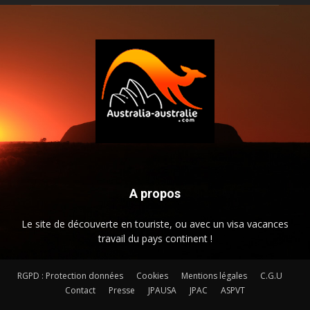
A propos
Le site de découverte en touriste, ou avec un visa vacances
travail du pays continent !
RGPD : Protection données
Cookies
Mentions légales
C.G.U
Contact
Presse
JPAUSA
JPAC
ASPVT