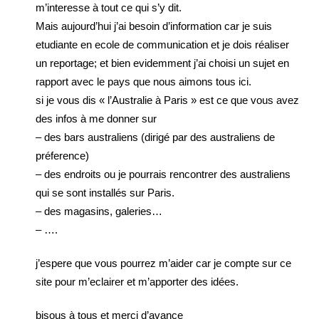
m’interesse à tout ce qui s’y dit.
Mais aujourd’hui j’ai besoin d’information car je suis
etudiante en ecole de communication et je dois réaliser
un reportage; et bien evidemment j’ai choisi un sujet en
rapport avec le pays que nous aimons tous ici.
si je vous dis « l’Australie à Paris » est ce que vous avez
des infos à me donner sur
– des bars australiens (dirigé par des australiens de
préference)
– des endroits ou je pourrais rencontrer des australiens
qui se sont installés sur Paris.
– des magasins, galeries…
– ….
j’espere que vous pourrez m’aider car je compte sur ce
site pour m’eclairer et m’apporter des idées.
bisous à tous et merci d’avance