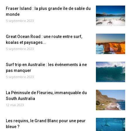
Fraser Island : la plus grande île de sable du
monde
5 septembre 2023
Great Ocean Road : une route entre surf,
koalas et paysages...
5 septembre 2023
Surf trip en Australie : les événements à ne
pas manquer
5 septembre 2023
La Péninsule de Fleurieu, immanquable du
South Australia
12 mai 2023
Les requins, le Grand Blanc pour une peur
bleue ?