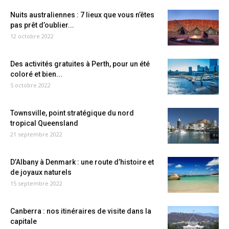
Nuits australiennes : 7 lieux que vous n’êtes
pas prêt d’oublier...
12 octobre 2022
Des activités gratuites à Perth, pour un été
coloré et bien...
5 octobre 2022
Townsville, point stratégique du nord
tropical Queensland
21 septembre 2022
D’Albany à Denmark : une route d’histoire et
de joyaux naturels
15 septembre 2022
Canberra : nos itinéraires de visite dans la
capitale