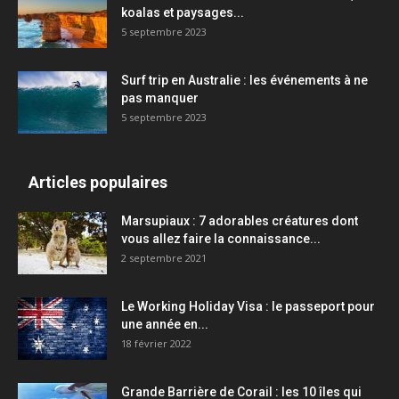
koalas et paysages...
5 septembre 2023
Surf trip en Australie : les événements à ne
pas manquer
5 septembre 2023
Articles populaires
Marsupiaux : 7 adorables créatures dont
vous allez faire la connaissance...
2 septembre 2021
Le Working Holiday Visa : le passeport pour
une année en...
18 février 2022
Grande Barrière de Corail : les 10 îles qui