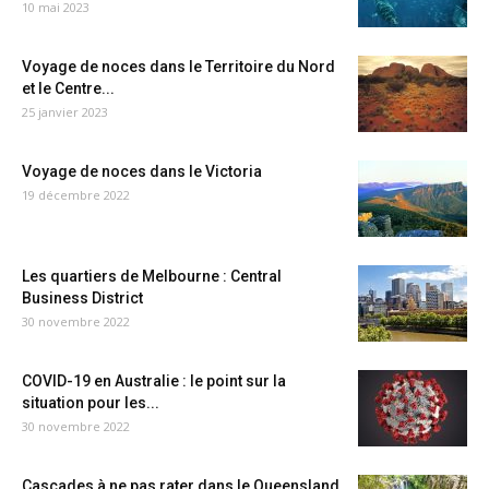
10 mai 2023
Voyage de noces dans le Territoire du Nord
et le Centre...
25 janvier 2023
Voyage de noces dans le Victoria
19 décembre 2022
Les quartiers de Melbourne : Central
Business District
30 novembre 2022
COVID-19 en Australie : le point sur la
situation pour les...
30 novembre 2022
Cascades à ne pas rater dans le Queensland