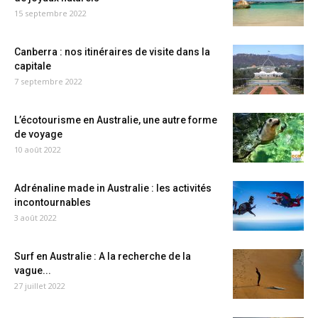
15 septembre 2022
Canberra : nos itinéraires de visite dans la
capitale
7 septembre 2022
L’écotourisme en Australie, une autre forme
de voyage
10 août 2022
Adrénaline made in Australie : les activités
incontournables
3 août 2022
Surf en Australie : A la recherche de la
vague...
27 juillet 2022