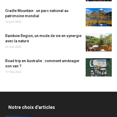
Cradle Mountain : un parc national au
patrimoine mondial
16 juin 2022
Rainbow Region, un mode de vie en synergie
avec la nature
24 mai 2022
Road trip en Australie : comment aménager
son van ?
17 mai 2022
Notre choix d'articles