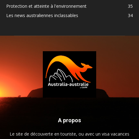
Protection et atteinte à l'environnement
35
Les news australiennes inclassables
34
A propos
Le site de découverte en touriste, ou avec un visa vacances