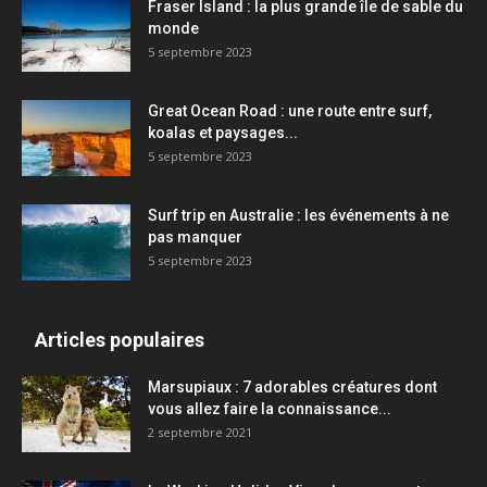
Fraser Island : la plus grande île de sable du
monde
5 septembre 2023
Great Ocean Road : une route entre surf,
koalas et paysages...
5 septembre 2023
Surf trip en Australie : les événements à ne
pas manquer
5 septembre 2023
Articles populaires
Marsupiaux : 7 adorables créatures dont
vous allez faire la connaissance...
2 septembre 2021