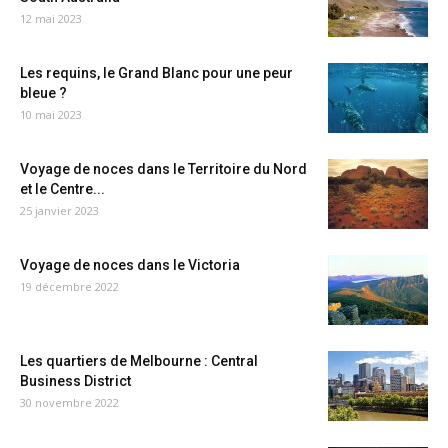
12 mai 2023
Les requins, le Grand Blanc pour une peur
bleue ?
10 mai 2023
Voyage de noces dans le Territoire du Nord
et le Centre...
25 janvier 2023
Voyage de noces dans le Victoria
19 décembre 2022
Les quartiers de Melbourne : Central
Business District
30 novembre 2022