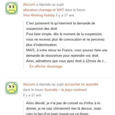
Akizumi
a répondu au sujet
allocation chomage et WH?
dans le forum
Visa Working Holiday
il y a 17 ans
C’est justement là qu’intervient la demande de
suspension des droit.
Pour faire simple, dès le moment de la suspension,
vous ne recevez plus de convocation et ne percevez
plus d’indemnisation.
MAIS, à votre retour en France, vous pouvez faire une
demande de réouverture pour reprendre vos droit.
Ainsi, admettons que vous ayez droit à 12mois de c…
En afficher davantage
Akizumi
a répondu au sujet
accoucher en australie
dans le forum
Australie – le pays-continent
il y a 17 ans
Alors désolé, je n’ai pas de conseil ou d’infos à te
donner, je ne sais strictement rien là dessus, mais
voici le lien d’un topic trouvé sur ce forum :