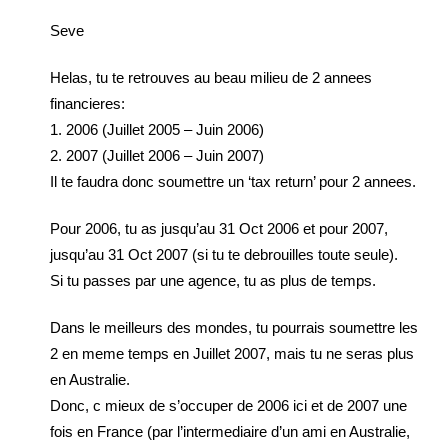
Seve
Helas, tu te retrouves au beau milieu de 2 annees
financieres:
1. 2006 (Juillet 2005 – Juin 2006)
2. 2007 (Juillet 2006 – Juin 2007)
Il te faudra donc soumettre un ‘tax return’ pour 2 annees.
Pour 2006, tu as jusqu’au 31 Oct 2006 et pour 2007,
jusqu’au 31 Oct 2007 (si tu te debrouilles toute seule).
Si tu passes par une agence, tu as plus de temps.
Dans le meilleurs des mondes, tu pourrais soumettre les
2 en meme temps en Juillet 2007, mais tu ne seras plus
en Australie.
Donc, c mieux de s’occuper de 2006 ici et de 2007 une
fois en France (par l’intermediaire d’un ami en Australie,