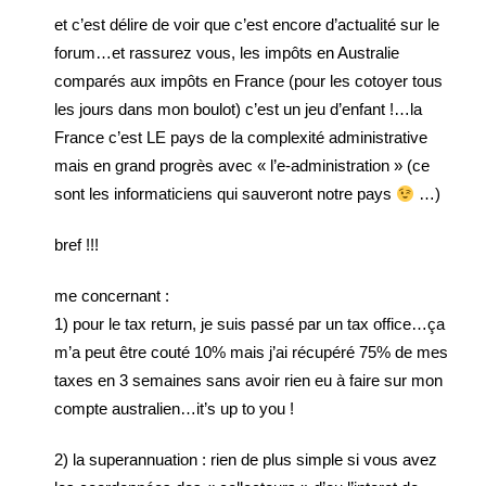
et c’est délire de voir que c’est encore d’actualité sur le
forum…et rassurez vous, les impôts en Australie
comparés aux impôts en France (pour les cotoyer tous
les jours dans mon boulot) c’est un jeu d’enfant !…la
France c’est LE pays de la complexité administrative
mais en grand progrès avec « l’e-administration » (ce
sont les informaticiens qui sauveront notre pays
…)
bref !!!
me concernant :
1) pour le tax return, je suis passé par un tax office…ça
m’a peut être couté 10% mais j’ai récupéré 75% de mes
taxes en 3 semaines sans avoir rien eu à faire sur mon
compte australien…it’s up to you !
2) la superannuation : rien de plus simple si vous avez