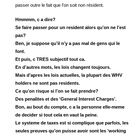
passer outre le fait que l’on soit non résident.
Hmmmm, c a dire?
Se faire passer pour un resident alors qu’on ne l’est
pas?
Ben, je suppose qu’il n’y a pas mal de gens qui le
font.
Et puis, c TRES subjectif tout ca.
En d’autres mots, les lois changent toujours.
Mais d’apres les lois actuelles, la plupart des WHV
holders ne sont pas residents.
Ce qu’on risque si l’on se fait prendre?
Des penalites et des ‘General Interest Charges’.
Bon, au bout du compte, c a la personne elle-meme
de decider si tout cela en vaut la peine.
Le systeme de taxes est si complique que parfois, les
seules preuves qu’on puisse avoir sont les ‘working