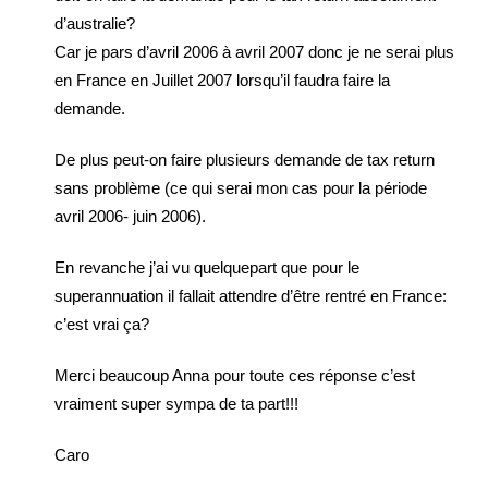
d’australie?
Car je pars d’avril 2006 à avril 2007 donc je ne serai plus
en France en Juillet 2007 lorsqu’il faudra faire la
demande.
De plus peut-on faire plusieurs demande de tax return
sans problème (ce qui serai mon cas pour la période
avril 2006- juin 2006).
En revanche j’ai vu quelquepart que pour le
superannuation il fallait attendre d’être rentré en France:
c’est vrai ça?
Merci beaucoup Anna pour toute ces réponse c’est
vraiment super sympa de ta part!!!
Caro