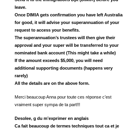
leave.
Once DIMIA gets confirmation you have left Australia
for good, it will advise your superannuation of your
request to access your benefits.
The superannuation’s trustees will then give their
approval and your super will be transferred to your
nominated bank account (This might take a while)
If the amount exceeds $5,000, you will need
additional supporting documents (happens very
rarely)
All the details are on the above form.
Merci beaucoup Anna pour toute ces réponse c’est
vraiment super sympa de ta part!!!
Desolee, g du m’exprimer en anglais
Ca fait beaucoup de termes techniques tout ca et je