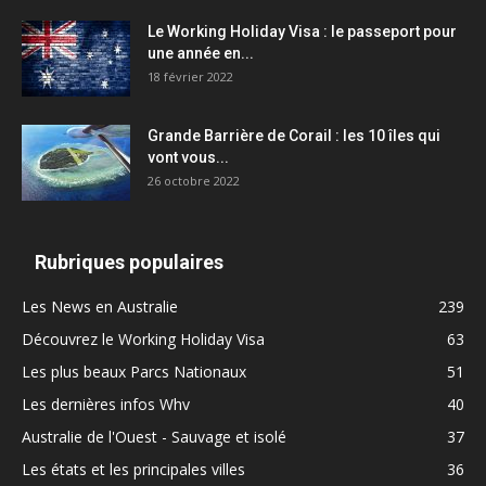
Le Working Holiday Visa : le passeport pour
une année en...
18 février 2022
Grande Barrière de Corail : les 10 îles qui
vont vous...
26 octobre 2022
Rubriques populaires
Les News en Australie
239
Découvrez le Working Holiday Visa
63
Les plus beaux Parcs Nationaux
51
Les dernières infos Whv
40
Australie de l'Ouest - Sauvage et isolé
37
Les états et les principales villes
36