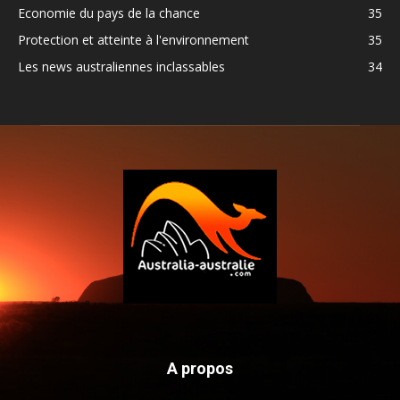
Economie du pays de la chance
35
Protection et atteinte à l'environnement
35
Les news australiennes inclassables
34
A propos