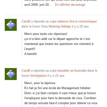
avril 2006- juin 20…
En afficher davantage
CaroB
a répondu au sujet
adresse fixe à communiquer
dans le forum
Visa Working Holiday
il y a 20 ans
Merci pour toute ces réponses!
ça m’a bien aidé car le départ approche et c’est
maintenat que toutes les questions me viennent à
l’esprit!!
A bientôt
CaroB
a répondu au sujet
travailler en Australie
dans le
forum
Immigration
il y a 21 ans
Merci, pour la réponse.
En fait je fini une école de Management hôtelier.
Donc si j’ai bien compris il vaut mieux que je trouve
l’employeur pour faire la demande de visa. Combien
de temps ensuite faut-il compter pour obtenir ce visa