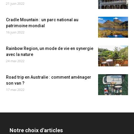
21 juin 2022
Cradle Mountain : un parc national au
patrimoine mondial
16 juin 2022
Rainbow Region, un mode de vie en synergie
avec la nature
24 mai 2022
Road trip en Australie : comment aménager
son van ?
17 mai 2022
Notre choix d'articles