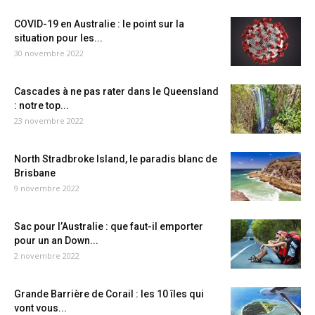
COVID-19 en Australie : le point sur la
situation pour les...
30 novembre 2022
Cascades à ne pas rater dans le Queensland
: notre top...
23 novembre 2022
North Stradbroke Island, le paradis blanc de
Brisbane
9 novembre 2022
Sac pour l’Australie : que faut-il emporter
pour un an Down...
2 novembre 2022
Grande Barrière de Corail : les 10 îles qui
vont vous...