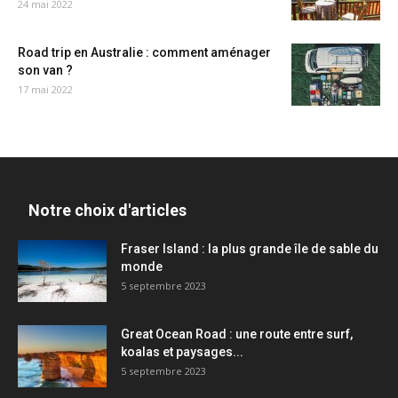
24 mai 2022
Road trip en Australie : comment aménager
son van ?
17 mai 2022
Notre choix d'articles
Fraser Island : la plus grande île de sable du
monde
5 septembre 2023
Great Ocean Road : une route entre surf,
koalas et paysages...
5 septembre 2023