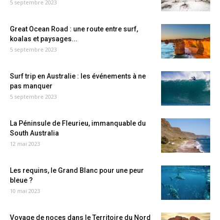
5 septembre 2023
Great Ocean Road : une route entre surf,
koalas et paysages...
5 septembre 2023
Surf trip en Australie : les événements à ne
pas manquer
5 septembre 2023
La Péninsule de Fleurieu, immanquable du
South Australia
12 mai 2023
Les requins, le Grand Blanc pour une peur
bleue ?
10 mai 2023
Voyage de noces dans le Territoire du Nord