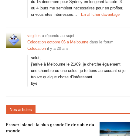
du 15 decembre pour Sydney en longeant la cote. 3
ou 4 jours me semblent necessaires pour en profiter.
si vous etes interresses…
En afficher davantage
virgilles
a répondu au sujet
Colocation octobre 06 a Melbourne
dans le forum
Colocation
il y a 20 ans
salut,
j’arrive à Melbourne le 21/09, je cherche également
une chambre ou une coloc, je te tiens au courant si je
trouve quelque chose d’intéressant.
bye
Nos articles
Fraser Island : la plus grande île de sable du
monde