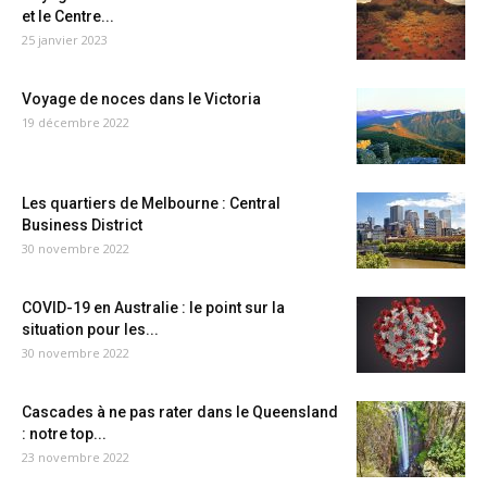
et le Centre...
25 janvier 2023
Voyage de noces dans le Victoria
19 décembre 2022
Les quartiers de Melbourne : Central
Business District
30 novembre 2022
COVID-19 en Australie : le point sur la
situation pour les...
30 novembre 2022
Cascades à ne pas rater dans le Queensland
: notre top...
23 novembre 2022