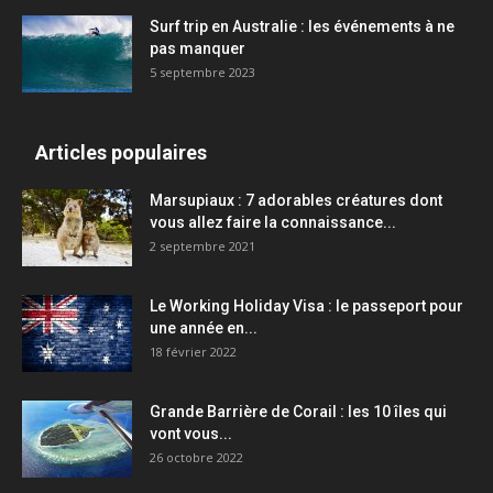
Surf trip en Australie : les événements à ne
pas manquer
5 septembre 2023
Articles populaires
Marsupiaux : 7 adorables créatures dont
vous allez faire la connaissance...
2 septembre 2021
Le Working Holiday Visa : le passeport pour
une année en...
18 février 2022
Grande Barrière de Corail : les 10 îles qui
vont vous...
26 octobre 2022