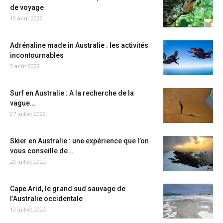
de voyage
10 août 2022
Adrénaline made in Australie : les activités
incontournables
3 août 2022
Surf en Australie : A la recherche de la
vague...
27 juillet 2022
Skier en Australie : une expérience que l’on
vous conseille de...
20 juillet 2022
Cape Arid, le grand sud sauvage de
l’Australie occidentale
13 juillet 2022