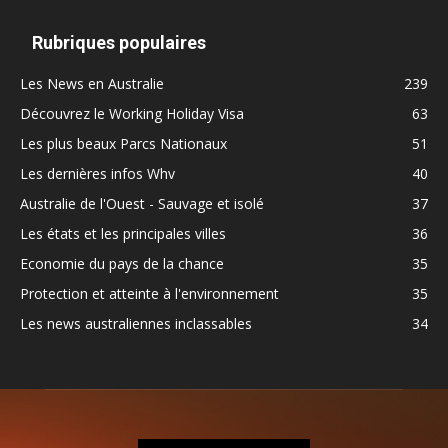
Rubriques populaires
Les News en Australie
239
Découvrez le Working Holiday Visa
63
Les plus beaux Parcs Nationaux
51
Les dernières infos Whv
40
Australie de l'Ouest - Sauvage et isolé
37
Les états et les principales villes
36
Economie du pays de la chance
35
Protection et atteinte à l'environnement
35
Les news australiennes inclassables
34