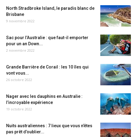
North Stradbroke Island, le paradis blanc de
Brisbane
9 novembre 2022
Sac pour l’Australie : que faut-il emporter
pour un an Down...
2 novembre 2022
Grande Barrière de Corail : les 10 îles qui
vont vous...
26 octobre 2022
Nager avec les dauphins en Australie :
l’incroyable expérience
19 octobre 2022
Nuits australiennes : 7 lieux que vous n’êtes
pas prêt d’oublier...