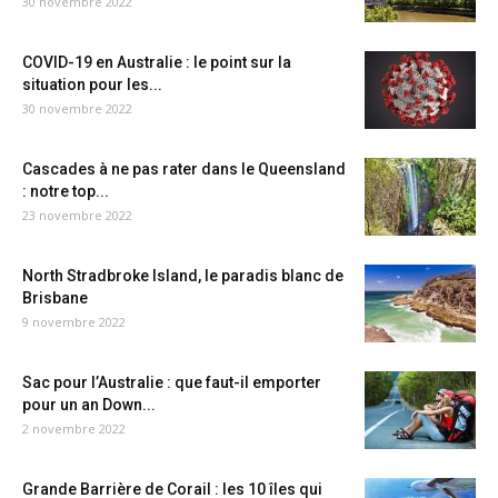
30 novembre 2022
COVID-19 en Australie : le point sur la
situation pour les...
30 novembre 2022
Cascades à ne pas rater dans le Queensland
: notre top...
23 novembre 2022
North Stradbroke Island, le paradis blanc de
Brisbane
9 novembre 2022
Sac pour l’Australie : que faut-il emporter
pour un an Down...
2 novembre 2022
Grande Barrière de Corail : les 10 îles qui