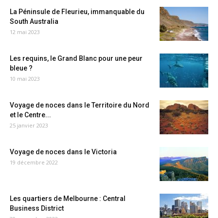
La Péninsule de Fleurieu, immanquable du
South Australia
12 mai 2023
Les requins, le Grand Blanc pour une peur
bleue ?
10 mai 2023
Voyage de noces dans le Territoire du Nord
et le Centre...
25 janvier 2023
Voyage de noces dans le Victoria
19 décembre 2022
Les quartiers de Melbourne : Central
Business District