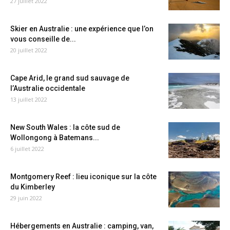
27 juillet 2022
Skier en Australie : une expérience que l’on
vous conseille de...
20 juillet 2022
Cape Arid, le grand sud sauvage de
l’Australie occidentale
13 juillet 2022
New South Wales : la côte sud de
Wollongong à Batemans...
6 juillet 2022
Montgomery Reef : lieu iconique sur la côte
du Kimberley
29 juin 2022
Hébergements en Australie : camping, van,