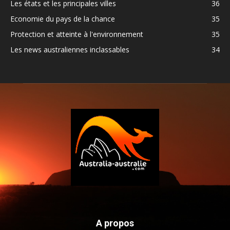
Les états et les principales villes
36
Economie du pays de la chance
35
Protection et atteinte à l'environnement
35
Les news australiennes inclassables
34
A propos