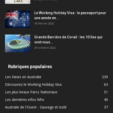
Le Working Holiday Visa : le passeport pour
une année en...
18 février 2022
Grande Barrière de Corail : les 10 îles qui
vont vous...
26 octobre 2022
Rubriques populaires
Les News en Australie
239
Découvrez le Working Holiday Visa
63
Les plus beaux Parcs Nationaux
51
Les dernières infos Whv
40
Australie de l'Ouest - Sauvage et isolé
37