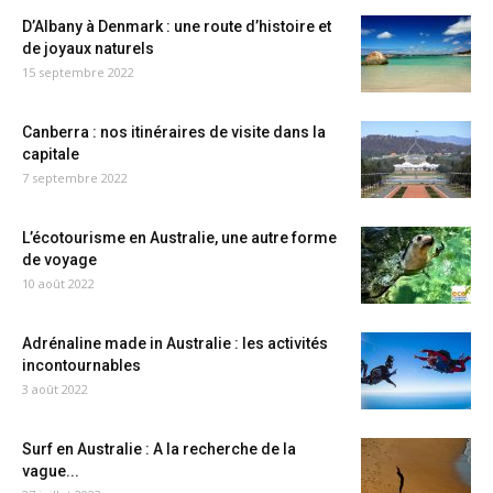
D’Albany à Denmark : une route d’histoire et
de joyaux naturels
15 septembre 2022
Canberra : nos itinéraires de visite dans la
capitale
7 septembre 2022
L’écotourisme en Australie, une autre forme
de voyage
10 août 2022
Adrénaline made in Australie : les activités
incontournables
3 août 2022
Surf en Australie : A la recherche de la
vague...