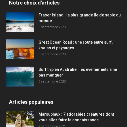
Notre choix d'articles
Fraser Island : la plus grande île de sable du
monde
5 septembre 2023
Great Ocean Road : une route entre surf,
koalas et paysages...
5 septembre 2023
Surf trip en Australie : les événements à ne
pas manquer
5 septembre 2023
Articles populaires
Marsupiaux : 7 adorables créatures dont
vous allez faire la connaissance...
2 septembre 2021