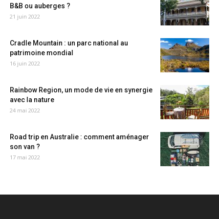
B&B ou auberges ?
21 juin 2022
Cradle Mountain : un parc national au
patrimoine mondial
16 juin 2022
Rainbow Region, un mode de vie en synergie
avec la nature
24 mai 2022
Road trip en Australie : comment aménager
son van ?
17 mai 2022