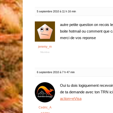
5 septembre 2010 à 11 h 16 min
autre petite question on recois l
boite hotmail ou comment que 
merci de vos reponse
jeremy_m
Membre
6 septembre 2010 à 7 h 47 min
Oui tu dois logiquement recevoir
de ta demande avec ton TRN ici
action=eVisa
Cedric_A