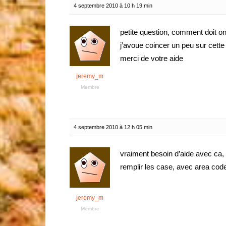
4 septembre 2010 à 10 h 19 min
petite question, comment doit o
j’avoue coincer un peu sur cette
merci de votre aide
jeremy_m
Membre
4 septembre 2010 à 12 h 05 min
vraiment besoin d’aide avec ca
remplir les case, avec area code, 
jeremy_m
Membre