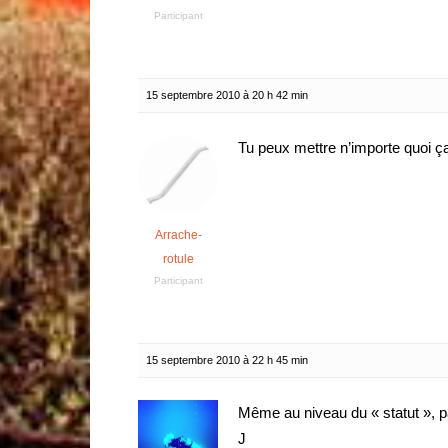
Participant
15 septembre 2010 à 20 h 42 min
Tu peux mettre n’importe quoi 
Arrache-
rotule
Participant
15 septembre 2010 à 22 h 45 min
Même au niveau du « statut », p
J