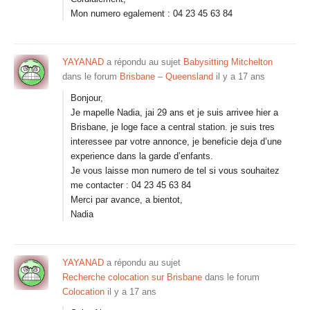
Mon numero egalement : 04 23 45 63 84
YAYANAD
a répondu au sujet
Babysitting Mitchelton
dans le forum
Brisbane – Queensland
il y a 17 ans
Bonjour,
Je mapelle Nadia, jai 29 ans et je suis arrivee hier a
Brisbane, je loge face a central station. je suis tres
interessee par votre annonce, je beneficie deja d’une
experience dans la garde d’enfants.
Je vous laisse mon numero de tel si vous souhaitez
me contacter : 04 23 45 63 84
Merci par avance, a bientot,
Nadia
YAYANAD
a répondu au sujet
Recherche colocation sur Brisbane
dans le forum
Colocation
il y a 17 ans