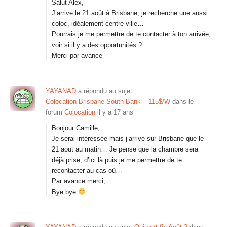
Salut Alex,
J’arrive le 21 août à Brisbane, je recherche une aussi
coloc, idéalement centre ville…
Pourrais je me permettre de te contacter à ton arrivée,
voir si il y a des opportunités ?
Merci par avance
YAYANAD
a répondu au sujet
Colocation Brisbane South Bank – 115$/W
dans le
forum
Colocation
il y a 17 ans
Bonjour Camille,
Je serai intéressée mais j’arrive sur Brisbane que le
21 aout au matin… Je pense que la chambre sera
déjà prise, d’ici là puis je me permettre de te
recontacter au cas où…
Par avance merci,
Bye bye