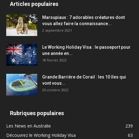
Articles populaires
Marsupiaux : 7 adorables créatures dont
vous allez faire la connaissance...
2 septembre 2021
Le Working Holiday Visa : le passeport pour
une année en...
18 février 2022
Grande Barrière de Corail : les 10 îles qui
vont vous...
26 octobre 2022
Rubriques populaires
Les News en Australie
239
Découvrez le Working Holiday Visa
63