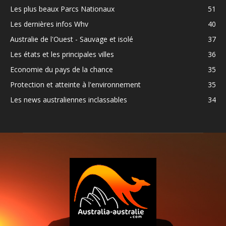
Les plus beaux Parcs Nationaux
51
Les dernières infos Whv
40
Australie de l'Ouest - Sauvage et isolé
37
Les états et les principales villes
36
Economie du pays de la chance
35
Protection et atteinte à l'environnement
35
Les news australiennes inclassables
34