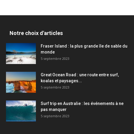
Notre choix d'articles
Fraser Island : la plus grande île de sable du
monde
5 septembre 2023
Great Ocean Road : une route entre surf,
koalas et paysages...
5 septembre 2023
Surf trip en Australie : les événements à ne
pas manquer
5 septembre 2023