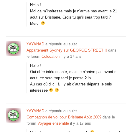
Hello !
Moi ca m’intéresse mais je n’arrive pas avant le 21
aout sur Brisbane. Crois tu qu’il sera trop tard ?
Merci
YAYANAD
a répondu au sujet
Appartement Sydney sur GEORGE STREET !!
dans
le forum
Colocation
il y a 17 ans
Hello !
Oui offre intéressante, mais je n’arrive pas avant mi
aout, ce sera trop tard je pense ? lol
Au cas où d’ici là il y ait d’autres départs je suis
intéressée
YAYANAD
a répondu au sujet
Compagnon de vol pour Brisbane Août 2009
dans le
forum
Voyager ensemble
il y a 17 ans