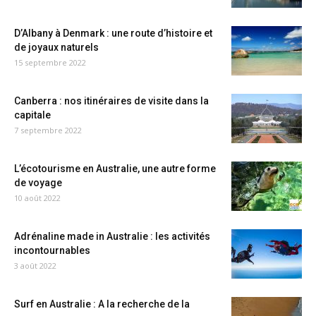
D’Albany à Denmark : une route d’histoire et
de joyaux naturels
15 septembre 2022
Canberra : nos itinéraires de visite dans la
capitale
7 septembre 2022
L’écotourisme en Australie, une autre forme
de voyage
10 août 2022
Adrénaline made in Australie : les activités
incontournables
3 août 2022
Surf en Australie : A la recherche de la