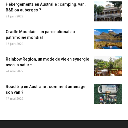
Hébergements en Australie : camping, van,
B&B ou auberges ?
21 juin 2022
Cradle Mountain : un parc national au
patrimoine mondial
16 juin 2022
Rainbow Region, un mode de vie en synergie
avec la nature
24 mai 2022
Road trip en Australie : comment aménager
son van ?
17 mai 2022