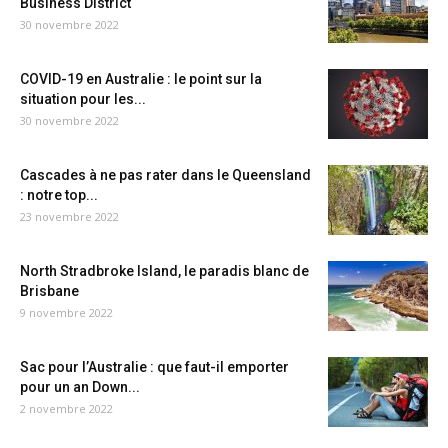
Business District
30 novembre 2022
COVID-19 en Australie : le point sur la
situation pour les...
30 novembre 2022
Cascades à ne pas rater dans le Queensland
: notre top...
23 novembre 2022
North Stradbroke Island, le paradis blanc de
Brisbane
9 novembre 2022
Sac pour l’Australie : que faut-il emporter
pour un an Down...
2 novembre 2022