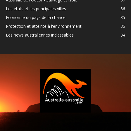
Les états et les principales villes
36
Economie du pays de la chance
35
Protection et atteinte à l'environnement
35
Les news australiennes inclassables
34