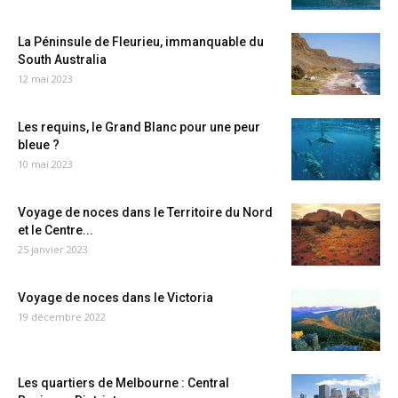
La Péninsule de Fleurieu, immanquable du
South Australia
12 mai 2023
Les requins, le Grand Blanc pour une peur
bleue ?
10 mai 2023
Voyage de noces dans le Territoire du Nord
et le Centre...
25 janvier 2023
Voyage de noces dans le Victoria
19 décembre 2022
Les quartiers de Melbourne : Central