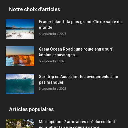
Notre choix d'articles
Fraser Island : la plus grande île de sable du
monde
5 septembre 2023
Great Ocean Road : une route entre surf,
koalas et paysages...
5 septembre 2023
Surf trip en Australie : les événements à ne
pas manquer
5 septembre 2023
Articles populaires
Marsupiaux : 7 adorables créatures dont
vous allez faire la connaissance...