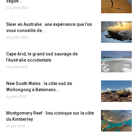
vague...
27 juillet 2022
Skier en Australie : une expérience que l’on
vous conseille de...
20 juillet 2022
Cape Arid, le grand sud sauvage de
l’Australie occidentale
13 juillet 2022
New South Wales : la côte sud de
Wollongong à Batemans...
6 juillet 2022
Montgomery Reef : lieu iconique sur la côte
du Kimberley
29 juin 2022