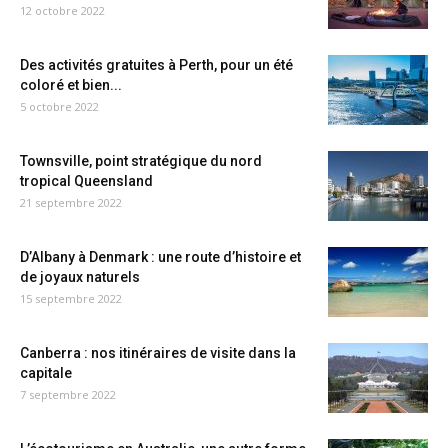
12 octobre 2022
Des activités gratuites à Perth, pour un été
coloré et bien...
5 octobre 2022
Townsville, point stratégique du nord
tropical Queensland
21 septembre 2022
D’Albany à Denmark : une route d’histoire et
de joyaux naturels
15 septembre 2022
Canberra : nos itinéraires de visite dans la
capitale
7 septembre 2022