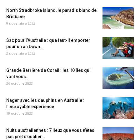
North Stradbroke Island, le paradis blanc de
Brisbane
9 novembre 2022
Sac pour l’Australie : que faut-il emporter
pour un an Down...
2 novembre 2022
Grande Barrière de Corail : les 10 îles qui
vont vous...
26 octobre 2022
Nager avec les dauphins en Australie :
l’incroyable expérience
19 octobre 2022
Nuits australiennes : 7 lieux que vous n’êtes
pas prêt d’oublier...