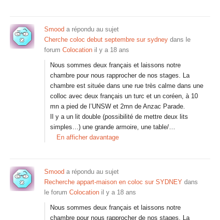
Smood
a répondu au sujet
Cherche coloc debut septembre sur sydney
dans le
forum
Colocation
il y a 18 ans
Nous sommes deux français et laissons notre
chambre pour nous rapprocher de nos stages. La
chambre est située dans une rue très calme dans une
colloc avec deux français un turc et un coréen, à 10
mn a pied de l’UNSW et 2mn de Anzac Parade.
Il y a un lit double (possibilité de mettre deux lits
simples…) une grande armoire, une table/…
En afficher davantage
Smood
a répondu au sujet
Recherche appart-maison en coloc sur SYDNEY
dans
le forum
Colocation
il y a 18 ans
Nous sommes deux français et laissons notre
chambre pour nous rapprocher de nos stages. La