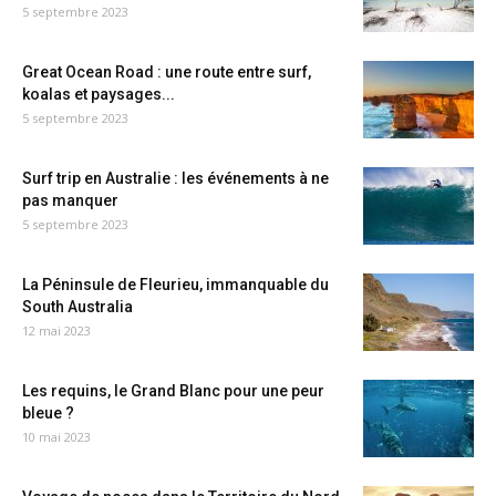
5 septembre 2023
Great Ocean Road : une route entre surf,
koalas et paysages...
5 septembre 2023
Surf trip en Australie : les événements à ne
pas manquer
5 septembre 2023
La Péninsule de Fleurieu, immanquable du
South Australia
12 mai 2023
Les requins, le Grand Blanc pour une peur
bleue ?
10 mai 2023