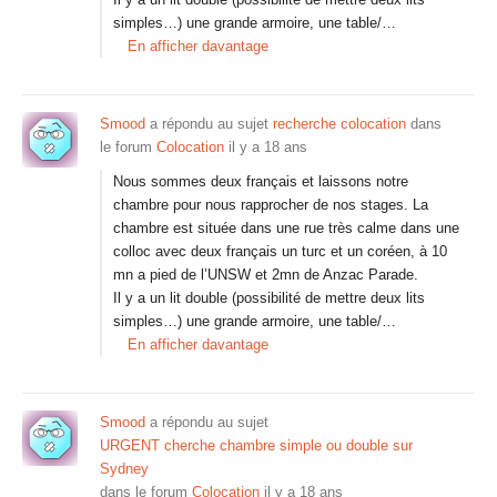
simples…) une grande armoire, une table/…
En afficher davantage
Smood
a répondu au sujet
recherche colocation
dans
le forum
Colocation
il y a 18 ans
Nous sommes deux français et laissons notre
chambre pour nous rapprocher de nos stages. La
chambre est située dans une rue très calme dans une
colloc avec deux français un turc et un coréen, à 10
mn a pied de l’UNSW et 2mn de Anzac Parade.
Il y a un lit double (possibilité de mettre deux lits
simples…) une grande armoire, une table/…
En afficher davantage
Smood
a répondu au sujet
URGENT cherche chambre simple ou double sur
Sydney
dans le forum
Colocation
il y a 18 ans