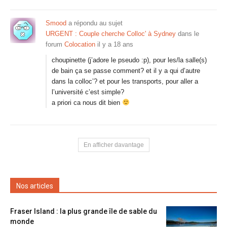
Smood
a répondu au sujet
URGENT : Couple cherche Colloc' à Sydney
dans le
forum
Colocation
il y a 18 ans
choupinette (j’adore le pseudo :p), pour les/la salle(s)
de bain ça se passe comment? et il y a qui d’autre
dans la colloc’? et pour les transports, pour aller a
l’université c’est simple?
a priori ca nous dit bien
En afficher davantage
Nos articles
Fraser Island : la plus grande île de sable du
monde