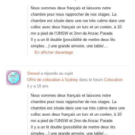
Nous sommes deux français et laissons notre
chambre pour nous rapprocher de nos stages. La
chambre est située dans une rue très calme dans une
colloc avec deux français un turc et un coréen, à 10
mn a pied de l’UNSW et 2mn de Anzac Parade.
Il y a un lit double (possibilité de mettre deux lits
simples…) une grande armoire, une table/…
En afficher davantage
Smood
a répondu au sujet
Offre de colocation à Sydney
dans le forum
Colocation
il y a 18 ans
Nous sommes deux français et laissons notre
chambre pour nous rapprocher de nos stages. La
chambre est située dans une rue très calme dans une
colloc avec deux français un turc et un coréen, à 10
mn a pied de l’UNSW et 2mn de Anzac Parade.
Il y a un lit double (possibilité de mettre deux lits
simples…) une grande armoire, une table/…