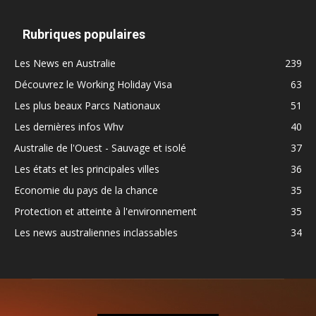
Rubriques populaires
Les News en Australie
239
Découvrez le Working Holiday Visa
63
Les plus beaux Parcs Nationaux
51
Les dernières infos Whv
40
Australie de l'Ouest - Sauvage et isolé
37
Les états et les principales villes
36
Economie du pays de la chance
35
Protection et atteinte à l'environnement
35
Les news australiennes inclassables
34