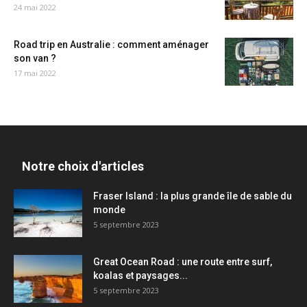
24 mai 2022
Road trip en Australie : comment aménager
son van ?
17 mai 2022
Notre choix d'articles
Fraser Island : la plus grande île de sable du
monde
5 septembre 2023
Great Ocean Road : une route entre surf,
koalas et paysages...
5 septembre 2023