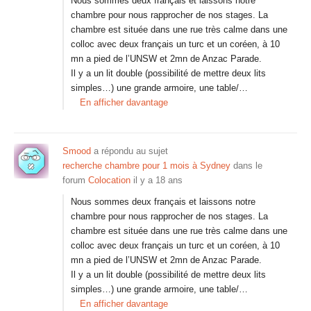
Nous sommes deux français et laissons notre
chambre pour nous rapprocher de nos stages. La
chambre est située dans une rue très calme dans une
colloc avec deux français un turc et un coréen, à 10
mn a pied de l’UNSW et 2mn de Anzac Parade.
Il y a un lit double (possibilité de mettre deux lits
simples…) une grande armoire, une table/…
En afficher davantage
Smood
a répondu au sujet
recherche chambre pour 1 mois à Sydney
dans le
forum
Colocation
il y a 18 ans
Nous sommes deux français et laissons notre
chambre pour nous rapprocher de nos stages. La
chambre est située dans une rue très calme dans une
colloc avec deux français un turc et un coréen, à 10
mn a pied de l’UNSW et 2mn de Anzac Parade.
Il y a un lit double (possibilité de mettre deux lits
simples…) une grande armoire, une table/…
En afficher davantage