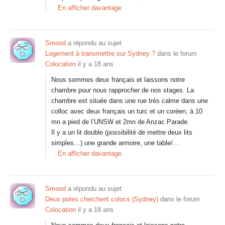
En afficher davantage
Smood
a répondu au sujet
Logement à transmettre sur Sydney ?
dans le forum
Colocation
il y a 18 ans
Nous sommes deux français et laissons notre
chambre pour nous rapprocher de nos stages. La
chambre est située dans une rue très calme dans une
colloc avec deux français un turc et un coréen, à 10
mn a pied de l’UNSW et 2mn de Anzac Parade.
Il y a un lit double (possibilité de mettre deux lits
simples…) une grande armoire, une table/…
En afficher davantage
Smood
a répondu au sujet
Deux potes cherchent colocs (Sydney)
dans le forum
Colocation
il y a 18 ans