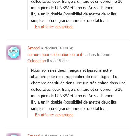
colloc avec deux français un turc et un coréen, à 10
mn a pied de l’UNSW et 2mn de Anzac Parade.
Il y a un lit double (possibilité de mettre deux lits
simples…) une grande armoire, une table/…
En afficher davantage
Smood
a répondu au sujet
numero pour collocation ou unit…
dans le forum
Colocation
il y a 18 ans
Nous sommes deux français et laissons notre
chambre pour nous rapprocher de nos stages. La
chambre est située dans une rue très calme dans une
colloc avec deux français un turc et un coréen, à 10
mn a pied de l’UNSW et 2mn de Anzac Parade.
Il y a un lit double (possibilité de mettre deux lits
simples…) une grande armoire, une table/…
En afficher davantage