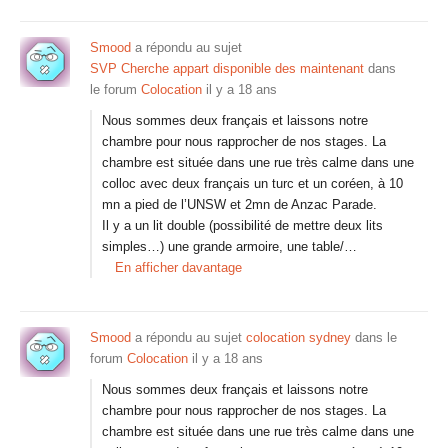
Smood
a répondu au sujet
SVP Cherche appart disponible des maintenant
dans
le forum
Colocation
il y a 18 ans
Nous sommes deux français et laissons notre
chambre pour nous rapprocher de nos stages. La
chambre est située dans une rue très calme dans une
colloc avec deux français un turc et un coréen, à 10
mn a pied de l’UNSW et 2mn de Anzac Parade.
Il y a un lit double (possibilité de mettre deux lits
simples…) une grande armoire, une table/…
En afficher davantage
Smood
a répondu au sujet
colocation sydney
dans le
forum
Colocation
il y a 18 ans
Nous sommes deux français et laissons notre
chambre pour nous rapprocher de nos stages. La
chambre est située dans une rue très calme dans une