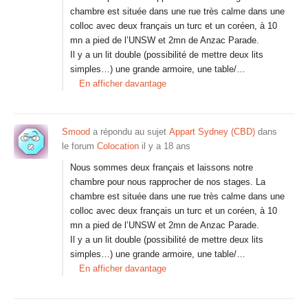
chambre est située dans une rue très calme dans une
colloc avec deux français un turc et un coréen, à 10
mn a pied de l’UNSW et 2mn de Anzac Parade.
Il y a un lit double (possibilité de mettre deux lits
simples…) une grande armoire, une table/…
En afficher davantage
Smood
a répondu au sujet
Appart Sydney (CBD)
dans
le forum
Colocation
il y a 18 ans
Nous sommes deux français et laissons notre
chambre pour nous rapprocher de nos stages. La
chambre est située dans une rue très calme dans une
colloc avec deux français un turc et un coréen, à 10
mn a pied de l’UNSW et 2mn de Anzac Parade.
Il y a un lit double (possibilité de mettre deux lits
simples…) une grande armoire, une table/…
En afficher davantage