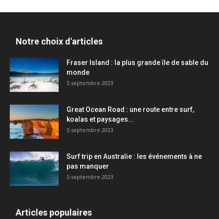
Notre choix d'articles
Fraser Island : la plus grande île de sable du
monde
5 septembre 2023
Great Ocean Road : une route entre surf,
koalas et paysages...
5 septembre 2023
Surf trip en Australie : les événements à ne
pas manquer
5 septembre 2023
Articles populaires