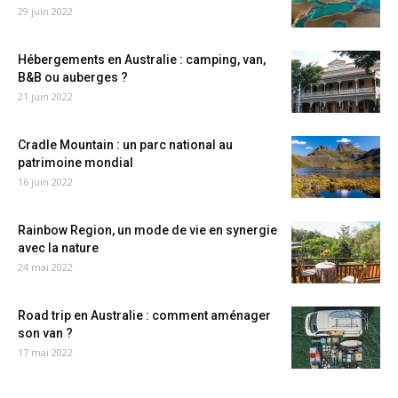
29 juin 2022
Hébergements en Australie : camping, van,
B&B ou auberges ?
21 juin 2022
Cradle Mountain : un parc national au
patrimoine mondial
16 juin 2022
Rainbow Region, un mode de vie en synergie
avec la nature
24 mai 2022
Road trip en Australie : comment aménager
son van ?
17 mai 2022