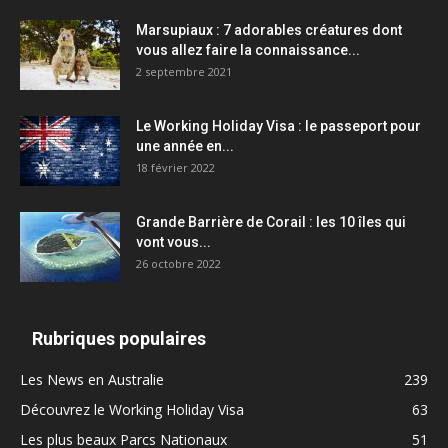
Marsupiaux : 7 adorables créatures dont
vous allez faire la connaissance...
2 septembre 2021
Le Working Holiday Visa : le passeport pour
une année en...
18 février 2022
Grande Barrière de Corail : les 10 îles qui
vont vous...
26 octobre 2022
Rubriques populaires
Les News en Australie
239
Découvrez le Working Holiday Visa
63
Les plus beaux Parcs Nationaux
51