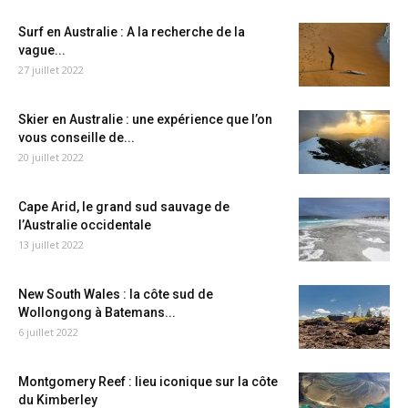
Surf en Australie : A la recherche de la
vague...
27 juillet 2022
Skier en Australie : une expérience que l’on
vous conseille de...
20 juillet 2022
Cape Arid, le grand sud sauvage de
l’Australie occidentale
13 juillet 2022
New South Wales : la côte sud de
Wollongong à Batemans...
6 juillet 2022
Montgomery Reef : lieu iconique sur la côte
du Kimberley