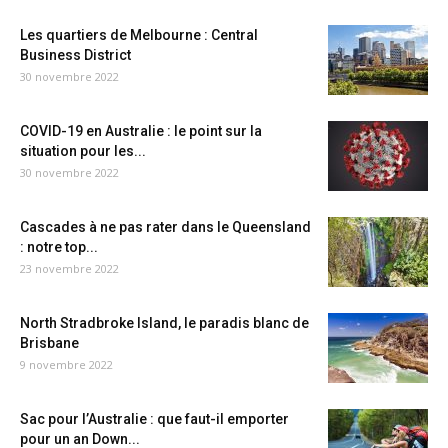
Les quartiers de Melbourne : Central
Business District
30 novembre 2022
COVID-19 en Australie : le point sur la
situation pour les...
30 novembre 2022
Cascades à ne pas rater dans le Queensland
: notre top...
23 novembre 2022
North Stradbroke Island, le paradis blanc de
Brisbane
9 novembre 2022
Sac pour l’Australie : que faut-il emporter
pour un an Down...