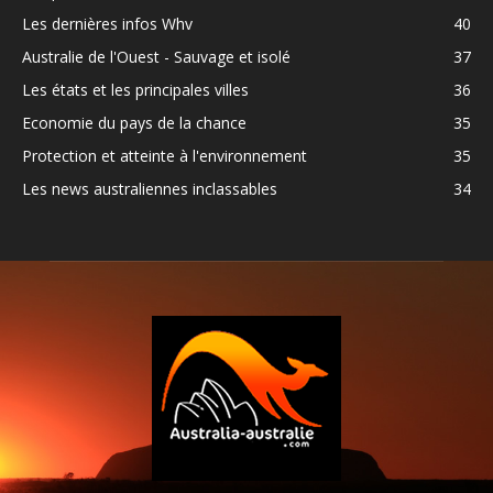
Les dernières infos Whv
40
Australie de l'Ouest - Sauvage et isolé
37
Les états et les principales villes
36
Economie du pays de la chance
35
Protection et atteinte à l'environnement
35
Les news australiennes inclassables
34