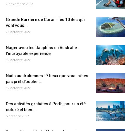
2 novembre 2022
Grande Barrière de Corail : les 10 îles qui
vont vous...
26 octobre 2022
Nager avec les dauphins en Australie :
l’incroyable expérience
19 octobre 2022
Nuits australiennes : 7 lieux que vous n’êtes
pas prêt d’oublier...
12 octobre 2022
Des activités gratuites à Perth, pour un été
coloré et bien...
5 octobre 2022