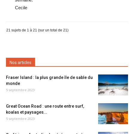
Cecile
21 sujets de 1 à 21 (sur un total de 21)
Nos articles
Fraser Island : la plus grande île de sable du
monde
5 septembre 2023
Great Ocean Road : une route entre surf,
koalas et paysages...
5 septembre 2023