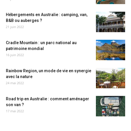
Hébergements en Australie : camping, van,
B&B ou auberges ?
21 juin 2022
Cradle Mountain : un parc national au
patrimoine mondial
16 juin 2022
Rainbow Region, un mode de vie en synergie
avec la nature
24 mai 2022
Road trip en Australie : comment aménager
son van ?
17 mai 2022