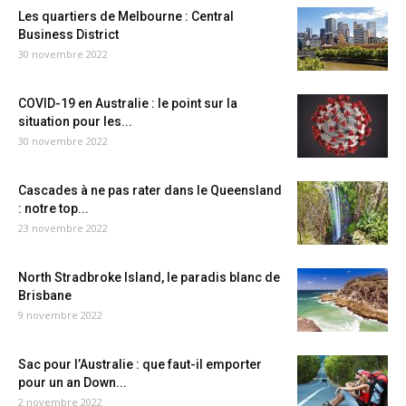
Les quartiers de Melbourne : Central
Business District
30 novembre 2022
COVID-19 en Australie : le point sur la
situation pour les...
30 novembre 2022
Cascades à ne pas rater dans le Queensland
: notre top...
23 novembre 2022
North Stradbroke Island, le paradis blanc de
Brisbane
9 novembre 2022
Sac pour l’Australie : que faut-il emporter
pour un an Down...
2 novembre 2022