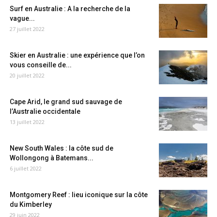
Surf en Australie : A la recherche de la
vague...
27 juillet 2022
Skier en Australie : une expérience que l’on
vous conseille de...
20 juillet 2022
Cape Arid, le grand sud sauvage de
l’Australie occidentale
13 juillet 2022
New South Wales : la côte sud de
Wollongong à Batemans...
6 juillet 2022
Montgomery Reef : lieu iconique sur la côte
du Kimberley
29 juin 2022