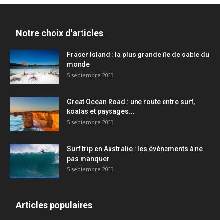
Notre choix d'articles
Fraser Island : la plus grande île de sable du
monde
5 septembre 2023
Great Ocean Road : une route entre surf,
koalas et paysages...
5 septembre 2023
Surf trip en Australie : les événements à ne
pas manquer
5 septembre 2023
Articles populaires