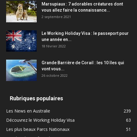
Marsupiaux : 7 adorables créatures dont
vous allez faire la connaissance...
2 septembre 2021
Le Working Holiday Visa : le passeport pour
une année en...
18 février 2022
Grande Barrière de Corail : les 10 îles qui
vont vous...
26 octobre 2022
Rubriques populaires
Les News en Australie
239
Découvrez le Working Holiday Visa
63
Les plus beaux Parcs Nationaux
51