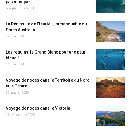
pas manquer
5 septembre 2023
La Péninsule de Fleurieu, immanquable du
South Australia
12 mai 2023
Les requins, le Grand Blanc pour une peur
bleue ?
10 mai 2023
Voyage de noces dans le Territoire du Nord
et le Centre...
25 janvier 2023
Voyage de noces dans le Victoria
19 décembre 2022