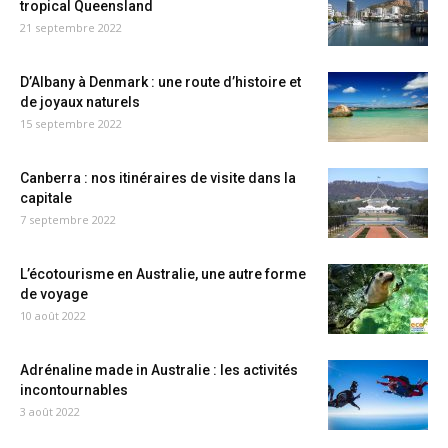
tropical Queensland
21 septembre 2022
D’Albany à Denmark : une route d’histoire et
de joyaux naturels
15 septembre 2022
Canberra : nos itinéraires de visite dans la
capitale
7 septembre 2022
L’écotourisme en Australie, une autre forme
de voyage
10 août 2022
Adrénaline made in Australie : les activités
incontournables
3 août 2022