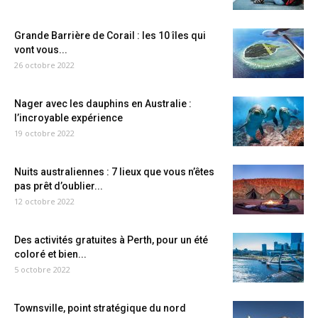
Grande Barrière de Corail : les 10 îles qui
vont vous...
26 octobre 2022
Nager avec les dauphins en Australie :
l’incroyable expérience
19 octobre 2022
Nuits australiennes : 7 lieux que vous n’êtes
pas prêt d’oublier...
12 octobre 2022
Des activités gratuites à Perth, pour un été
coloré et bien...
5 octobre 2022
Townsville, point stratégique du nord