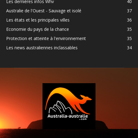
Les dernières infos Whv
40
Australie de l'Ouest - Sauvage et isolé
37
Les états et les principales villes
36
Economie du pays de la chance
35
Protection et atteinte à l'environnement
35
Les news australiennes inclassables
34