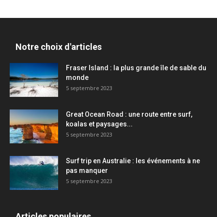
Notre choix d'articles
Fraser Island : la plus grande île de sable du
monde
5 septembre 2023
Great Ocean Road : une route entre surf,
koalas et paysages...
5 septembre 2023
Surf trip en Australie : les événements à ne
pas manquer
5 septembre 2023
Articles populaires