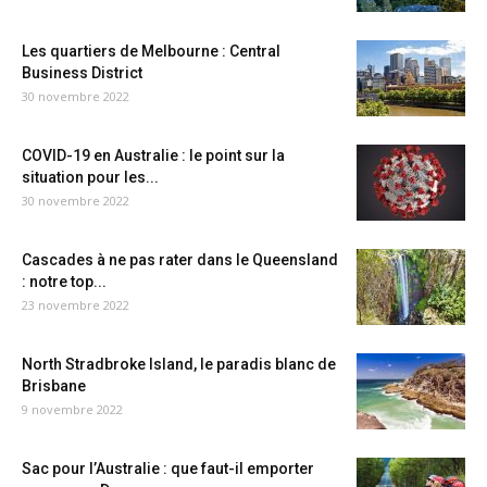
Les quartiers de Melbourne : Central
Business District
30 novembre 2022
COVID-19 en Australie : le point sur la
situation pour les...
30 novembre 2022
Cascades à ne pas rater dans le Queensland
: notre top...
23 novembre 2022
North Stradbroke Island, le paradis blanc de
Brisbane
9 novembre 2022
Sac pour l’Australie : que faut-il emporter