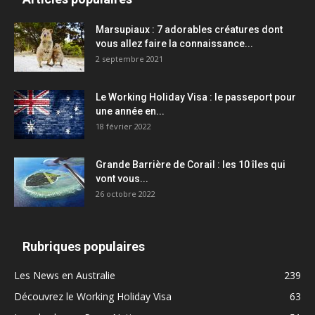
Marsupiaux : 7 adorables créatures dont
vous allez faire la connaissance...
2 septembre 2021
Le Working Holiday Visa : le passeport pour
une année en...
18 février 2022
Grande Barrière de Corail : les 10 îles qui
vont vous...
26 octobre 2022
Rubriques populaires
Les News en Australie
239
Découvrez le Working Holiday Visa
63