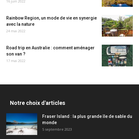
16 juin 2022
Rainbow Region, un mode de vie en synergie
avec la nature
24 mai 2022
Road trip en Australie : comment aménager
son van ?
17 mai 2022
Notre choix d'articles
Fraser Island : la plus grande île de sable du
monde
5 septembre 2023