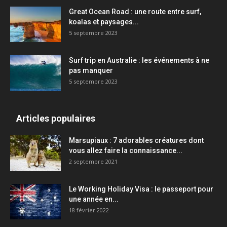
Great Ocean Road : une route entre surf,
koalas et paysages...
5 septembre 2023
Surf trip en Australie : les événements à ne
pas manquer
5 septembre 2023
Articles populaires
Marsupiaux : 7 adorables créatures dont
vous allez faire la connaissance...
2 septembre 2021
Le Working Holiday Visa : le passeport pour
une année en...
18 février 2022