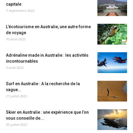
capitale
7 septembre 2022
L’écotourisme en Australie, une autre forme
de voyage
10 août 2022
Adrénaline made in Australie : les activités
incontournables
3 août 2022
Surf en Australie : A la recherche de la
vague...
27 juillet 2022
Skier en Australie : une expérience que l’on
vous conseille de...
20 juillet 2022