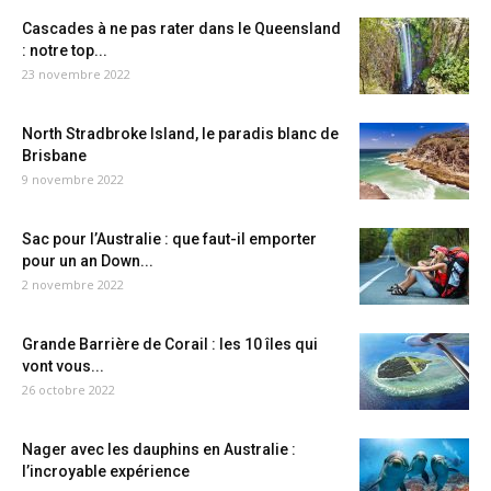
Cascades à ne pas rater dans le Queensland
: notre top...
23 novembre 2022
North Stradbroke Island, le paradis blanc de
Brisbane
9 novembre 2022
Sac pour l’Australie : que faut-il emporter
pour un an Down...
2 novembre 2022
Grande Barrière de Corail : les 10 îles qui
vont vous...
26 octobre 2022
Nager avec les dauphins en Australie :
l’incroyable expérience