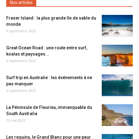
Nos articles
Fraser Island : la plus grande île de sable du
monde
5 septembre 2023
Great Ocean Road : une route entre surf,
koalas et paysages...
5 septembre 2023
Surf trip en Australie : les événements à ne
pas manquer
5 septembre 2023
La Péninsule de Fleurieu, immanquable du
South Australia
12 mai 2023
Les requins, le Grand Blanc pour une peur