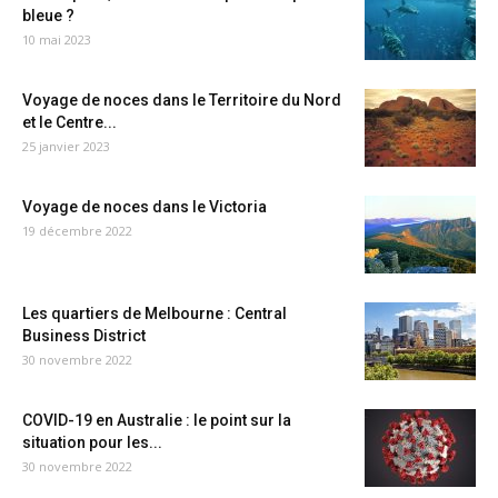
bleue ?
10 mai 2023
Voyage de noces dans le Territoire du Nord
et le Centre...
25 janvier 2023
Voyage de noces dans le Victoria
19 décembre 2022
Les quartiers de Melbourne : Central
Business District
30 novembre 2022
COVID-19 en Australie : le point sur la
situation pour les...
30 novembre 2022