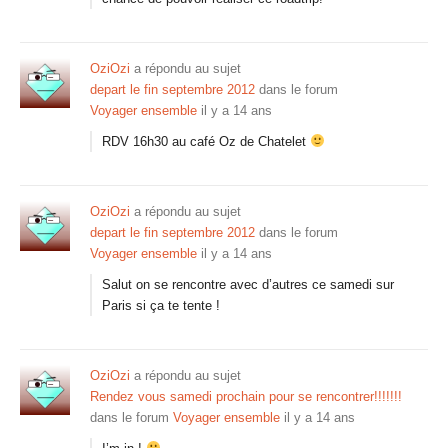
OziOzi
a répondu au sujet
depart le fin septembre 2012
dans le forum
Voyager ensemble
il y a 14 ans
RDV 16h30 au café Oz de Chatelet
OziOzi
a répondu au sujet
depart le fin septembre 2012
dans le forum
Voyager ensemble
il y a 14 ans
Salut on se rencontre avec d’autres ce samedi sur
Paris si ça te tente !
OziOzi
a répondu au sujet
Rendez vous samedi prochain pour se rencontrer!!!!!!!
dans le forum
Voyager ensemble
il y a 14 ans