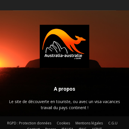
A propos
Le site de découverte en touriste, ou avec un visa vacances
travail du pays continent !
RGPD : Protection données
Cookies
Mentions légales
C.G.U