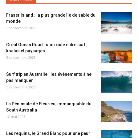
Fraser Island : la plus grande île de sable du
monde
5 septembre 2023
Great Ocean Road : une route entre surf,
koalas et paysages...
5 septembre 2023
Surf trip en Australie : les événements à ne
pas manquer
5 septembre 2023
La Péninsule de Fleurieu, immanquable du
South Australia
12 mai 2023
Les requins, le Grand Blanc pour une peur