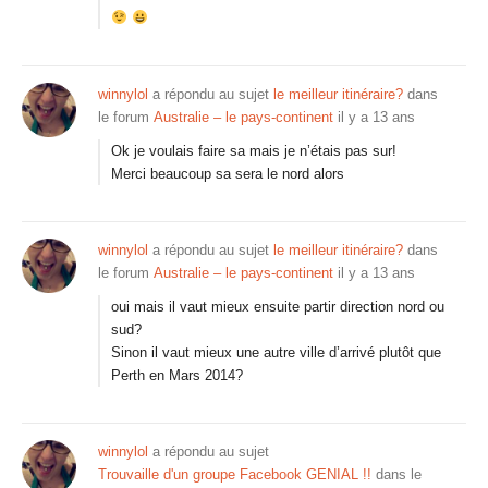
winnylol
a répondu au sujet
le meilleur itinéraire?
dans
le forum
Australie – le pays-continent
il y a 13 ans
Ok je voulais faire sa mais je n’étais pas sur!
Merci beaucoup sa sera le nord alors
winnylol
a répondu au sujet
le meilleur itinéraire?
dans
le forum
Australie – le pays-continent
il y a 13 ans
oui mais il vaut mieux ensuite partir direction nord ou
sud?
Sinon il vaut mieux une autre ville d’arrivé plutôt que
Perth en Mars 2014?
winnylol
a répondu au sujet
Trouvaille d'un groupe Facebook GENIAL !!
dans le