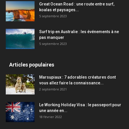
Great Ocean Road : une route entre surf,
koalas et paysages...
5 septembre 2023
Surf trip en Australie : les événements à ne
pas manquer
5 septembre 2023
Articles populaires
Marsupiaux : 7 adorables créatures dont
vous allez faire la connaissance...
2 septembre 2021
Le Working Holiday Visa : le passeport pour
une année en...
18 février 2022