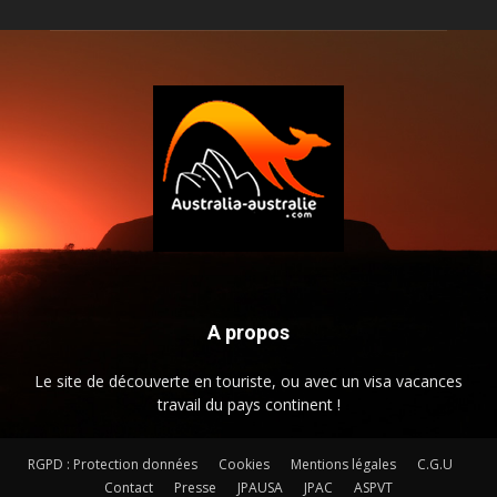
A propos
Le site de découverte en touriste, ou avec un visa vacances
travail du pays continent !
RGPD : Protection données
Cookies
Mentions légales
C.G.U
Contact
Presse
JPAUSA
JPAC
ASPVT