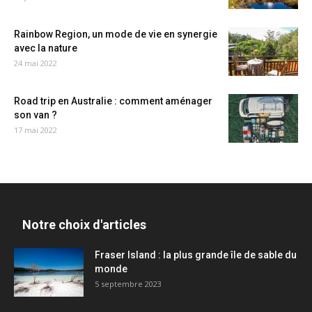
Rainbow Region, un mode de vie en synergie
avec la nature
24 mai 2022
Road trip en Australie : comment aménager
son van ?
17 mai 2022
Notre choix d'articles
Fraser Island : la plus grande île de sable du
monde
5 septembre 2023