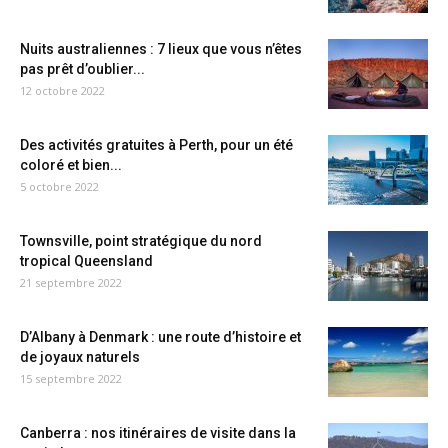
Nuits australiennes : 7 lieux que vous n’êtes
pas prêt d’oublier...
12 octobre 2022
Des activités gratuites à Perth, pour un été
coloré et bien...
5 octobre 2022
Townsville, point stratégique du nord
tropical Queensland
21 septembre 2022
D’Albany à Denmark : une route d’histoire et
de joyaux naturels
15 septembre 2022
Canberra : nos itinéraires de visite dans la