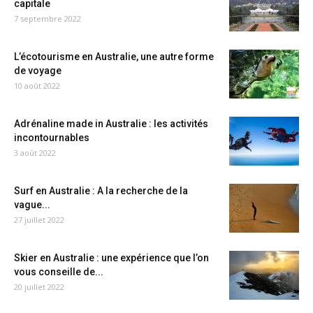
capitale
7 septembre 2022
L’écotourisme en Australie, une autre forme
de voyage
10 août 2022
Adrénaline made in Australie : les activités
incontournables
3 août 2022
Surf en Australie : A la recherche de la
vague...
27 juillet 2022
Skier en Australie : une expérience que l’on
vous conseille de...
20 juillet 2022