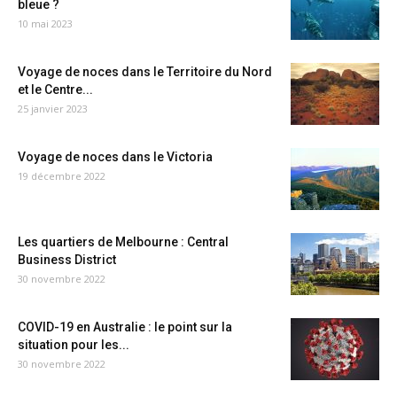
bleue ?
10 mai 2023
Voyage de noces dans le Territoire du Nord
et le Centre...
25 janvier 2023
Voyage de noces dans le Victoria
19 décembre 2022
Les quartiers de Melbourne : Central
Business District
30 novembre 2022
COVID-19 en Australie : le point sur la
situation pour les...
30 novembre 2022