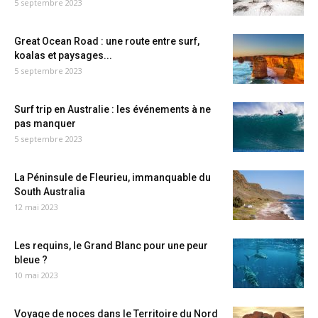
5 septembre 2023
Great Ocean Road : une route entre surf,
koalas et paysages...
5 septembre 2023
Surf trip en Australie : les événements à ne
pas manquer
5 septembre 2023
La Péninsule de Fleurieu, immanquable du
South Australia
12 mai 2023
Les requins, le Grand Blanc pour une peur
bleue ?
10 mai 2023
Voyage de noces dans le Territoire du Nord