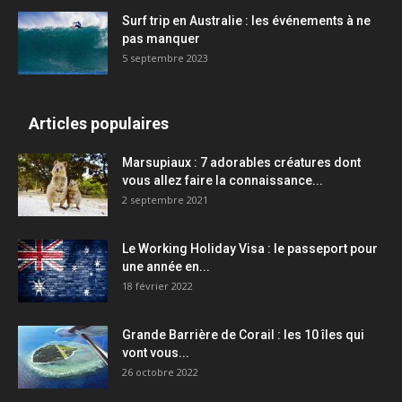
Surf trip en Australie : les événements à ne
pas manquer
5 septembre 2023
Articles populaires
Marsupiaux : 7 adorables créatures dont
vous allez faire la connaissance...
2 septembre 2021
Le Working Holiday Visa : le passeport pour
une année en...
18 février 2022
Grande Barrière de Corail : les 10 îles qui
vont vous...
26 octobre 2022