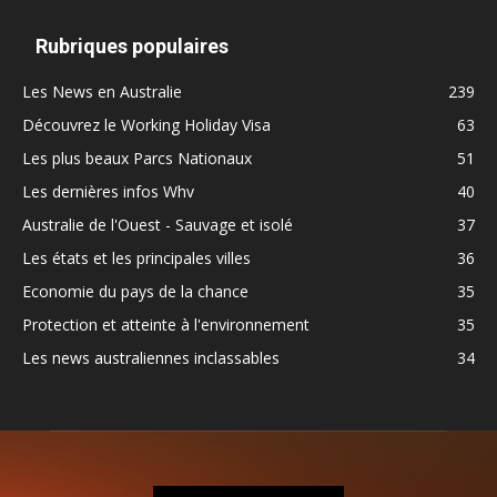
Rubriques populaires
Les News en Australie
239
Découvrez le Working Holiday Visa
63
Les plus beaux Parcs Nationaux
51
Les dernières infos Whv
40
Australie de l'Ouest - Sauvage et isolé
37
Les états et les principales villes
36
Economie du pays de la chance
35
Protection et atteinte à l'environnement
35
Les news australiennes inclassables
34