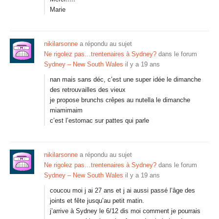
Marie
nikilarsonne
a répondu au sujet
Ne rigolez pas…trentenaires à Sydney?
dans le forum
Sydney – New South Wales
il y a 19 ans
nan mais sans déc, c’est une super idée le dimanche
des retrouvailles des vieux
je propose brunchs crêpes au nutella le dimanche
miamimaim
c’est l’estomac sur pattes qui parle
nikilarsonne
a répondu au sujet
Ne rigolez pas…trentenaires à Sydney?
dans le forum
Sydney – New South Wales
il y a 19 ans
coucou moi j ai 27 ans et j ai aussi passé l’âge des
joints et fête jusqu’au petit matin.
j’arrive à Sydney le 6/12 dis moi comment je pourrais