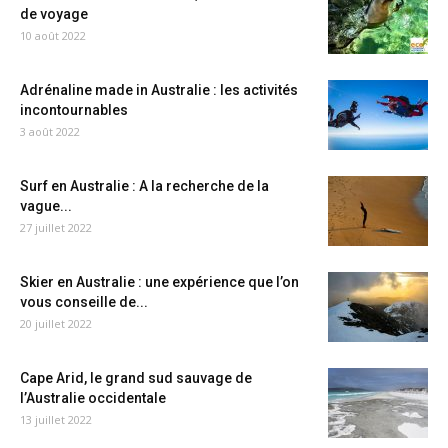
de voyage
10 août 2022
Adrénaline made in Australie : les activités
incontournables
3 août 2022
Surf en Australie : A la recherche de la
vague...
27 juillet 2022
Skier en Australie : une expérience que l’on
vous conseille de...
20 juillet 2022
Cape Arid, le grand sud sauvage de
l’Australie occidentale
13 juillet 2022