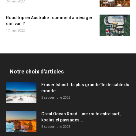
24 mai 2022
Road trip en Australie : comment aménager
son van ?
17 mai 2022
Notre choix d'articles
Fraser Island : la plus grande île de sable du
monde
5 septembre 2023
Great Ocean Road : une route entre surf,
koalas et paysages...
5 septembre 2023