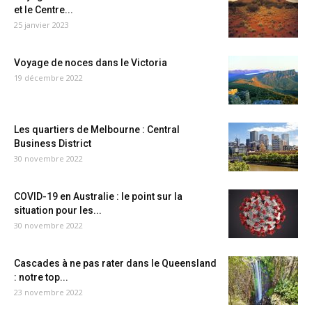
et le Centre...
25 janvier 2023
Voyage de noces dans le Victoria
19 décembre 2022
Les quartiers de Melbourne : Central
Business District
30 novembre 2022
COVID-19 en Australie : le point sur la
situation pour les...
30 novembre 2022
Cascades à ne pas rater dans le Queensland
: notre top...
23 novembre 2022