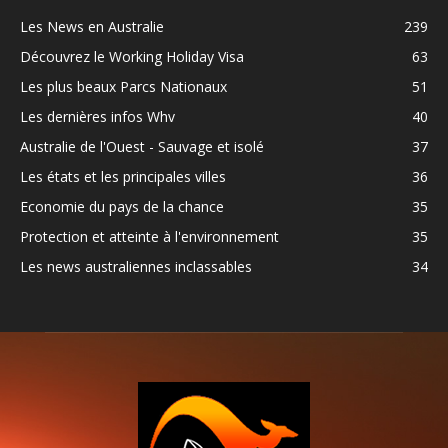
Les News en Australie
239
Découvrez le Working Holiday Visa
63
Les plus beaux Parcs Nationaux
51
Les dernières infos Whv
40
Australie de l'Ouest - Sauvage et isolé
37
Les états et les principales villes
36
Economie du pays de la chance
35
Protection et atteinte à l'environnement
35
Les news australiennes inclassables
34