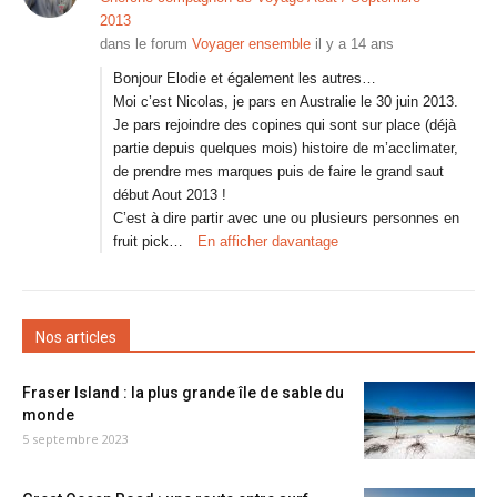
2013
dans le forum
Voyager ensemble
il y a 14 ans
Bonjour Elodie et également les autres…
Moi c’est Nicolas, je pars en Australie le 30 juin 2013.
Je pars rejoindre des copines qui sont sur place (déjà
partie depuis quelques mois) histoire de m’acclimater,
de prendre mes marques puis de faire le grand saut
début Aout 2013 !
C’est à dire partir avec une ou plusieurs personnes en
fruit pick…
En afficher davantage
Nos articles
Fraser Island : la plus grande île de sable du
monde
5 septembre 2023