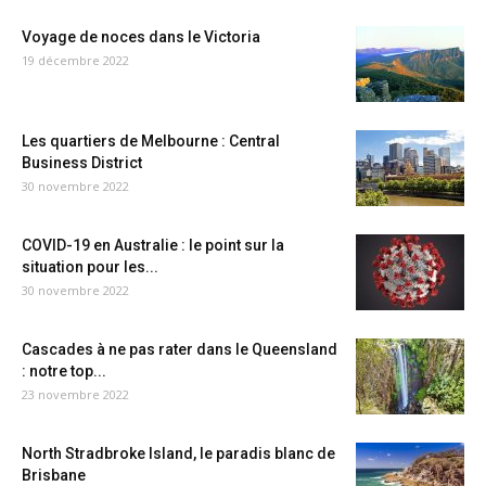
Voyage de noces dans le Victoria
19 décembre 2022
Les quartiers de Melbourne : Central
Business District
30 novembre 2022
COVID-19 en Australie : le point sur la
situation pour les...
30 novembre 2022
Cascades à ne pas rater dans le Queensland
: notre top...
23 novembre 2022
North Stradbroke Island, le paradis blanc de
Brisbane