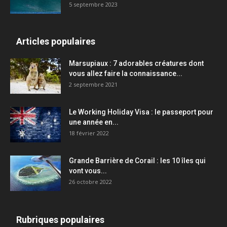
5 septembre 2023
Articles populaires
Marsupiaux : 7 adorables créatures dont
vous allez faire la connaissance...
2 septembre 2021
Le Working Holiday Visa : le passeport pour
une année en...
18 février 2022
Grande Barrière de Corail : les 10 îles qui
vont vous...
26 octobre 2022
Rubriques populaires