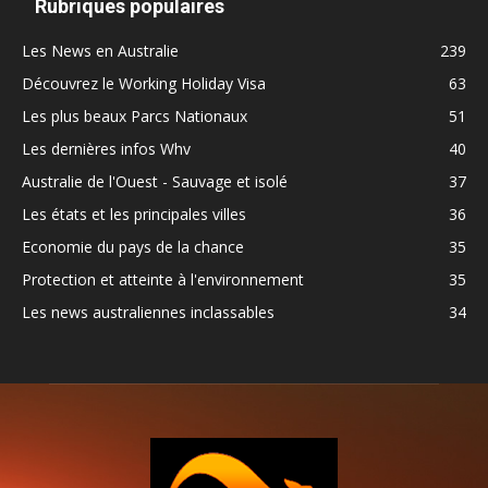
Rubriques populaires
Les News en Australie
239
Découvrez le Working Holiday Visa
63
Les plus beaux Parcs Nationaux
51
Les dernières infos Whv
40
Australie de l'Ouest - Sauvage et isolé
37
Les états et les principales villes
36
Economie du pays de la chance
35
Protection et atteinte à l'environnement
35
Les news australiennes inclassables
34