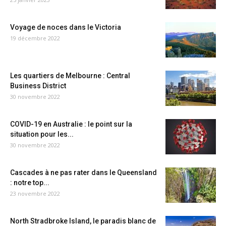
Voyage de noces dans le Victoria
19 décembre 2022
Les quartiers de Melbourne : Central
Business District
30 novembre 2022
COVID-19 en Australie : le point sur la
situation pour les...
30 novembre 2022
Cascades à ne pas rater dans le Queensland
: notre top...
23 novembre 2022
North Stradbroke Island, le paradis blanc de