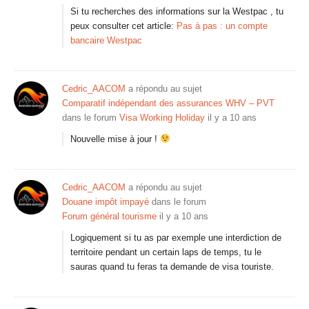
Si tu recherches des informations sur la Westpac , tu
peux consulter cet article:
Pas à pas : un compte
bancaire Westpac
Cedric_AACOM
a répondu au sujet
Comparatif indépendant des assurances WHV – PVT
dans le forum
Visa Working Holiday
il y a 10 ans
Nouvelle mise à jour !
Cedric_AACOM
a répondu au sujet
Douane impôt impayé
dans le forum
Forum général tourisme
il y a 10 ans
Logiquement si tu as par exemple une interdiction de
territoire pendant un certain laps de temps, tu le
sauras quand tu feras ta demande de visa touriste.