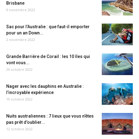
Brisbane
9 novembre 2022
Sac pour l’Australie : que faut-il emporter
pour un an Down...
2 novembre 2022
Grande Barrière de Corail : les 10 îles qui
vont vous...
26 octobre 2022
Nager avec les dauphins en Australie :
l’incroyable expérience
19 octobre 2022
Nuits australiennes : 7 lieux que vous n’êtes
pas prêt d’oublier...
12 octobre 2022