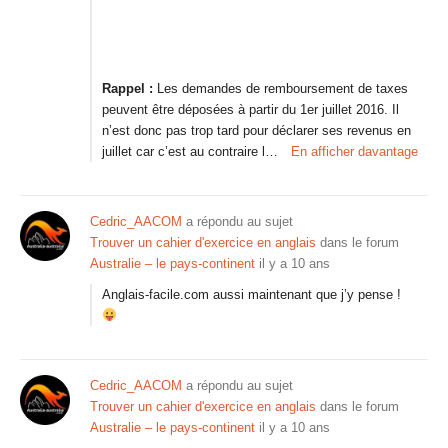
Rappel :
Les demandes de remboursement de taxes
peuvent être déposées à partir du 1er juillet 2016. Il
n’est donc pas trop tard pour déclarer ses revenus en
juillet car c’est au contraire l…
En afficher davantage
Cedric_AACOM
a répondu au sujet
Trouver un cahier d'exercice en anglais
dans le forum
Australie – le pays-continent
il y a 10 ans
Anglais-facile.com aussi maintenant que j’y pense !
Cedric_AACOM
a répondu au sujet
Trouver un cahier d'exercice en anglais
dans le forum
Australie – le pays-continent
il y a 10 ans