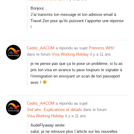
Bonjour,
J’ai transmis ton message et ton adresse email à
Travel Zen pour qu’ils puissent t’apporter une réponse
!
Cedric_AACOM
a répondu au sujet
Prénoms WHV
dans le forum
Visa Working Holiday
il y a 11 ans
je ne pense pas que ça te pose un problème, si tu as
pris ton visa en avance tu peux toujours le signaler à
l’immigration en envoyant un scan de ton passeport
avec !
Cedric_AACOM
a répondu au sujet
2nd whv: Explications et détails
dans le forum
Visa Working Holiday
il y a 11 ans
AudeFlyaway wrote:
salut, je ne retrouve plus l`article sur les nouvelles