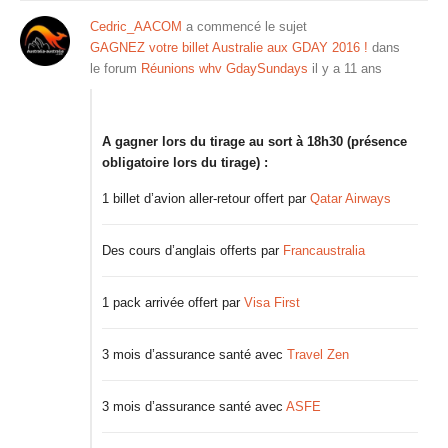
Cedric_AACOM
a commencé le sujet
GAGNEZ votre billet Australie aux GDAY 2016 !
dans
le forum
Réunions whv GdaySundays
il y a 11 ans
A gagner lors du tirage au sort à 18h30 (présence
obligatoire lors du tirage) :
1 billet d’avion aller-retour offert par
Qatar Airways
Des cours d’anglais offerts par
Francaustralia
1 pack arrivée offert par
Visa First
3 mois d’assurance santé avec
Travel Zen
3 mois d’assurance santé avec
ASFE