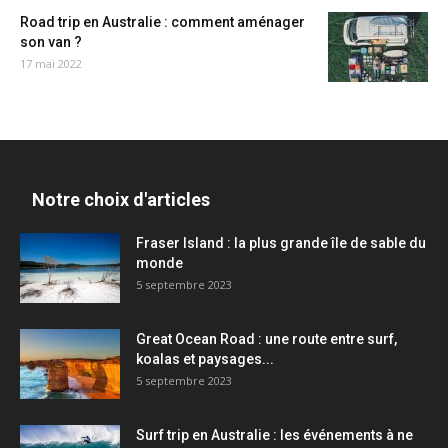
Road trip en Australie : comment aménager
son van ?
17 mai 2022
Notre choix d'articles
Fraser Island : la plus grande île de sable du
monde
5 septembre 2023
Great Ocean Road : une route entre surf,
koalas et paysages...
5 septembre 2023
Surf trip en Australie : les événements à ne