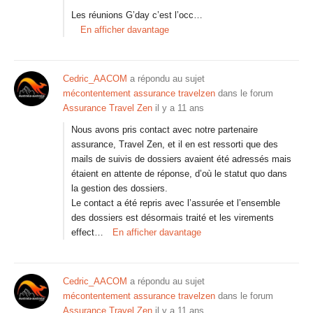
Les réunions G’day c’est l’occ…
En afficher davantage
Cedric_AACOM
a répondu au sujet
mécontentement assurance travelzen
dans le forum
Assurance Travel Zen
il y a 11 ans
Nous avons pris contact avec notre partenaire
assurance, Travel Zen, et il en est ressorti que des
mails de suivis de dossiers avaient été adressés mais
étaient en attente de réponse, d’où le statut quo dans
la gestion des dossiers.
Le contact a été repris avec l’assurée et l’ensemble
des dossiers est désormais traité et les virements
effect…
En afficher davantage
Cedric_AACOM
a répondu au sujet
mécontentement assurance travelzen
dans le forum
Assurance Travel Zen
il y a 11 ans