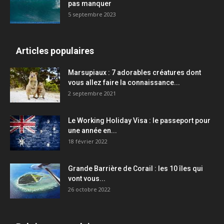
pas manquer
5 septembre 2023
Articles populaires
Marsupiaux : 7 adorables créatures dont
vous allez faire la connaissance...
2 septembre 2021
Le Working Holiday Visa : le passeport pour
une année en...
18 février 2022
Grande Barrière de Corail : les 10 îles qui
vont vous...
26 octobre 2022