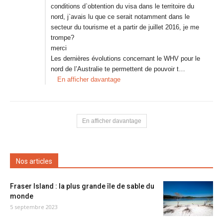
conditions d`obtention du visa dans le territoire du
nord, j`avais lu que ce serait notamment dans le
secteur du tourisme et a partir de juillet 2016, je me
trompe?
merci
Les dernières évolutions concernant le WHV pour le
nord de l’Australie te permettent de pouvoir t…
En afficher davantage
En afficher davantage
Nos articles
Fraser Island : la plus grande île de sable du
monde
5 septembre 2023