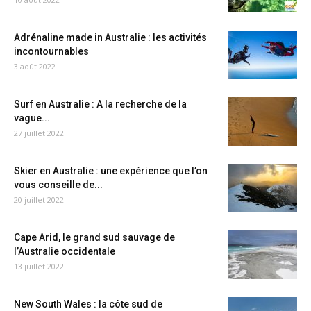
Adrénaline made in Australie : les activités
incontournables
3 août 2022
Surf en Australie : A la recherche de la
vague...
27 juillet 2022
Skier en Australie : une expérience que l’on
vous conseille de...
20 juillet 2022
Cape Arid, le grand sud sauvage de
l’Australie occidentale
13 juillet 2022
New South Wales : la côte sud de