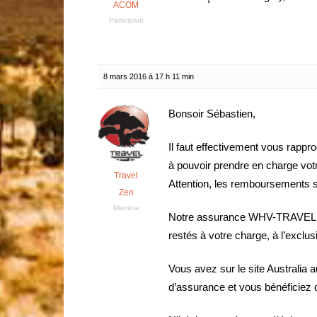
ACOM
Participant
8 mars 2016 à 17 h 11 min
Bonsoir Sébastien,
Il faut effectivement vous rappro
à pouvoir prendre en charge vot
Travel
Attention, les remboursements s’e
Zen
Membre
Notre assurance WHV-TRAVEL ZEN
restés à votre charge, à l’excl
Vous avez sur le site Australia a
d’assurance et vous bénéficiez d