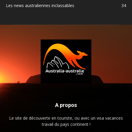
Les news australiennes inclassables
34
A propos
Le site de découverte en touriste, ou avec un visa vacances
travail du pays continent !