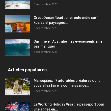
5 septembre 2023
Great Ocean Road : une route entre surf,
koalas et paysages...
5 septembre 2023
Surf trip en Australie : les événements à ne
pas manquer
5 septembre 2023
Articles populaires
Marsupiaux : 7 adorables créatures dont
vous allez faire la connaissance...
2 septembre 2021
Le Working Holiday Visa : le passeport pour
une année en...