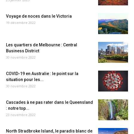
Voyage de noces dans le Victoria
19 décembre 2022
Les quartiers de Melbourne : Central
Business District
30 novembre 2022
COVID-19 en Australie : le point sur la
situation pour les...
30 novembre 2022
Cascades à ne pas rater dans le Queensland
: notre top...
23 novembre 2022
North Stradbroke Island, le paradis blanc de