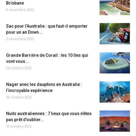
Brisbane
9 novembre 2022
Sac pour l’Australie : que faut-il emporter
pour un an Down...
2 novembre 2022
Grande Barrière de Corail : les 10 îles qui
vont vous...
26 octobre 2022
Nager avec les dauphins en Australie :
l’incroyable expérience
19 octobre 2022
Nuits australiennes : 7 lieux que vous n’êtes
pas prêt d’oublier...
12 octobre 2022