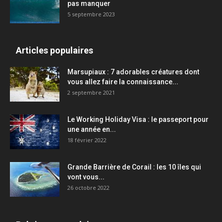
pas manquer
5 septembre 2023
Articles populaires
Marsupiaux : 7 adorables créatures dont
vous allez faire la connaissance...
2 septembre 2021
Le Working Holiday Visa : le passeport pour
une année en...
18 février 2022
Grande Barrière de Corail : les 10 îles qui
vont vous...
26 octobre 2022