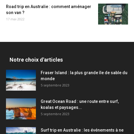
Road trip en Australie : comment aménager
son van ?
17 mai 2022
Notre choix d'articles
Fraser Island : la plus grande île de sable du
monde
5 septembre 2023
Great Ocean Road : une route entre surf,
koalas et paysages...
5 septembre 2023
Surf trip en Australie : les événements à ne