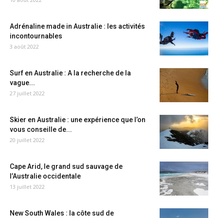
Adrénaline made in Australie : les activités
incontournables
3 août 2022
Surf en Australie : A la recherche de la
vague...
27 juillet 2022
Skier en Australie : une expérience que l’on
vous conseille de...
20 juillet 2022
Cape Arid, le grand sud sauvage de
l’Australie occidentale
13 juillet 2022
New South Wales : la côte sud de