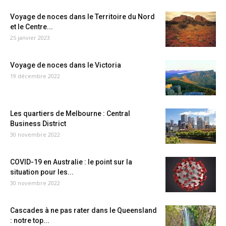
Voyage de noces dans le Territoire du Nord
et le Centre...
25 janvier 2023
Voyage de noces dans le Victoria
19 décembre 2022
Les quartiers de Melbourne : Central
Business District
30 novembre 2022
COVID-19 en Australie : le point sur la
situation pour les...
30 novembre 2022
Cascades à ne pas rater dans le Queensland
: notre top...