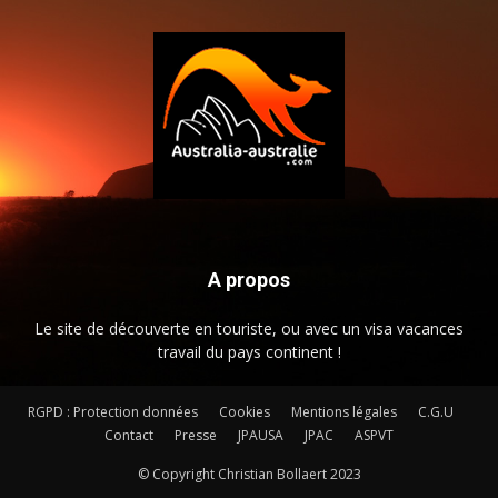
A propos
Le site de découverte en touriste, ou avec un visa vacances
travail du pays continent !
RGPD : Protection données
Cookies
Mentions légales
C.G.U
Contact
Presse
JPAUSA
JPAC
ASPVT
© Copyright Christian Bollaert 2023