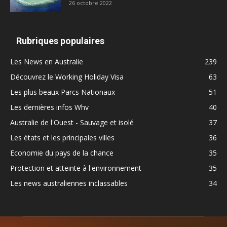
26 octobre 2022
Rubriques populaires
Les News en Australie
239
Découvrez le Working Holiday Visa
63
Les plus beaux Parcs Nationaux
51
Les dernières infos Whv
40
Australie de l'Ouest - Sauvage et isolé
37
Les états et les principales villes
36
Economie du pays de la chance
35
Protection et atteinte à l'environnement
35
Les news australiennes inclassables
34