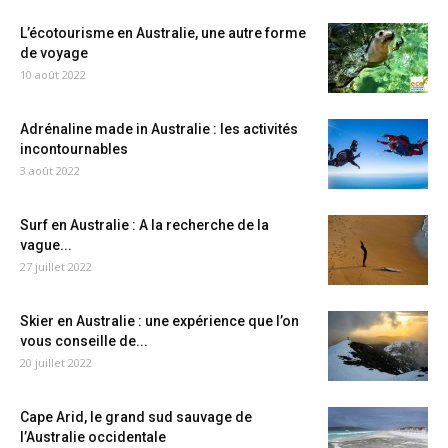
L’écotourisme en Australie, une autre forme
de voyage
10 août 2022
Adrénaline made in Australie : les activités
incontournables
3 août 2022
Surf en Australie : A la recherche de la
vague...
27 juillet 2022
Skier en Australie : une expérience que l’on
vous conseille de...
20 juillet 2022
Cape Arid, le grand sud sauvage de
l’Australie occidentale