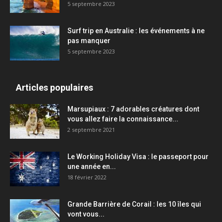
5 septembre 2023
Surf trip en Australie : les événements à ne
pas manquer
5 septembre 2023
Articles populaires
Marsupiaux : 7 adorables créatures dont
vous allez faire la connaissance...
2 septembre 2021
Le Working Holiday Visa : le passeport pour
une année en...
18 février 2022
Grande Barrière de Corail : les 10 îles qui
vont vous...