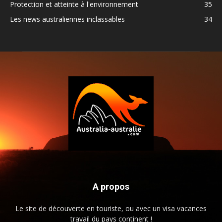
Protection et atteinte à l'environnement
35
Les news australiennes inclassables
34
A propos
Le site de découverte en touriste, ou avec un visa vacances
travail du pays continent !