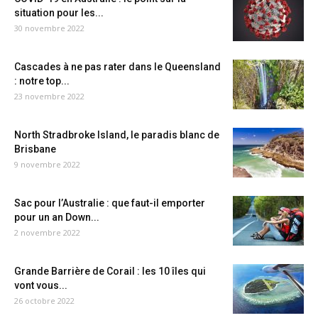
situation pour les...
30 novembre 2022
Cascades à ne pas rater dans le Queensland
: notre top...
23 novembre 2022
North Stradbroke Island, le paradis blanc de
Brisbane
9 novembre 2022
Sac pour l’Australie : que faut-il emporter
pour un an Down...
2 novembre 2022
Grande Barrière de Corail : les 10 îles qui
vont vous...
26 octobre 2022