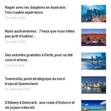
Nager avec les dauphins en Australie :
l’incroyable expérience
19 octobre 2022
Nuits australiennes : 7 lieux que vous n’êtes
pas prêt d’oublier...
12 octobre 2022
Des activités gratuites à Perth, pour un été
coloré et bien...
5 octobre 2022
Townsville, point stratégique du nord
tropical Queensland
21 septembre 2022
D’Albany à Denmark : une route d’histoire et
de joyaux naturels