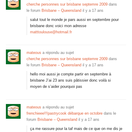
cherche personnes sur brisbane septemre 2009
dans
le forum
Brisbane – Queensland
il y a 17 ans
salut tout le monde je pars aussi en septembre pour
brisbane donc voici mon adresse
matttoulouse@hotmail.fr
mateous
a répondu au sujet
cherche personnes sur brisbane septemre 2009
dans
le forum
Brisbane – Queensland
il y a 17 ans
hello moi aussi je compte partir en septembre à
brisbane J’ai 23 ans suis pâtissier donc voilà si
moyen de s’aider pourquoi pas
mateous
a répondu au sujet
frenchieee!!!pastrycook débarque en octobre
dans le
forum
Brisbane – Queensland
il y a 17 ans
ça me rassure pour la taf mais de ce que on me dis je