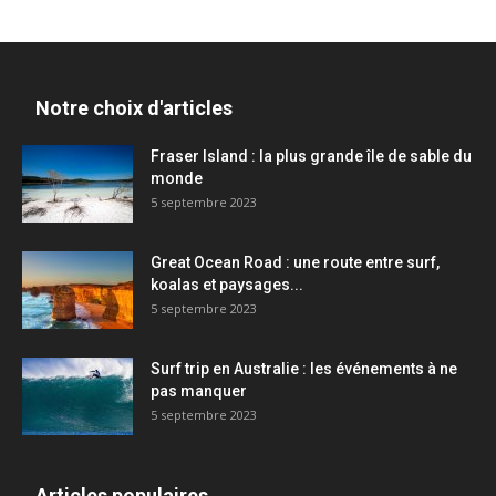
Notre choix d'articles
Fraser Island : la plus grande île de sable du
monde
5 septembre 2023
Great Ocean Road : une route entre surf,
koalas et paysages...
5 septembre 2023
Surf trip en Australie : les événements à ne
pas manquer
5 septembre 2023
Articles populaires