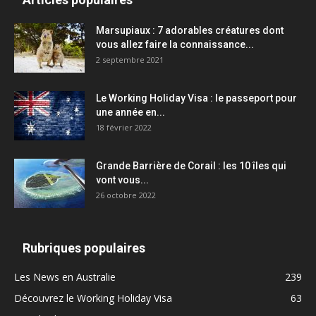
Marsupiaux : 7 adorables créatures dont
vous allez faire la connaissance...
2 septembre 2021
Le Working Holiday Visa : le passeport pour
une année en...
18 février 2022
Grande Barrière de Corail : les 10 îles qui
vont vous...
26 octobre 2022
Rubriques populaires
Les News en Australie
239
Découvrez le Working Holiday Visa
63