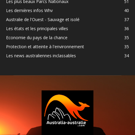
Les plus beaux Parcs Nationaux
51
Les dernières infos Whv
40
Australie de l'Ouest - Sauvage et isolé
37
Les états et les principales villes
36
Economie du pays de la chance
35
Protection et atteinte à l'environnement
35
Les news australiennes inclassables
34