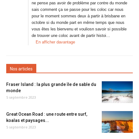
ne pense pas avoir de problème par contre du monde
sais comment ça se passe pour les coloc car nous
pour le moment sommes deux à partir à brisbane en
octobre si du monde part en même temps que nous
vous êtes les bienvenu et vouliosn savoir si possible
de trouver une coloc avant de partir histoi…
En afficher davantage
Nos articles
Fraser Island : la plus grande île de sable du
monde
5 septembre 2023
Great Ocean Road : une route entre surf,
koalas et paysages...
5 septembre 2023