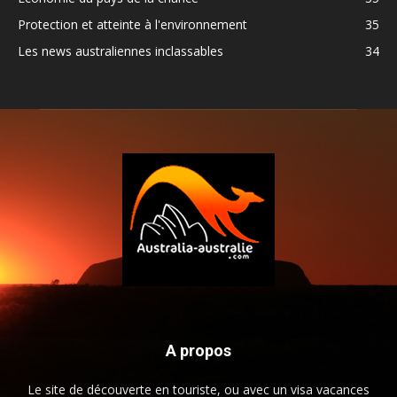
Protection et atteinte à l'environnement
35
Les news australiennes inclassables
34
A propos
Le site de découverte en touriste, ou avec un visa vacances