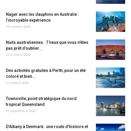
Nager avec les dauphins en Australie :
l’incroyable expérience
19 octobre 2022
Nuits australiennes : 7 lieux que vous n’êtes
pas prêt d’oublier...
12 octobre 2022
Des activités gratuites à Perth, pour un été
coloré et bien...
5 octobre 2022
Townsville, point stratégique du nord
tropical Queensland
21 septembre 2022
D’Albany à Denmark : une route d’histoire et