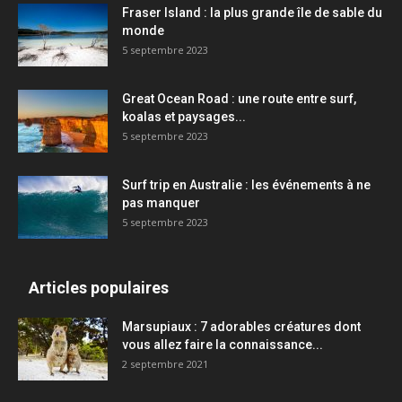
Fraser Island : la plus grande île de sable du
monde
5 septembre 2023
Great Ocean Road : une route entre surf,
koalas et paysages...
5 septembre 2023
Surf trip en Australie : les événements à ne
pas manquer
5 septembre 2023
Articles populaires
Marsupiaux : 7 adorables créatures dont
vous allez faire la connaissance...
2 septembre 2021