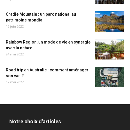
Cradle Mountain : un parc national au
patrimoine mondial
16 juin 2022
Rainbow Region, un mode de vie en synergie
avec la nature
24 mai 2022
Road trip en Australie : comment aménager
son van ?
17 mai 2022
Notre choix d'articles