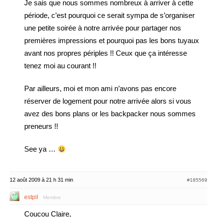
Je sais que nous sommes nombreux à arriver à cette
période, c’est pourquoi ce serait sympa de s’organiser
une petite soirée à notre arrivée pour partager nos
premières impressions et pourquoi pas les bons tuyaux
avant nos propres périples !! Ceux que ça intéresse
tenez moi au courant !!
Par ailleurs, moi et mon ami n’avons pas encore
réserver de logement pour notre arrivée alors si vous
avez des bons plans or les backpacker nous sommes
preneurs !!
See ya …
12 août 2009 à 21 h 31 min
#185569
estpil
Membre
Coucou Claire,