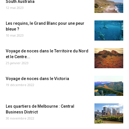
South Australia
12 mai 2023
Les requins, le Grand Blanc pour une peur
bleue ?
10 mai 2023
Voyage de noces dans le Territoire du Nord
et le Centre...
25 janvier 2023
Voyage de noces dans le Victoria
19 décembre 2022
Les quartiers de Melbourne : Central
Business District
30 novembre 2022