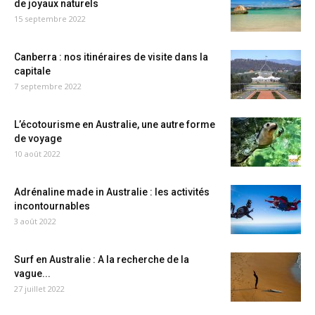
de joyaux naturels
15 septembre 2022
Canberra : nos itinéraires de visite dans la
capitale
7 septembre 2022
L’écotourisme en Australie, une autre forme
de voyage
10 août 2022
Adrénaline made in Australie : les activités
incontournables
3 août 2022
Surf en Australie : A la recherche de la
vague...
27 juillet 2022