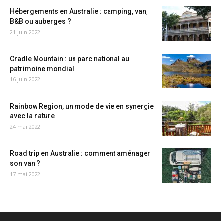
Hébergements en Australie : camping, van,
B&B ou auberges ?
21 juin 2022
Cradle Mountain : un parc national au
patrimoine mondial
16 juin 2022
Rainbow Region, un mode de vie en synergie
avec la nature
24 mai 2022
Road trip en Australie : comment aménager
son van ?
17 mai 2022