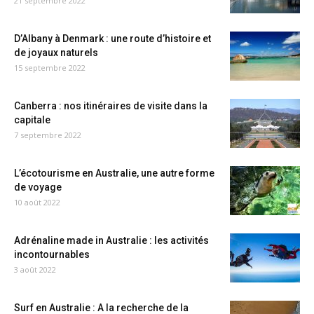
21 septembre 2022
D’Albany à Denmark : une route d’histoire et
de joyaux naturels
15 septembre 2022
Canberra : nos itinéraires de visite dans la
capitale
7 septembre 2022
L’écotourisme en Australie, une autre forme
de voyage
10 août 2022
Adrénaline made in Australie : les activités
incontournables
3 août 2022
Surf en Australie : A la recherche de la