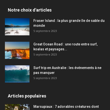
Notre choix d'articles
Fraser Island : la plus grande île de sable du
monde
5 septembre 2023
Great Ocean Road : une route entre surf,
koalas et paysages...
5 septembre 2023
Surf trip en Australie : les événements à ne
pas manquer
5 septembre 2023
Articles populaires
Marsupiaux : 7 adorables créatures dont