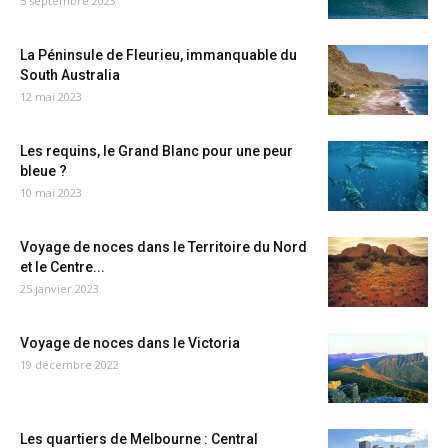
5 septembre 2023
La Péninsule de Fleurieu, immanquable du
South Australia
12 mai 2023
Les requins, le Grand Blanc pour une peur
bleue ?
10 mai 2023
Voyage de noces dans le Territoire du Nord
et le Centre...
25 janvier 2023
Voyage de noces dans le Victoria
19 décembre 2022
Les quartiers de Melbourne : Central