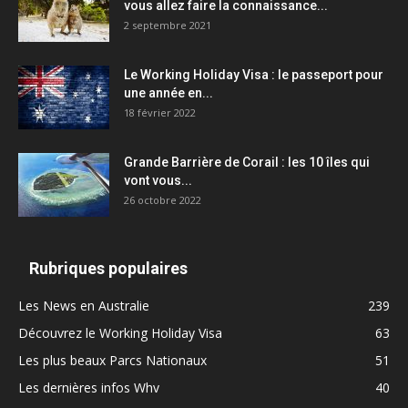
vous allez faire la connaissance...
2 septembre 2021
Le Working Holiday Visa : le passeport pour
une année en...
18 février 2022
Grande Barrière de Corail : les 10 îles qui
vont vous...
26 octobre 2022
Rubriques populaires
Les News en Australie
239
Découvrez le Working Holiday Visa
63
Les plus beaux Parcs Nationaux
51
Les dernières infos Whv
40