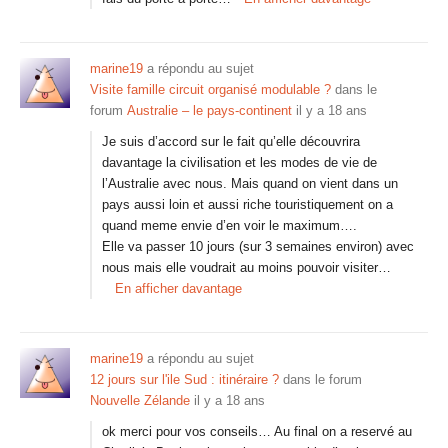
marine19
a répondu au sujet
Visite famille circuit organisé modulable ?
dans le
forum
Australie – le pays-continent
il y a 18 ans
Je suis d’accord sur le fait qu’elle découvrira
davantage la civilisation et les modes de vie de
l’Australie avec nous. Mais quand on vient dans un
pays aussi loin et aussi riche touristiquement on a
quand meme envie d’en voir le maximum….
Elle va passer 10 jours (sur 3 semaines environ) avec
nous mais elle voudrait au moins pouvoir visiter…
En afficher davantage
marine19
a répondu au sujet
12 jours sur l'ile Sud : itinéraire ?
dans le forum
Nouvelle Zélande
il y a 18 ans
ok merci pour vos conseils… Au final on a reservé au