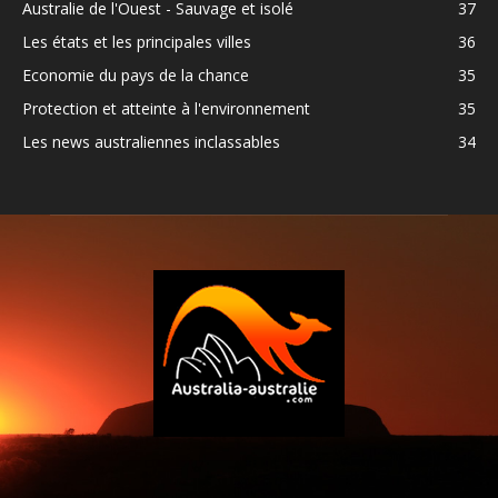
Australie de l'Ouest - Sauvage et isolé
37
Les états et les principales villes
36
Economie du pays de la chance
35
Protection et atteinte à l'environnement
35
Les news australiennes inclassables
34