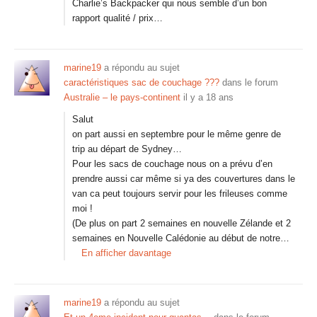
Charlie’s Backpacker qui nous semble d’un bon
rapport qualité / prix…
marine19
a répondu au sujet
caractéristiques sac de couchage ???
dans le forum
Australie – le pays-continent
il y a 18 ans
Salut
on part aussi en septembre pour le même genre de
trip au départ de Sydney…
Pour les sacs de couchage nous on a prévu d’en
prendre aussi car même si ya des couvertures dans le
van ca peut toujours servir pour les frileuses comme
moi !
(De plus on part 2 semaines en nouvelle Zélande et 2
semaines en Nouvelle Calédonie au début de notre…
En afficher davantage
marine19
a répondu au sujet