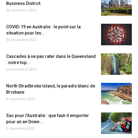
Business District
30 novembre 2022
COVID-19 en Australie : le point sur la
situation pour les...
30 novembre 2022
Cascades à ne pas rater dans le Queensland
: notre top...
23 novembre 2022
North Stradbroke Island, le paradis blanc de
Brisbane
9 novembre 2022
Sac pour l’Australie : que faut-il emporter
pour un an Down...
2 novembre 2022