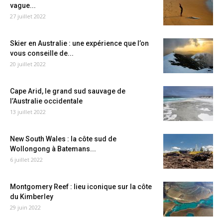
vague...
27 juillet 2022
Skier en Australie : une expérience que l’on
vous conseille de...
20 juillet 2022
Cape Arid, le grand sud sauvage de
l’Australie occidentale
13 juillet 2022
New South Wales : la côte sud de
Wollongong à Batemans...
6 juillet 2022
Montgomery Reef : lieu iconique sur la côte
du Kimberley
29 juin 2022