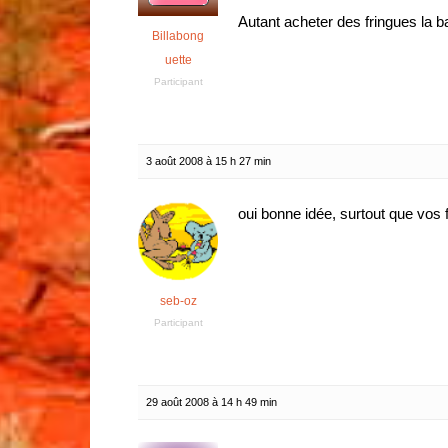
Autant acheter des fringues la b
Billabong
uette
Participant
3 août 2008 à 15 h 27 min
oui bonne idée, surtout que vos
seb-oz
Participant
29 août 2008 à 14 h 49 min