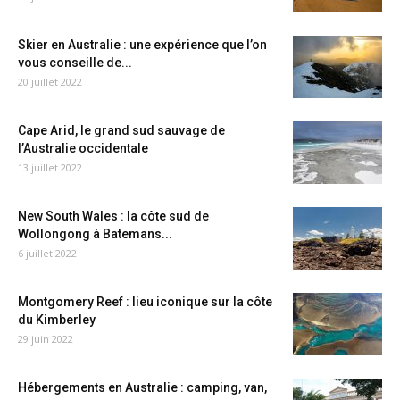
Skier en Australie : une expérience que l’on
vous conseille de...
20 juillet 2022
Cape Arid, le grand sud sauvage de
l’Australie occidentale
13 juillet 2022
New South Wales : la côte sud de
Wollongong à Batemans...
6 juillet 2022
Montgomery Reef : lieu iconique sur la côte
du Kimberley
29 juin 2022
Hébergements en Australie : camping, van,