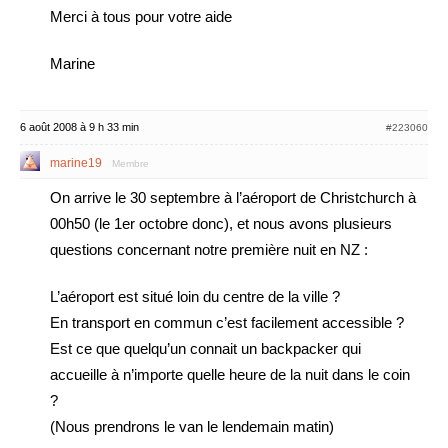
Merci à tous pour votre aide
Marine
6 août 2008 à 9 h 33 min
#223060
marine19
Membre
On arrive le 30 septembre à l’aéroport de Christchurch à
00h50 (le 1er octobre donc), et nous avons plusieurs
questions concernant notre première nuit en NZ :
L’aéroport est situé loin du centre de la ville ?
En transport en commun c’est facilement accessible ?
Est ce que quelqu’un connait un backpacker qui
accueille à n’importe quelle heure de la nuit dans le coin
?
(Nous prendrons le van le lendemain matin)