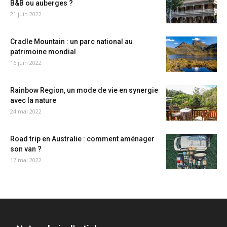
B&B ou auberges ?
21 juin 2022
Cradle Mountain : un parc national au
patrimoine mondial
16 juin 2022
Rainbow Region, un mode de vie en synergie
avec la nature
24 mai 2022
Road trip en Australie : comment aménager
son van ?
17 mai 2022