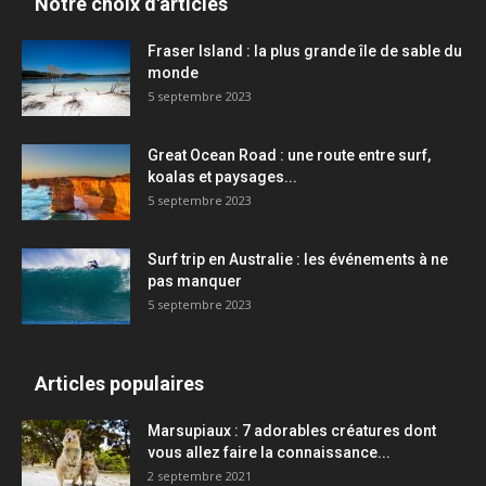
Notre choix d'articles
Fraser Island : la plus grande île de sable du
monde
5 septembre 2023
Great Ocean Road : une route entre surf,
koalas et paysages...
5 septembre 2023
Surf trip en Australie : les événements à ne
pas manquer
5 septembre 2023
Articles populaires
Marsupiaux : 7 adorables créatures dont
vous allez faire la connaissance...
2 septembre 2021