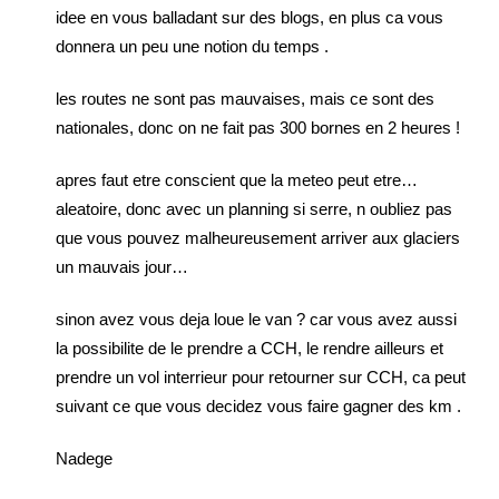
idee en vous balladant sur des blogs, en plus ca vous
donnera un peu une notion du temps .
les routes ne sont pas mauvaises, mais ce sont des
nationales, donc on ne fait pas 300 bornes en 2 heures !
apres faut etre conscient que la meteo peut etre…
aleatoire, donc avec un planning si serre, n oubliez pas
que vous pouvez malheureusement arriver aux glaciers
un mauvais jour…
sinon avez vous deja loue le van ? car vous avez aussi
la possibilite de le prendre a CCH, le rendre ailleurs et
prendre un vol interrieur pour retourner sur CCH, ca peut
suivant ce que vous decidez vous faire gagner des km .
Nadege