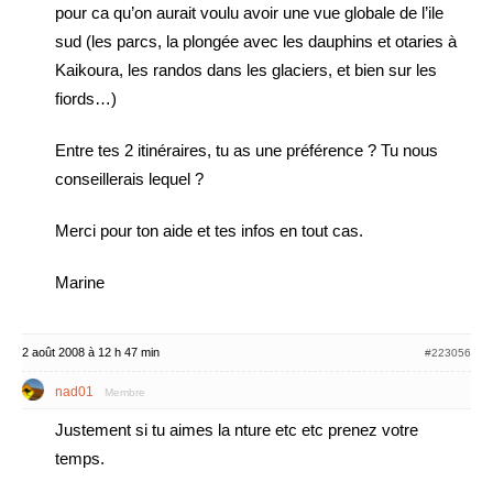
pour ca qu’on aurait voulu avoir une vue globale de l’ile
sud (les parcs, la plongée avec les dauphins et otaries à
Kaikoura, les randos dans les glaciers, et bien sur les
fiords…)
Entre tes 2 itinéraires, tu as une préférence ? Tu nous
conseillerais lequel ?
Merci pour ton aide et tes infos en tout cas.
Marine
2 août 2008 à 12 h 47 min
#223056
nad01
Membre
Justement si tu aimes la nture etc etc prenez votre
temps.