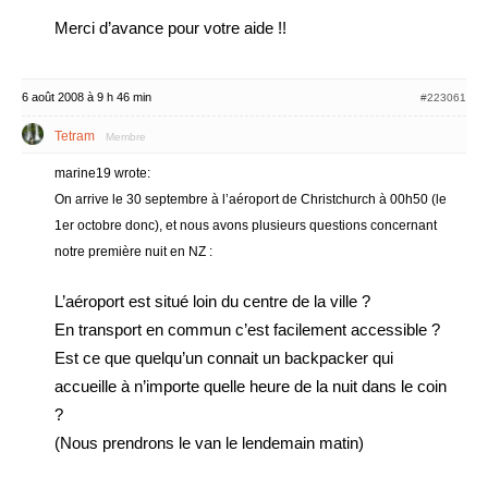
Merci d’avance pour votre aide !!
6 août 2008 à 9 h 46 min
#223061
Tetram
Membre
marine19 wrote:
On arrive le 30 septembre à l’aéroport de Christchurch à 00h50 (le
1er octobre donc), et nous avons plusieurs questions concernant
notre première nuit en NZ :
L’aéroport est situé loin du centre de la ville ?
En transport en commun c’est facilement accessible ?
Est ce que quelqu’un connait un backpacker qui
accueille à n’importe quelle heure de la nuit dans le coin
?
(Nous prendrons le van le lendemain matin)