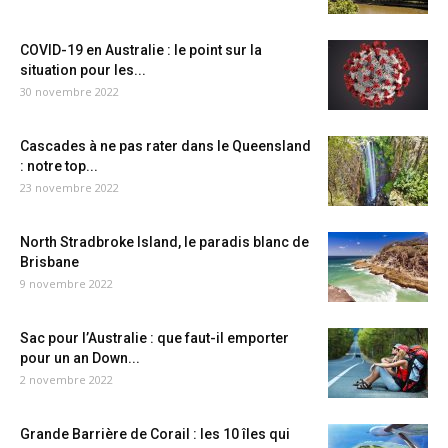
COVID-19 en Australie : le point sur la
situation pour les...
30 novembre 2022
Cascades à ne pas rater dans le Queensland
: notre top...
23 novembre 2022
North Stradbroke Island, le paradis blanc de
Brisbane
9 novembre 2022
Sac pour l’Australie : que faut-il emporter
pour un an Down...
2 novembre 2022
Grande Barrière de Corail : les 10 îles qui