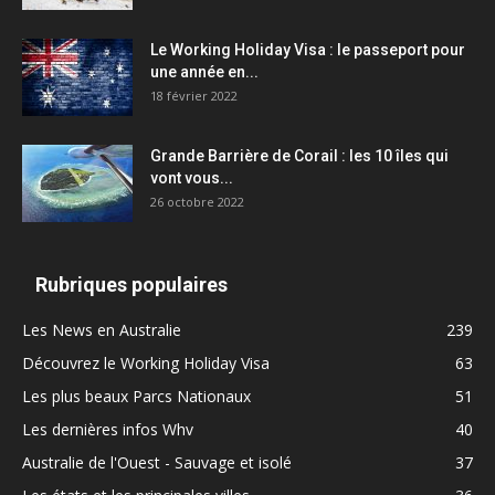
Le Working Holiday Visa : le passeport pour
une année en...
18 février 2022
Grande Barrière de Corail : les 10 îles qui
vont vous...
26 octobre 2022
Rubriques populaires
Les News en Australie
239
Découvrez le Working Holiday Visa
63
Les plus beaux Parcs Nationaux
51
Les dernières infos Whv
40
Australie de l'Ouest - Sauvage et isolé
37