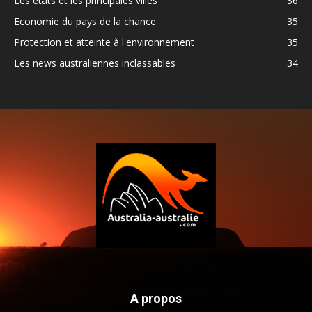
Les états et les principales villes
36
Economie du pays de la chance
35
Protection et atteinte à l'environnement
35
Les news australiennes inclassables
34
A propos