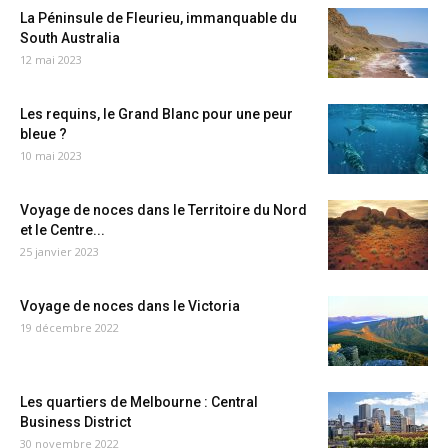
La Péninsule de Fleurieu, immanquable du
South Australia
12 mai 2023
Les requins, le Grand Blanc pour une peur
bleue ?
10 mai 2023
Voyage de noces dans le Territoire du Nord
et le Centre...
25 janvier 2023
Voyage de noces dans le Victoria
19 décembre 2022
Les quartiers de Melbourne : Central
Business District
30 novembre 2022