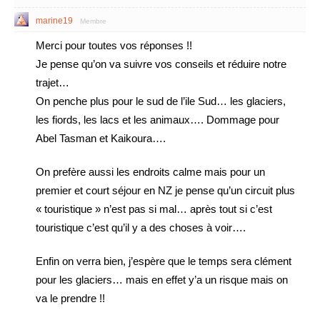
marine19
Membre
Merci pour toutes vos réponses !!
Je pense qu’on va suivre vos conseils et réduire notre
trajet…
On penche plus pour le sud de l’ile Sud… les glaciers,
les fiords, les lacs et les animaux…. Dommage pour
Abel Tasman et Kaikoura….
On prefère aussi les endroits calme mais pour un
premier et court séjour en NZ je pense qu’un circuit plus
« touristique » n’est pas si mal… après tout si c’est
touristique c’est qu’il y a des choses à voir….
Enfin on verra bien, j’espère que le temps sera clément
pour les glaciers… mais en effet y’a un risque mais on
va le prendre !!