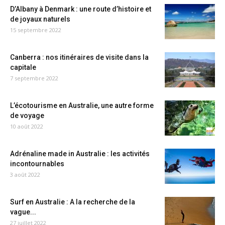
D’Albany à Denmark : une route d’histoire et
de joyaux naturels
15 septembre 2022
Canberra : nos itinéraires de visite dans la
capitale
7 septembre 2022
L’écotourisme en Australie, une autre forme
de voyage
10 août 2022
Adrénaline made in Australie : les activités
incontournables
3 août 2022
Surf en Australie : A la recherche de la
vague...
27 juillet 2022