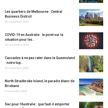
Les quartiers de Melbourne : Central
Business District
30 novembre 2022
COVID-19 en Australie : le point sur la
situation pour les...
30 novembre 2022
Cascades à ne pas rater dans le Queensland
: notre top...
23 novembre 2022
North Stradbroke Island, le paradis blanc de
Brisbane
9 novembre 2022
Sac pour l’Australie : que faut-il emporter