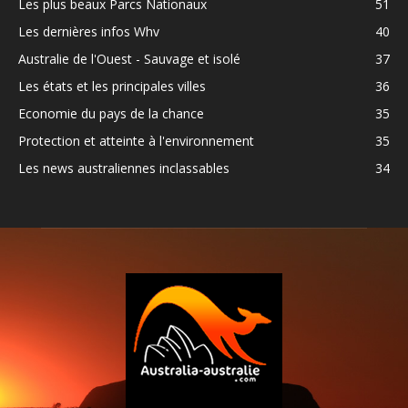
Les plus beaux Parcs Nationaux
51
Les dernières infos Whv
40
Australie de l'Ouest - Sauvage et isolé
37
Les états et les principales villes
36
Economie du pays de la chance
35
Protection et atteinte à l'environnement
35
Les news australiennes inclassables
34