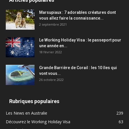
Marsupiaux : 7 adorables créatures dont
vous allez faire la connaissance...
2 septembre 2021
Le Working Holiday Visa : le passeport pour
une année en...
18 février 2022
Grande Barrière de Corail : les 10 îles qui
vont vous...
26 octobre 2022
Rubriques populaires
Les News en Australie
239
Découvrez le Working Holiday Visa
63