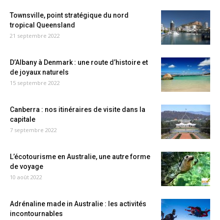
Townsville, point stratégique du nord
tropical Queensland
21 septembre 2022
D’Albany à Denmark : une route d’histoire et
de joyaux naturels
15 septembre 2022
Canberra : nos itinéraires de visite dans la
capitale
7 septembre 2022
L’écotourisme en Australie, une autre forme
de voyage
10 août 2022
Adrénaline made in Australie : les activités
incontournables