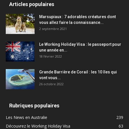
Articles populaires
Marsupiaux : 7 adorables créatures dont
vous allez faire la connaissance...
2 septembre 2021
Le Working Holiday Visa : le passeport pour
une année en...
18 février 2022
Grande Barrière de Corail : les 10 îles qui
vont vous...
26 octobre 2022
Rubriques populaires
Les News en Australie
239
Découvrez le Working Holiday Visa
63