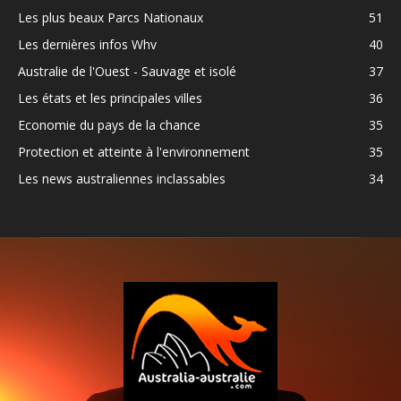
Les plus beaux Parcs Nationaux
51
Les dernières infos Whv
40
Australie de l'Ouest - Sauvage et isolé
37
Les états et les principales villes
36
Economie du pays de la chance
35
Protection et atteinte à l'environnement
35
Les news australiennes inclassables
34