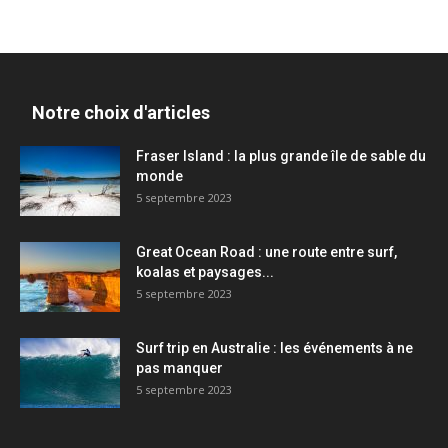
Notre choix d'articles
Fraser Island : la plus grande île de sable du
monde
5 septembre 2023
Great Ocean Road : une route entre surf,
koalas et paysages...
5 septembre 2023
Surf trip en Australie : les événements à ne
pas manquer
5 septembre 2023