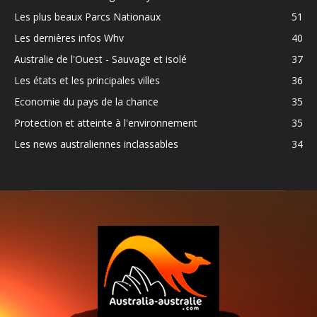
Les plus beaux Parcs Nationaux
51
Les dernières infos Whv
40
Australie de l'Ouest - Sauvage et isolé
37
Les états et les principales villes
36
Economie du pays de la chance
35
Protection et atteinte à l'environnement
35
Les news australiennes inclassables
34