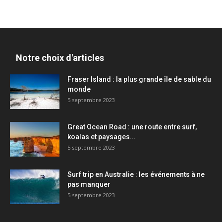
Notre choix d'articles
Fraser Island : la plus grande île de sable du
monde
5 septembre 2023
Great Ocean Road : une route entre surf,
koalas et paysages...
5 septembre 2023
Surf trip en Australie : les événements à ne
pas manquer
5 septembre 2023