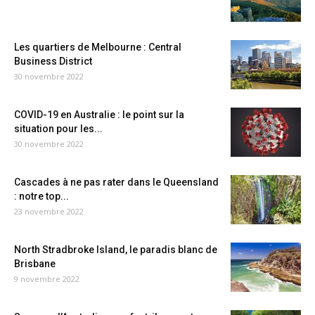
Les quartiers de Melbourne : Central
Business District
30 novembre 2022
COVID-19 en Australie : le point sur la
situation pour les...
30 novembre 2022
Cascades à ne pas rater dans le Queensland
: notre top...
23 novembre 2022
North Stradbroke Island, le paradis blanc de
Brisbane
9 novembre 2022