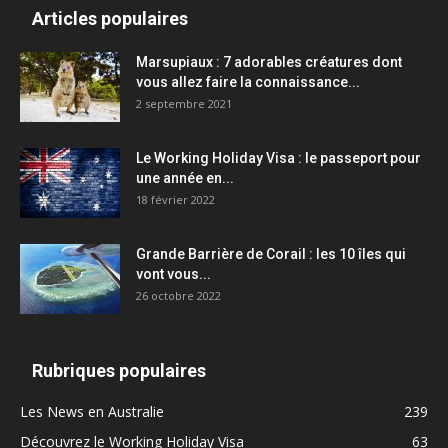
Articles populaires
Marsupiaux : 7 adorables créatures dont
vous allez faire la connaissance...
2 septembre 2021
Le Working Holiday Visa : le passeport pour
une année en...
18 février 2022
Grande Barrière de Corail : les 10 îles qui
vont vous...
26 octobre 2022
Rubriques populaires
Les News en Australie
239
Découvrez le Working Holiday Visa
63