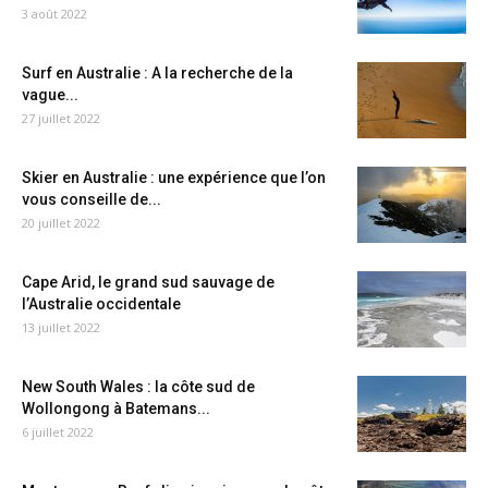
3 août 2022
Surf en Australie : A la recherche de la
vague...
27 juillet 2022
Skier en Australie : une expérience que l’on
vous conseille de...
20 juillet 2022
Cape Arid, le grand sud sauvage de
l’Australie occidentale
13 juillet 2022
New South Wales : la côte sud de
Wollongong à Batemans...
6 juillet 2022