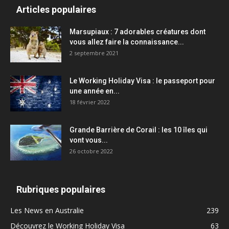
Articles populaires
Marsupiaux : 7 adorables créatures dont
vous allez faire la connaissance...
2 septembre 2021
Le Working Holiday Visa : le passeport pour
une année en...
18 février 2022
Grande Barrière de Corail : les 10 îles qui
vont vous...
26 octobre 2022
Rubriques populaires
Les News en Australie
239
Découvrez le Working Holiday Visa
63