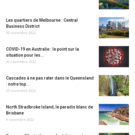
Les quartiers de Melbourne : Central
Business District
30 novembre 2022
COVID-19 en Australie : le point sur la
situation pour les...
30 novembre 2022
Cascades à ne pas rater dans le Queensland
: notre top...
23 novembre 2022
North Stradbroke Island, le paradis blanc de
Brisbane
9 novembre 2022