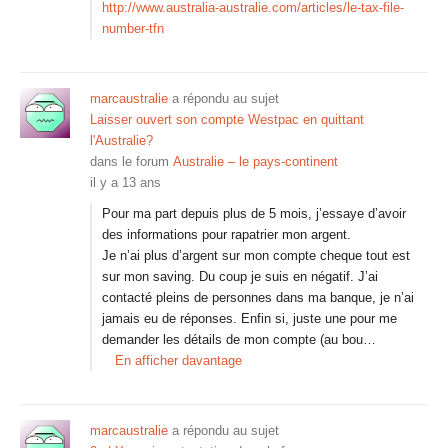
http://www.australia-australie.com/articles/le-tax-file-
number-tfn
marcaustralie
a répondu au sujet
Laisser ouvert son compte Westpac en quittant
l'Australie?
dans le forum
Australie – le pays-continent
il y a 13 ans
Pour ma part depuis plus de 5 mois, j’essaye d’avoir
des informations pour rapatrier mon argent.
Je n’ai plus d’argent sur mon compte cheque tout est
sur mon saving. Du coup je suis en négatif. J’ai
contacté pleins de personnes dans ma banque, je n’ai
jamais eu de réponses. Enfin si, juste une pour me
demander les détails de mon compte (au bou…
En afficher davantage
marcaustralie
a répondu au sujet