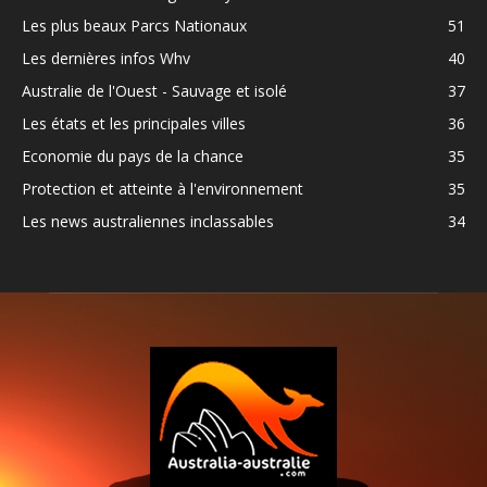
Les plus beaux Parcs Nationaux
51
Les dernières infos Whv
40
Australie de l'Ouest - Sauvage et isolé
37
Les états et les principales villes
36
Economie du pays de la chance
35
Protection et atteinte à l'environnement
35
Les news australiennes inclassables
34