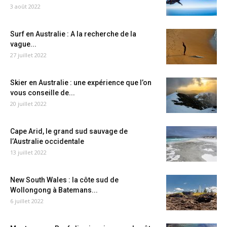
3 août 2022
Surf en Australie : A la recherche de la
vague...
27 juillet 2022
Skier en Australie : une expérience que l’on
vous conseille de...
20 juillet 2022
Cape Arid, le grand sud sauvage de
l’Australie occidentale
13 juillet 2022
New South Wales : la côte sud de
Wollongong à Batemans...
6 juillet 2022