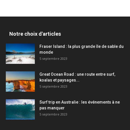
Notre choix d'articles
Fraser Island : la plus grande île de sable du
monde
5 septembre 2023
Great Ocean Road : une route entre surf,
koalas et paysages...
5 septembre 2023
Surf trip en Australie : les événements à ne
pas manquer
5 septembre 2023