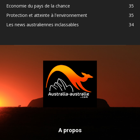
Economie du pays de la chance
35
Protection et atteinte à l'environnement
35
Les news australiennes inclassables
34
A propos