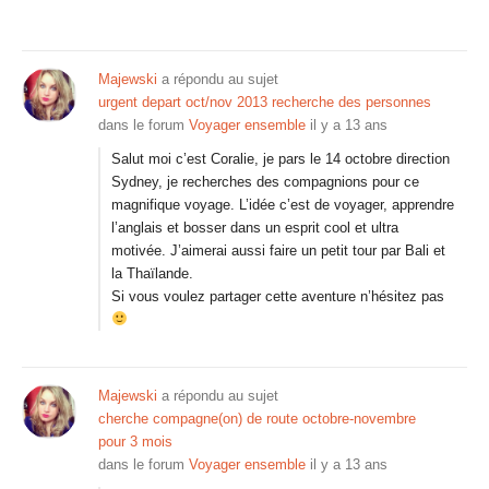
Majewski
a répondu au sujet
urgent depart oct/nov 2013 recherche des personnes
dans le forum
Voyager ensemble
il y a 13 ans
Salut moi c’est Coralie, je pars le 14 octobre direction
Sydney, je recherches des compagnions pour ce
magnifique voyage. L’idée c’est de voyager, apprendre
l’anglais et bosser dans un esprit cool et ultra
motivée. J’aimerai aussi faire un petit tour par Bali et
la Thaïlande.
Si vous voulez partager cette aventure n’hésitez pas
Majewski
a répondu au sujet
cherche compagne(on) de route octobre-novembre
pour 3 mois
dans le forum
Voyager ensemble
il y a 13 ans