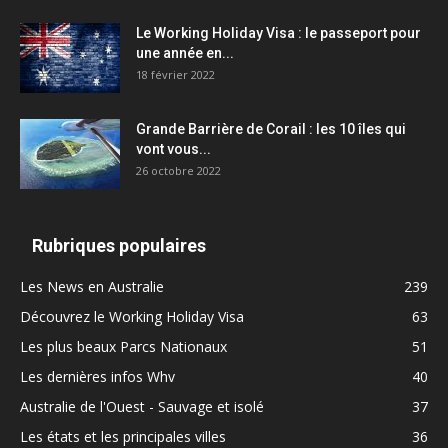
Le Working Holiday Visa : le passeport pour
une année en...
18 février 2022
Grande Barrière de Corail : les 10 îles qui
vont vous...
26 octobre 2022
Rubriques populaires
Les News en Australie
239
Découvrez le Working Holiday Visa
63
Les plus beaux Parcs Nationaux
51
Les dernières infos Whv
40
Australie de l'Ouest - Sauvage et isolé
37
Les états et les principales villes
36