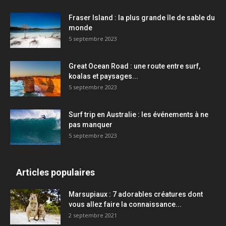
Fraser Island : la plus grande île de sable du
monde
5 septembre 2023
Great Ocean Road : une route entre surf,
koalas et paysages...
5 septembre 2023
Surf trip en Australie : les événements à ne
pas manquer
5 septembre 2023
Articles populaires
Marsupiaux : 7 adorables créatures dont
vous allez faire la connaissance...
2 septembre 2021