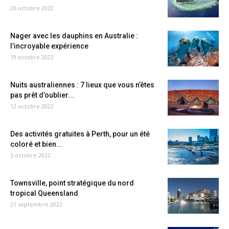
26 octobre 2022
Nager avec les dauphins en Australie :
l’incroyable expérience
19 octobre 2022
Nuits australiennes : 7 lieux que vous n’êtes
pas prêt d’oublier...
12 octobre 2022
Des activités gratuites à Perth, pour un été
coloré et bien...
5 octobre 2022
Townsville, point stratégique du nord
tropical Queensland
21 septembre 2022