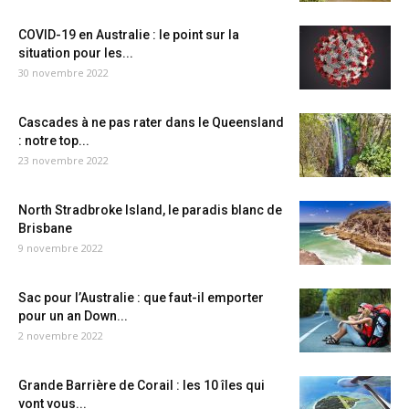
COVID-19 en Australie : le point sur la
situation pour les...
30 novembre 2022
Cascades à ne pas rater dans le Queensland
: notre top...
23 novembre 2022
North Stradbroke Island, le paradis blanc de
Brisbane
9 novembre 2022
Sac pour l’Australie : que faut-il emporter
pour un an Down...
2 novembre 2022
Grande Barrière de Corail : les 10 îles qui
vont vous...