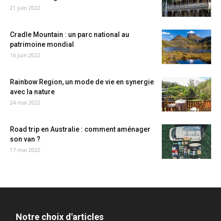
21 juin 2022
Cradle Mountain : un parc national au
patrimoine mondial
16 juin 2022
Rainbow Region, un mode de vie en synergie
avec la nature
24 mai 2022
Road trip en Australie : comment aménager
son van ?
17 mai 2022
Notre choix d'articles