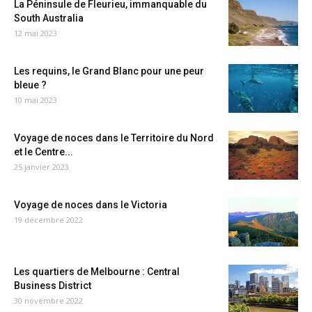
La Péninsule de Fleurieu, immanquable du
South Australia
12 mai 2023
Les requins, le Grand Blanc pour une peur
bleue ?
10 mai 2023
Voyage de noces dans le Territoire du Nord
et le Centre...
25 janvier 2023
Voyage de noces dans le Victoria
19 décembre 2022
Les quartiers de Melbourne : Central
Business District
30 novembre 2022