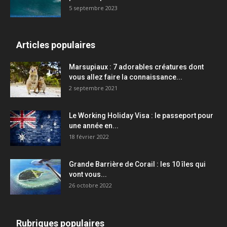
5 septembre 2023
Articles populaires
Marsupiaux : 7 adorables créatures dont
vous allez faire la connaissance...
2 septembre 2021
Le Working Holiday Visa : le passeport pour
une année en...
18 février 2022
Grande Barrière de Corail : les 10 îles qui
vont vous...
26 octobre 2022
Rubriques populaires