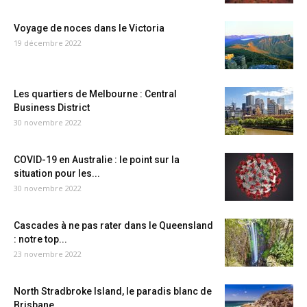
Voyage de noces dans le Victoria
19 décembre 2022
Les quartiers de Melbourne : Central
Business District
30 novembre 2022
COVID-19 en Australie : le point sur la
situation pour les...
30 novembre 2022
Cascades à ne pas rater dans le Queensland
: notre top...
23 novembre 2022
North Stradbroke Island, le paradis blanc de
Brisbane