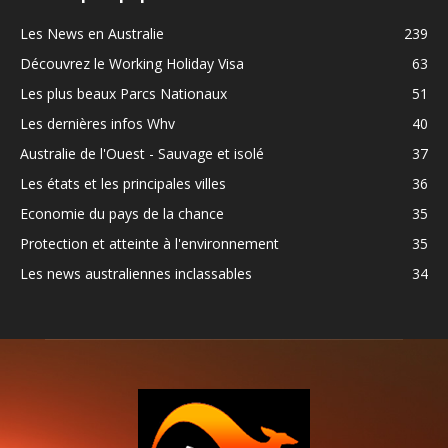
Les News en Australie
239
Découvrez le Working Holiday Visa
63
Les plus beaux Parcs Nationaux
51
Les dernières infos Whv
40
Australie de l'Ouest - Sauvage et isolé
37
Les états et les principales villes
36
Economie du pays de la chance
35
Protection et atteinte à l'environnement
35
Les news australiennes inclassables
34