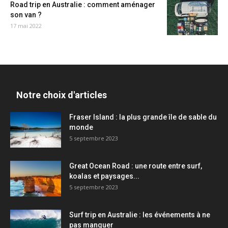
Road trip en Australie : comment aménager
son van ?
17 mai 2022
Notre choix d'articles
Fraser Island : la plus grande île de sable du
monde
5 septembre 2023
Great Ocean Road : une route entre surf,
koalas et paysages...
5 septembre 2023
Surf trip en Australie : les événements à ne
pas manquer