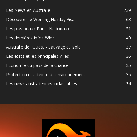
Les News en Australie
239
Découvrez le Working Holiday Visa
63
Les plus beaux Parcs Nationaux
51
Les dernières infos Whv
40
Australie de l'Ouest - Sauvage et isolé
37
Les états et les principales villes
36
Economie du pays de la chance
35
Protection et atteinte à l'environnement
35
Les news australiennes inclassables
34