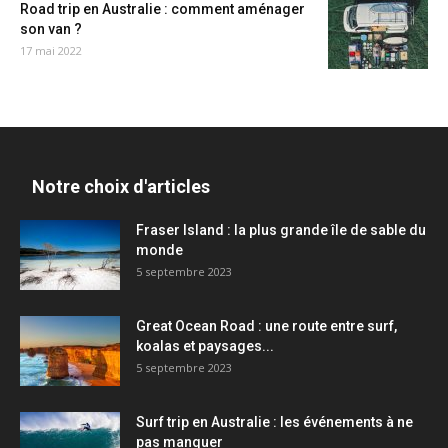
Road trip en Australie : comment aménager
son van ?
17 mai 2022
Notre choix d'articles
Fraser Island : la plus grande île de sable du
monde
5 septembre 2023
Great Ocean Road : une route entre surf,
koalas et paysages...
5 septembre 2023
Surf trip en Australie : les événements à ne
pas manquer