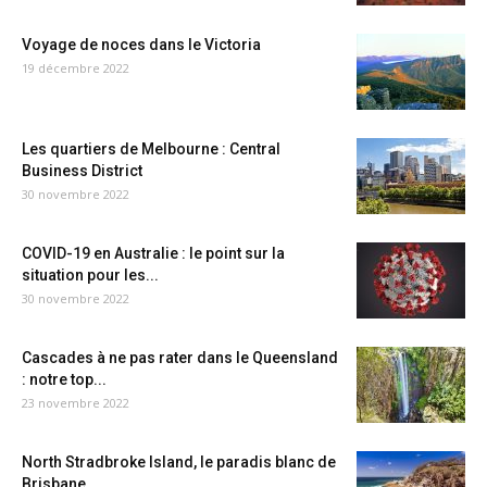
Voyage de noces dans le Victoria
19 décembre 2022
Les quartiers de Melbourne : Central
Business District
30 novembre 2022
COVID-19 en Australie : le point sur la
situation pour les...
30 novembre 2022
Cascades à ne pas rater dans le Queensland
: notre top...
23 novembre 2022
North Stradbroke Island, le paradis blanc de
Brisbane