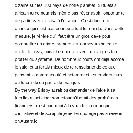
dizaine sur les 190 pays de notre planète). Si tu étais
africain tu ne pourrais même pas rêver avoir l’opportunité
de partir avec ce visa à l’étranger. C’est donc une
chance qui n’est pas donnée à tout le monde. Dans cette
mesure, je réitère qu’il faut être un gros cave pour
commettre un crime, prendre les jambes à son cou et
quitter le pays, puis chercher à revenir un an plus tard
profiter du système. De nombreux posts ont déjà abordé
le sujet et tu ferais mieux de te renseigner de ce que
pensent la communauté et notamment les modérateurs
du forum de ce genre de pratique.
By the way Brisby aurait pu demander de l’aide à sa
famille ou anticiper son retour s’il avait des problèmes
financiers, c’est pourquoi à la vue de son manque
d’initiative et de scrupule je ne l’encourage pas à revenir
en Australie.