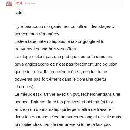
jim.d
Membre
salut,
il y a beaucoup d’organismes qui offrent des stages…
souvent non rémunérés.
juste à taper internship australia sur google et tu
trouveras les nombreuses offres.
Le stage n étant pas une pratique courante dans les
pays anglosaxons ce n’est pas forcément une solution
que je te conseille (non rémunérés , de plus tu ne
trouveras pas forcément dans le domaine que tu
cherches).
Le mieux est d’arriver avec un pvt, rechercher dans une
agence d’interim, faire tes preuves, et obtenir (si tu y
arrives) un sponsorship qui te permettra de travailler
dans ton domaine. c’est un parcours long et difficile mais
tu n’obtiendras rien de rémunéré si tu ne te fais pas