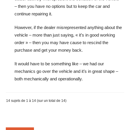
– then you have no options but to keep the car and
continue repairing it.
However, if the dealer misrepresented anything about the
vehicle – more than just saying, « it’s in good working
order » – then you may have cause to rescind the
purchase and get your money back.
It would have to be something like – we had our
mechanics go over the vehicle and it’s in great shape –
both mechanically and operationally.
14 sujets de 1 à 14 (sur un total de 14)