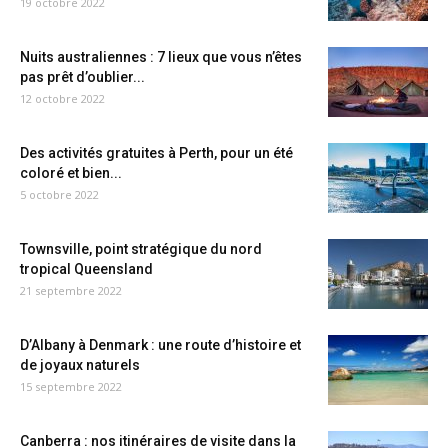
19 octobre 2022
Nuits australiennes : 7 lieux que vous n’êtes
pas prêt d’oublier...
12 octobre 2022
Des activités gratuites à Perth, pour un été
coloré et bien...
5 octobre 2022
Townsville, point stratégique du nord
tropical Queensland
21 septembre 2022
D’Albany à Denmark : une route d’histoire et
de joyaux naturels
15 septembre 2022
Canberra : nos itinéraires de visite dans la