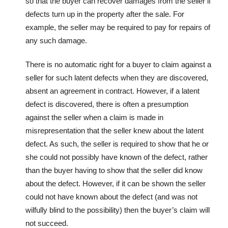
so that the buyer can recover damages from the seller if
defects turn up in the property after the sale. For
example, the seller may be required to pay for repairs of
any such damage.
There is no automatic right for a buyer to claim against a
seller for such latent defects when they are discovered,
absent an agreement in contract. However, if a latent
defect is discovered, there is often a presumption
against the seller when a claim is made in
misrepresentation that the seller knew about the latent
defect. As such, the seller is required to show that he or
she could not possibly have known of the defect, rather
than the buyer having to show that the seller did know
about the defect. However, if it can be shown the seller
could not have known about the defect (and was not
wilfully blind to the possibility) then the buyer’s claim will
not succeed.