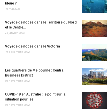
bleue ?
10 mai 2023
Voyage de noces dans le Territoire du Nord
et le Centre...
25 janvier 2023
Voyage de noces dans le Victoria
19 décembre 2022
Les quartiers de Melbourne : Central
Business District
30 novembre 2022
COVID-19 en Australie : le point sur la
situation pour les...
30 novembre 2022