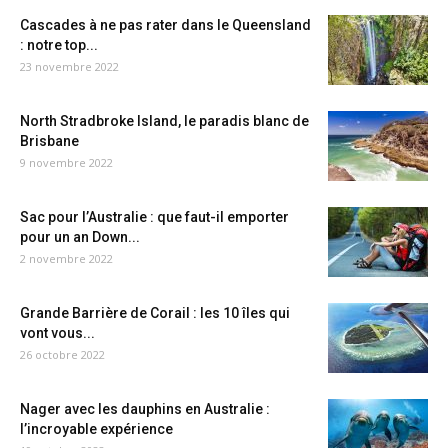
Cascades à ne pas rater dans le Queensland
: notre top...
23 novembre 2022
North Stradbroke Island, le paradis blanc de
Brisbane
9 novembre 2022
Sac pour l’Australie : que faut-il emporter
pour un an Down...
2 novembre 2022
Grande Barrière de Corail : les 10 îles qui
vont vous...
26 octobre 2022
Nager avec les dauphins en Australie :
l’incroyable expérience