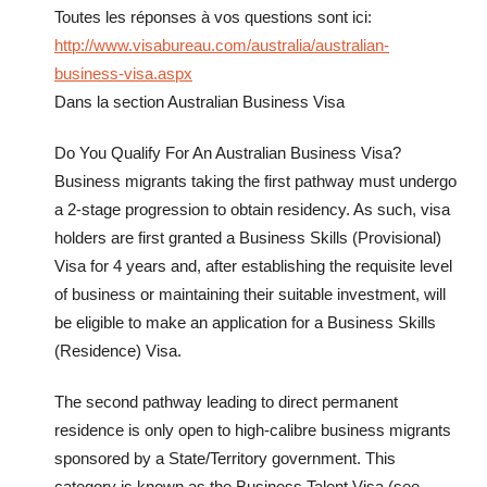
Toutes les réponses à vos questions sont ici:
http://www.visabureau.com/australia/australian-
business-visa.aspx
Dans la section Australian Business Visa
Do You Qualify For An Australian Business Visa?
Business migrants taking the first pathway must undergo
a 2-stage progression to obtain residency. As such, visa
holders are first granted a Business Skills (Provisional)
Visa for 4 years and, after establishing the requisite level
of business or maintaining their suitable investment, will
be eligible to make an application for a Business Skills
(Residence) Visa.
The second pathway leading to direct permanent
residence is only open to high-calibre business migrants
sponsored by a State/Territory government. This
category is known as the Business Talent Visa (see