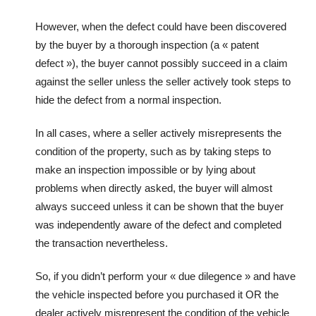
However, when the defect could have been discovered
by the buyer by a thorough inspection (a « patent
defect »), the buyer cannot possibly succeed in a claim
against the seller unless the seller actively took steps to
hide the defect from a normal inspection.
In all cases, where a seller actively misrepresents the
condition of the property, such as by taking steps to
make an inspection impossible or by lying about
problems when directly asked, the buyer will almost
always succeed unless it can be shown that the buyer
was independently aware of the defect and completed
the transaction nevertheless.
So, if you didn’t perform your « due dilegence » and have
the vehicle inspected before you purchased it OR the
dealer actively misrepresent the condition of the vehicle