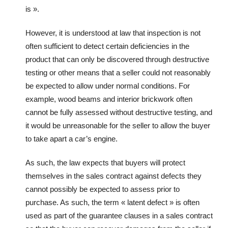
is ».
However, it is understood at law that inspection is not
often sufficient to detect certain deficiencies in the
product that can only be discovered through destructive
testing or other means that a seller could not reasonably
be expected to allow under normal conditions. For
example, wood beams and interior brickwork often
cannot be fully assessed without destructive testing, and
it would be unreasonable for the seller to allow the buyer
to take apart a car’s engine.
As such, the law expects that buyers will protect
themselves in the sales contract against defects they
cannot possibly be expected to assess prior to
purchase. As such, the term « latent defect » is often
used as part of the guarantee clauses in a sales contract