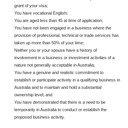
grant of your visa;
You have vocational English;
You are aged less than 45 at time of application;
You have not been engaged in a business where the
provision of professional, technical or trade services has
taken up more than 50% of your time;
Neither you or your spouse have a history of
involvement in a business or investment activities of a
nature not generally acceptable in Australia;
You have a genuine and realistic commitment to
establish or participate actively in a qualifying business in
Australia and to maintain and hold a substantial
ownership level; and
You have demonstrated that there is a need to be
temporarily in Australia to conduct or establish the
proposed business activity.