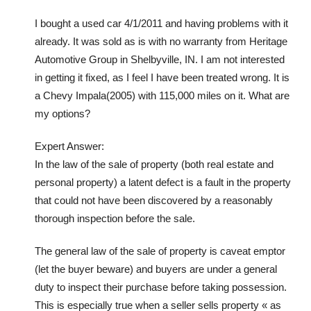
I bought a used car 4/1/2011 and having problems with it
already. It was sold as is with no warranty from Heritage
Automotive Group in Shelbyville, IN. I am not interested
in getting it fixed, as I feel I have been treated wrong. It is
a Chevy Impala(2005) with 115,000 miles on it. What are
my options?
Expert Answer:
In the law of the sale of property (both real estate and
personal property) a latent defect is a fault in the property
that could not have been discovered by a reasonably
thorough inspection before the sale.
The general law of the sale of property is caveat emptor
(let the buyer beware) and buyers are under a general
duty to inspect their purchase before taking possession.
This is especially true when a seller sells property « as