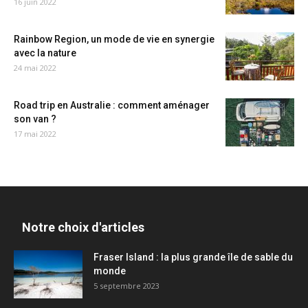
16 juin 2022
Rainbow Region, un mode de vie en synergie
avec la nature
24 mai 2022
Road trip en Australie : comment aménager
son van ?
17 mai 2022
Notre choix d'articles
Fraser Island : la plus grande île de sable du
monde
5 septembre 2023