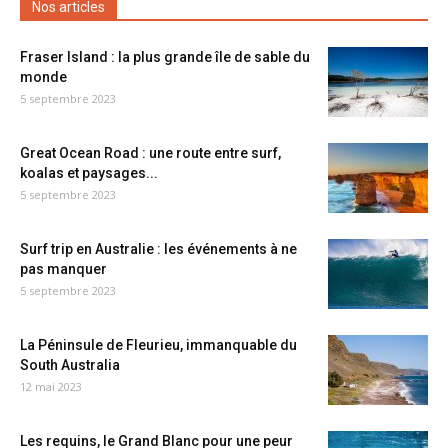
Nos articles
Fraser Island : la plus grande île de sable du
monde
5 septembre 2023
Great Ocean Road : une route entre surf,
koalas et paysages...
5 septembre 2023
Surf trip en Australie : les événements à ne
pas manquer
5 septembre 2023
La Péninsule de Fleurieu, immanquable du
South Australia
12 mai 2023
Les requins, le Grand Blanc pour une peur