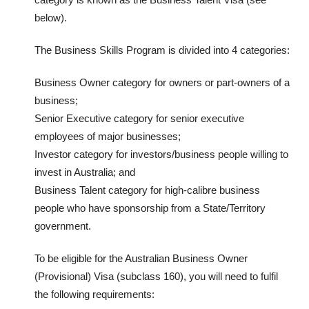
below).
The Business Skills Program is divided into 4 categories:
Business Owner category for owners or part-owners of a
business;
Senior Executive category for senior executive
employees of major businesses;
Investor category for investors/business people willing to
invest in Australia; and
Business Talent category for high-calibre business
people who have sponsorship from a State/Territory
government.
To be eligible for the Australian Business Owner
(Provisional) Visa (subclass 160), you will need to fulfil
the following requirements: