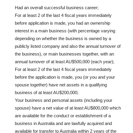
Had an overall successful business career;
For at least 2 of the last 4 fiscal years immediately
before application is made, you had an ownership
interest in a main business (with percentage varying
depending on whether the business is owned by a
publicly listed company and also the annual turnover of
the business), or main businesses together, with an
annual turnover of at least AU$500,000 (each year);
For at least 2 of the last 4 fiscal years immediately
before the application is made, you (or you and your
spouse together) have net assets in a qualifying
business of at least AU$200,000;
Your business and personal assets (including your
spouse) have a net value of at least AU$800,000 which
are available for the conduct or establishment of a
business in Australia and are lawfully acquired and
available for transfer to Australia within 2 years of the