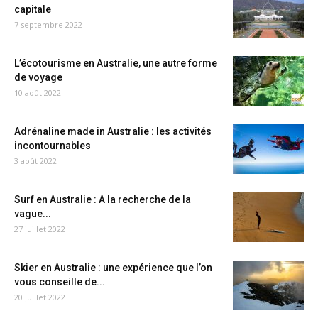
capitale
7 septembre 2022
L’écotourisme en Australie, une autre forme
de voyage
10 août 2022
Adrénaline made in Australie : les activités
incontournables
3 août 2022
Surf en Australie : A la recherche de la
vague...
27 juillet 2022
Skier en Australie : une expérience que l’on
vous conseille de...
20 juillet 2022