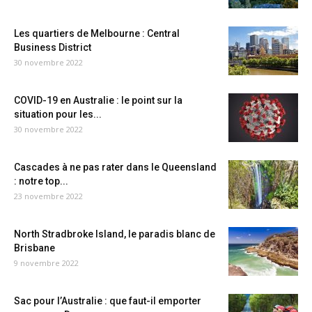
Les quartiers de Melbourne : Central
Business District
30 novembre 2022
COVID-19 en Australie : le point sur la
situation pour les...
30 novembre 2022
Cascades à ne pas rater dans le Queensland
: notre top...
23 novembre 2022
North Stradbroke Island, le paradis blanc de
Brisbane
9 novembre 2022
Sac pour l’Australie : que faut-il emporter