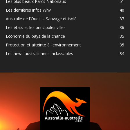
Les plus beaux Parcs Nationaux
51
Les dernières infos Whv
40
Australie de l'Ouest - Sauvage et isolé
37
Les états et les principales villes
36
Economie du pays de la chance
35
Protection et atteinte à l'environnement
35
Les news australiennes inclassables
34