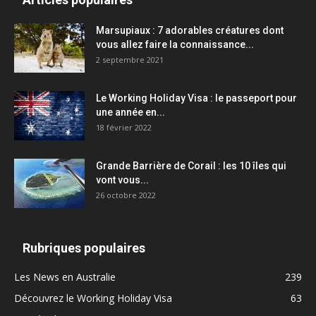
Marsupiaux : 7 adorables créatures dont
vous allez faire la connaissance...
2 septembre 2021
Le Working Holiday Visa : le passeport pour
une année en...
18 février 2022
Grande Barrière de Corail : les 10 îles qui
vont vous...
26 octobre 2022
Rubriques populaires
Les News en Australie
239
Découvrez le Working Holiday Visa
63