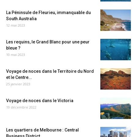
La Péninsule de Fleurieu, immanquable du
South Australia
12 mai 2023
Les requins, le Grand Blanc pour une peur
bleue ?
10 mai 2023
Voyage de noces dans le Territoire du Nord
et le Centre...
25 janvier 2023
Voyage de noces dans le Victoria
19 décembre 2022
Les quartiers de Melbourne : Central
Business District