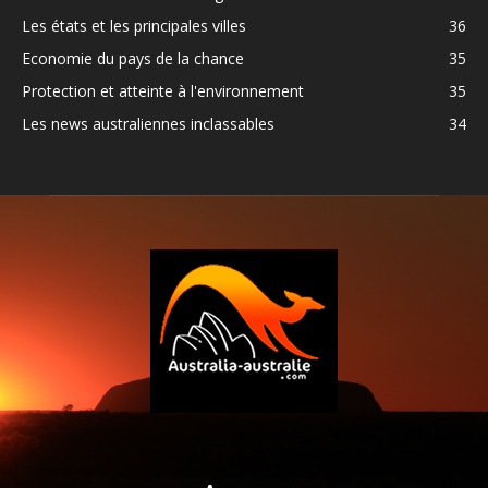
Les états et les principales villes
36
Economie du pays de la chance
35
Protection et atteinte à l'environnement
35
Les news australiennes inclassables
34