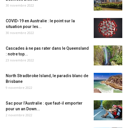
30 novembre 2022
COVID-19 en Australie : le point sur la
situation pour les...
30 novembre 2022
Cascades à ne pas rater dans le Queensland
: notre top...
23 novembre 2022
North Stradbroke Island, le paradis blanc de
Brisbane
9 novembre 2022
Sac pour l’Australie : que faut-il emporter
pour un an Down...
2 novembre 2022