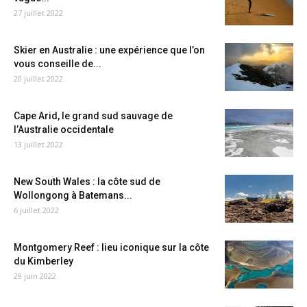
27 juillet 2022
Skier en Australie : une expérience que l’on
vous conseille de...
20 juillet 2022
Cape Arid, le grand sud sauvage de
l’Australie occidentale
13 juillet 2022
New South Wales : la côte sud de
Wollongong à Batemans...
6 juillet 2022
Montgomery Reef : lieu iconique sur la côte
du Kimberley
29 juin 2022