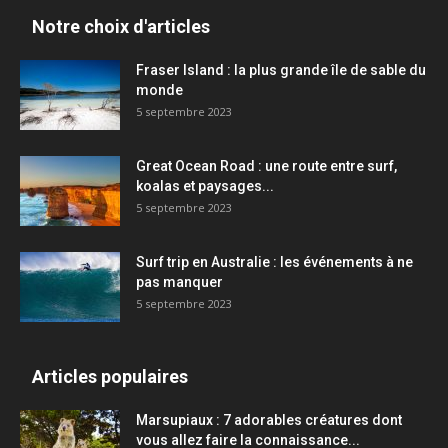
Notre choix d'articles
Fraser Island : la plus grande île de sable du
monde
5 septembre 2023
Great Ocean Road : une route entre surf,
koalas et paysages...
5 septembre 2023
Surf trip en Australie : les événements à ne
pas manquer
5 septembre 2023
Articles populaires
Marsupiaux : 7 adorables créatures dont
vous allez faire la connaissance...