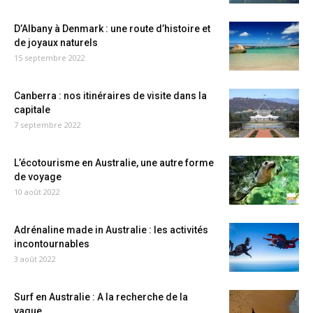
D’Albany à Denmark : une route d’histoire et
de joyaux naturels
15 septembre 2022
Canberra : nos itinéraires de visite dans la
capitale
7 septembre 2022
L’écotourisme en Australie, une autre forme
de voyage
10 août 2022
Adrénaline made in Australie : les activités
incontournables
3 août 2022
Surf en Australie : A la recherche de la
vague...