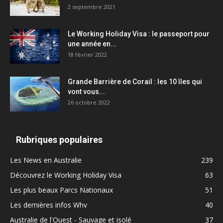
2 septembre 2021
Le Working Holiday Visa : le passeport pour
une année en...
18 février 2022
Grande Barrière de Corail : les 10 îles qui
vont vous...
26 octobre 2022
Rubriques populaires
Les News en Australie
239
Découvrez le Working Holiday Visa
63
Les plus beaux Parcs Nationaux
51
Les dernières infos Whv
40
Australie de l'Ouest - Sauvage et isolé
37