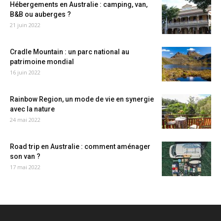
Hébergements en Australie : camping, van,
B&B ou auberges ?
21 juin 2022
Cradle Mountain : un parc national au
patrimoine mondial
16 juin 2022
Rainbow Region, un mode de vie en synergie
avec la nature
24 mai 2022
Road trip en Australie : comment aménager
son van ?
17 mai 2022