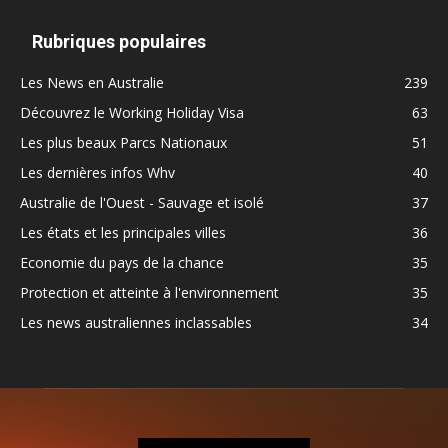
Rubriques populaires
Les News en Australie
239
Découvrez le Working Holiday Visa
63
Les plus beaux Parcs Nationaux
51
Les dernières infos Whv
40
Australie de l'Ouest - Sauvage et isolé
37
Les états et les principales villes
36
Economie du pays de la chance
35
Protection et atteinte à l'environnement
35
Les news australiennes inclassables
34