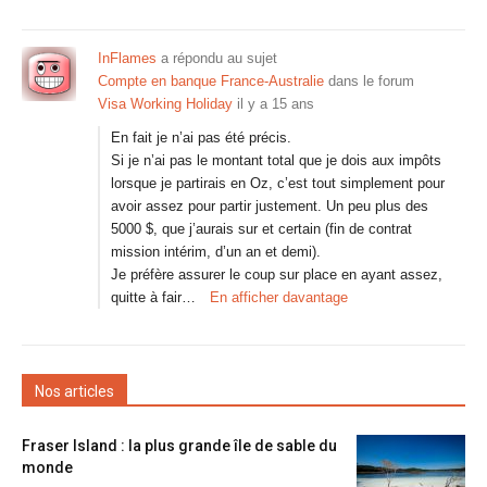
InFlames
a répondu au sujet
Compte en banque France-Australie
dans le forum
Visa Working Holiday
il y a 15 ans
En fait je n’ai pas été précis.
Si je n’ai pas le montant total que je dois aux impôts
lorsque je partirais en Oz, c’est tout simplement pour
avoir assez pour partir justement. Un peu plus des
5000 $, que j’aurais sur et certain (fin de contrat
mission intérim, d’un an et demi).
Je préfère assurer le coup sur place en ayant assez,
quitte à fair…
En afficher davantage
Nos articles
Fraser Island : la plus grande île de sable du
monde