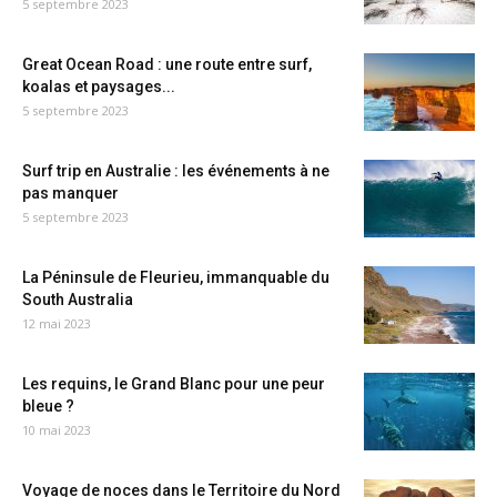
5 septembre 2023
Great Ocean Road : une route entre surf,
koalas et paysages...
5 septembre 2023
Surf trip en Australie : les événements à ne
pas manquer
5 septembre 2023
La Péninsule de Fleurieu, immanquable du
South Australia
12 mai 2023
Les requins, le Grand Blanc pour une peur
bleue ?
10 mai 2023
Voyage de noces dans le Territoire du Nord