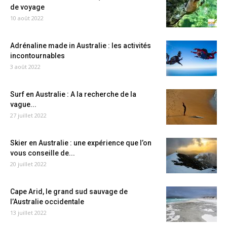
de voyage
10 août 2022
Adrénaline made in Australie : les activités
incontournables
3 août 2022
Surf en Australie : A la recherche de la
vague...
27 juillet 2022
Skier en Australie : une expérience que l’on
vous conseille de...
20 juillet 2022
Cape Arid, le grand sud sauvage de
l’Australie occidentale
13 juillet 2022