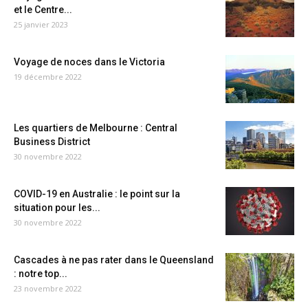
et le Centre...
25 janvier 2023
Voyage de noces dans le Victoria
19 décembre 2022
Les quartiers de Melbourne : Central
Business District
30 novembre 2022
COVID-19 en Australie : le point sur la
situation pour les...
30 novembre 2022
Cascades à ne pas rater dans le Queensland
: notre top...
23 novembre 2022