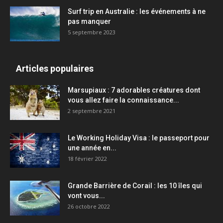
Surf trip en Australie : les événements à ne
pas manquer
5 septembre 2023
Articles populaires
Marsupiaux : 7 adorables créatures dont
vous allez faire la connaissance...
2 septembre 2021
Le Working Holiday Visa : le passeport pour
une année en...
18 février 2022
Grande Barrière de Corail : les 10 îles qui
vont vous...
26 octobre 2022