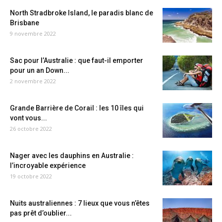
North Stradbroke Island, le paradis blanc de
Brisbane
9 novembre 2022
Sac pour l’Australie : que faut-il emporter
pour un an Down...
2 novembre 2022
Grande Barrière de Corail : les 10 îles qui
vont vous...
26 octobre 2022
Nager avec les dauphins en Australie :
l’incroyable expérience
19 octobre 2022
Nuits australiennes : 7 lieux que vous n’êtes
pas prêt d’oublier...