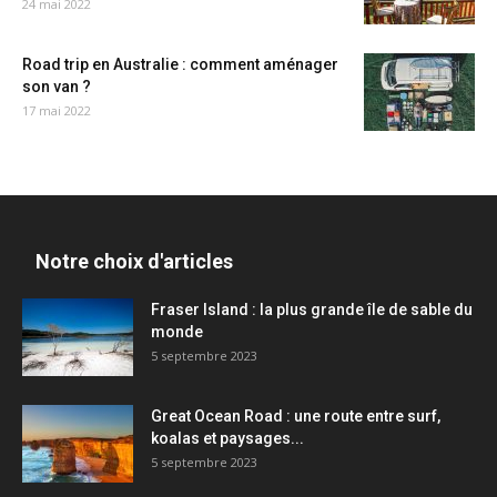
24 mai 2022
Road trip en Australie : comment aménager
son van ?
17 mai 2022
Notre choix d'articles
Fraser Island : la plus grande île de sable du
monde
5 septembre 2023
Great Ocean Road : une route entre surf,
koalas et paysages...
5 septembre 2023