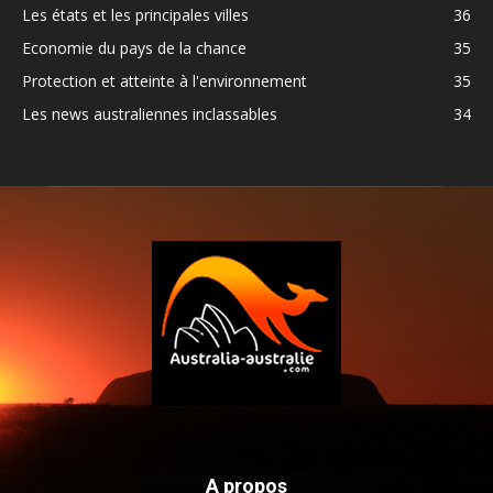
Les états et les principales villes
36
Economie du pays de la chance
35
Protection et atteinte à l'environnement
35
Les news australiennes inclassables
34
A propos