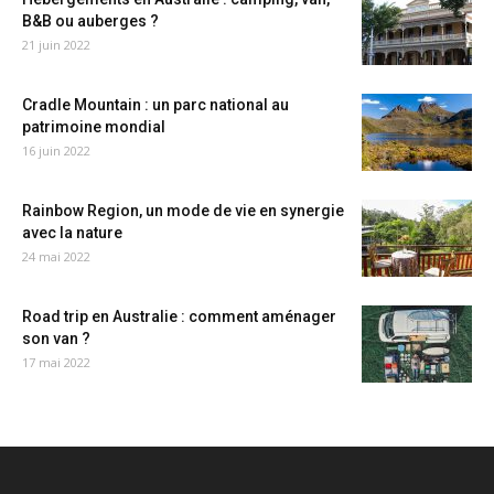
B&B ou auberges ?
21 juin 2022
Cradle Mountain : un parc national au
patrimoine mondial
16 juin 2022
Rainbow Region, un mode de vie en synergie
avec la nature
24 mai 2022
Road trip en Australie : comment aménager
son van ?
17 mai 2022