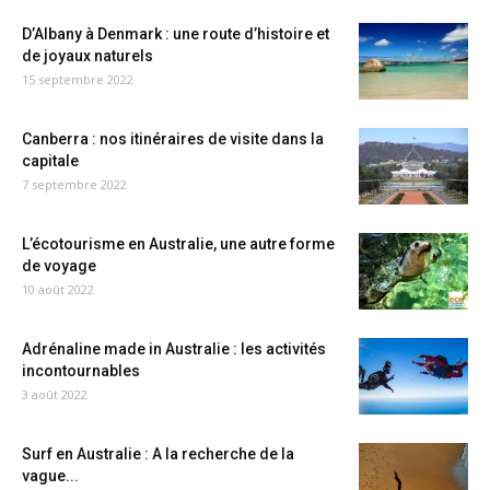
D’Albany à Denmark : une route d’histoire et
de joyaux naturels
15 septembre 2022
Canberra : nos itinéraires de visite dans la
capitale
7 septembre 2022
L’écotourisme en Australie, une autre forme
de voyage
10 août 2022
Adrénaline made in Australie : les activités
incontournables
3 août 2022
Surf en Australie : A la recherche de la
vague...