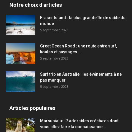
Notre choix d'articles
Fraser Island : la plus grande île de sable du
monde
5 septembre 2023
Great Ocean Road : une route entre surf,
koalas et paysages...
5 septembre 2023
Surf trip en Australie : les événements à ne
pas manquer
5 septembre 2023
Articles populaires
Marsupiaux : 7 adorables créatures dont
vous allez faire la connaissance...