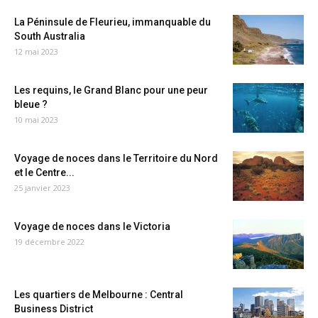
La Péninsule de Fleurieu, immanquable du
South Australia
12 mai 2023
Les requins, le Grand Blanc pour une peur
bleue ?
10 mai 2023
Voyage de noces dans le Territoire du Nord
et le Centre...
25 janvier 2023
Voyage de noces dans le Victoria
19 décembre 2022
Les quartiers de Melbourne : Central
Business District