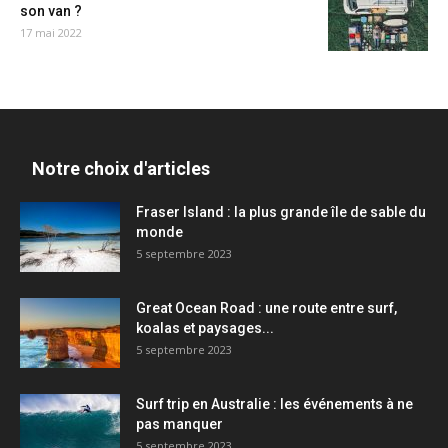
son van ?
17 mai 2022
Notre choix d'articles
Fraser Island : la plus grande île de sable du
monde
5 septembre 2023
Great Ocean Road : une route entre surf,
koalas et paysages...
5 septembre 2023
Surf trip en Australie : les événements à ne
pas manquer
5 septembre 2023