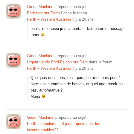
Green Machine
a répondu au sujet
Petit foot sur Perth !
dans le forum
Perth – Western Australia
il y a 20 ans
ouais, moi aussi je suis partant, fais peter le message
toms
Green Machine
a répondu au sujet
Urgent vends Ford Falcon sur Perh
dans le forum
Perth – Western Australia
il y a 20 ans
Quelques questions, c’est pas pour moi mais pour 1
pote: elle a combien de bornes, et quel age, break ou
pas, auto/manuel?
Merci
Green Machine
a répondu au sujet
Perth en seulement 4 jours, quels sont les
incontournables??