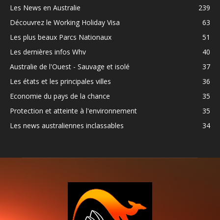
Les News en Australie
239
Découvrez le Working Holiday Visa
63
Les plus beaux Parcs Nationaux
51
Les dernières infos Whv
40
Australie de l'Ouest - Sauvage et isolé
37
Les états et les principales villes
36
Economie du pays de la chance
35
Protection et atteinte à l'environnement
35
Les news australiennes inclassables
34