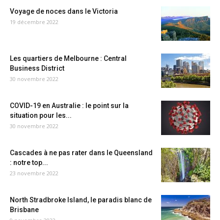
Voyage de noces dans le Victoria
19 décembre 2022
Les quartiers de Melbourne : Central
Business District
30 novembre 2022
COVID-19 en Australie : le point sur la
situation pour les...
30 novembre 2022
Cascades à ne pas rater dans le Queensland
: notre top...
23 novembre 2022
North Stradbroke Island, le paradis blanc de
Brisbane