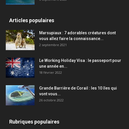
Articles populaires
Marsupiaux : 7 adorables créatures dont
vous allez faire la connaissance...
2 septembre 2021
Le Working Holiday Visa : le passeport pour
une année en...
18 février 2022
Grande Barrière de Corail : les 10 îles qui
vont vous...
26 octobre 2022
Rubriques populaires