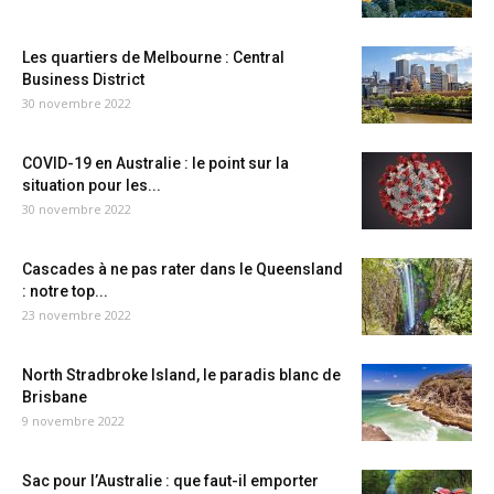
Les quartiers de Melbourne : Central
Business District
30 novembre 2022
COVID-19 en Australie : le point sur la
situation pour les...
30 novembre 2022
Cascades à ne pas rater dans le Queensland
: notre top...
23 novembre 2022
North Stradbroke Island, le paradis blanc de
Brisbane
9 novembre 2022
Sac pour l’Australie : que faut-il emporter