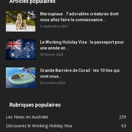
Articles populaires
Marsupiaux : 7 adorables créatures dont
vous allez faire la connaissance...
2 septembre 2021
Le Working Holiday Visa : le passeport pour
une année en...
18 février 2022
Grande Barrière de Corail : les 10 îles qui
vont vous...
26 octobre 2022
Rubriques populaires
Les News en Australie
239
Découvrez le Working Holiday Visa
63