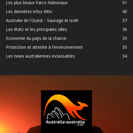
Les plus beaux Parcs Nationaux
51
Les dernières infos Whv
40
Australie de l'Ouest - Sauvage et isolé
37
Les états et les principales villes
36
Economie du pays de la chance
35
Protection et atteinte à l'environnement
35
Les news australiennes inclassables
34