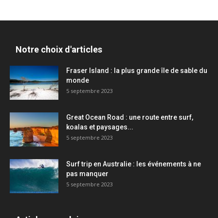
Notre choix d'articles
Fraser Island : la plus grande île de sable du
monde
5 septembre 2023
Great Ocean Road : une route entre surf,
koalas et paysages...
5 septembre 2023
Surf trip en Australie : les événements à ne
pas manquer
5 septembre 2023