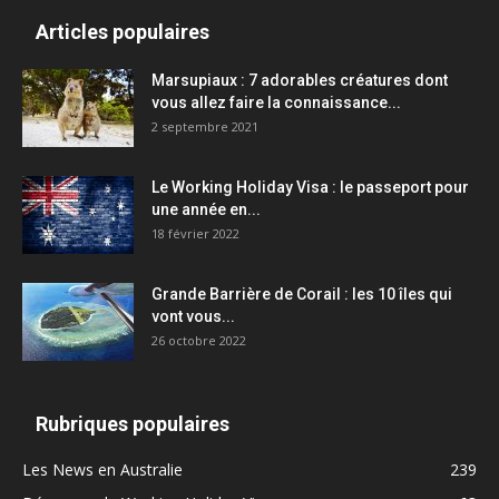
Articles populaires
Marsupiaux : 7 adorables créatures dont
vous allez faire la connaissance...
2 septembre 2021
Le Working Holiday Visa : le passeport pour
une année en...
18 février 2022
Grande Barrière de Corail : les 10 îles qui
vont vous...
26 octobre 2022
Rubriques populaires
Les News en Australie
239