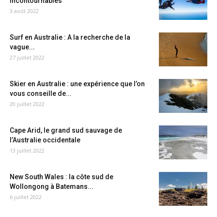
incontournables
3 août 2022
Surf en Australie : A la recherche de la
vague...
27 juillet 2022
Skier en Australie : une expérience que l’on
vous conseille de...
20 juillet 2022
Cape Arid, le grand sud sauvage de
l’Australie occidentale
13 juillet 2022
New South Wales : la côte sud de
Wollongong à Batemans...
6 juillet 2022