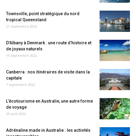
Townsville, point stratégique du nord
tropical Queensland
21 septembre 2022
D’Albany à Denmark : une route d’histoire et
de joyaux naturels
15 septembre 2022
Canberra : nos itinéraires de visite dans la
capitale
7 septembre 2022
L’écotourisme en Australie, une autre forme
de voyage
10 août 2022
Adrénaline made in Australie : les activités