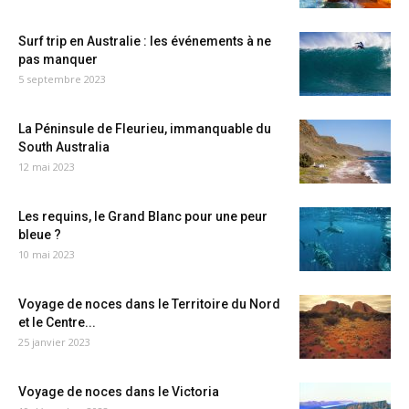
Surf trip en Australie : les événements à ne
pas manquer
5 septembre 2023
La Péninsule de Fleurieu, immanquable du
South Australia
12 mai 2023
Les requins, le Grand Blanc pour une peur
bleue ?
10 mai 2023
Voyage de noces dans le Territoire du Nord
et le Centre...
25 janvier 2023
Voyage de noces dans le Victoria