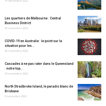
19 décembre 2022
Les quartiers de Melbourne : Central
Business District
30 novembre 2022
COVID-19 en Australie : le point sur la
situation pour les...
30 novembre 2022
Cascades à ne pas rater dans le Queensland
: notre top...
23 novembre 2022
North Stradbroke Island, le paradis blanc de
Brisbane
9 novembre 2022