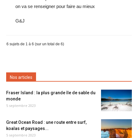
on va se renseigner pour faire au mieux
G&J
6 sujets de 1 à 6 (sur un total de 6)
Nos articles
Fraser Island : la plus grande île de sable du
monde
5 septembre 2023
Great Ocean Road : une route entre surf,
koalas et paysages...
5 septembre 2023