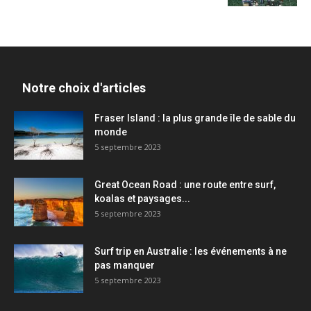
Notre choix d'articles
Fraser Island : la plus grande île de sable du
monde
5 septembre 2023
Great Ocean Road : une route entre surf,
koalas et paysages...
5 septembre 2023
Surf trip en Australie : les événements à ne
pas manquer
5 septembre 2023