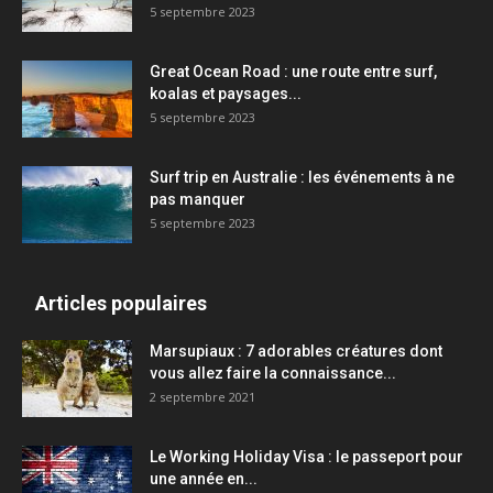
5 septembre 2023
Great Ocean Road : une route entre surf,
koalas et paysages...
5 septembre 2023
Surf trip en Australie : les événements à ne
pas manquer
5 septembre 2023
Articles populaires
Marsupiaux : 7 adorables créatures dont
vous allez faire la connaissance...
2 septembre 2021
Le Working Holiday Visa : le passeport pour
une année en...