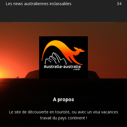
Les news australiennes inclassables
34
A propos
Le site de découverte en touriste, ou avec un visa vacances
travail du pays continent !