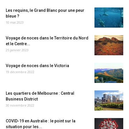
Les requins, le Grand Blanc pour une peur
bleue ?
10 mai 2023
Voyage de noces dans le Territoire du Nord
et le Centre...
25 janvier 2023
Voyage de noces dans le Victoria
19 décembre 2022
Les quartiers de Melbourne : Central
Business District
30 novembre 2022
COVID-19 en Australie : le point sur la
situation pour les...