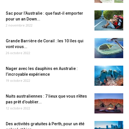
Sac pour l’Australie : que faut-il emporter
pour un an Down...
2 novembre 2022
Grande Barrière de Corail : les 10 îles qui
vont vous...
26 octobre 2022
Nager avec les dauphins en Australie :
l’incroyable expérience
19 octobre 2022
Nuits australiennes : 7 lieux que vous n’êtes
pas prêt d’oublier...
12 octobre 2022
Des activités gratuites à Perth, pour un été