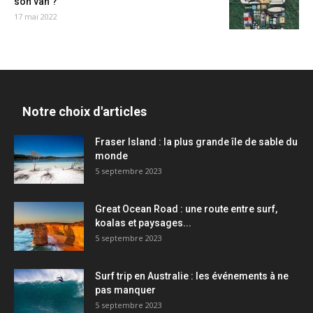
son van ?
17 mai 2022
Notre choix d'articles
Fraser Island : la plus grande île de sable du
monde
5 septembre 2023
Great Ocean Road : une route entre surf,
koalas et paysages...
5 septembre 2023
Surf trip en Australie : les événements à ne
pas manquer
5 septembre 2023