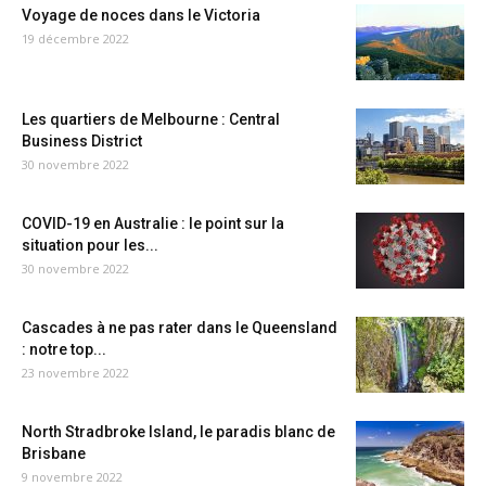
Voyage de noces dans le Victoria
19 décembre 2022
Les quartiers de Melbourne : Central
Business District
30 novembre 2022
COVID-19 en Australie : le point sur la
situation pour les...
30 novembre 2022
Cascades à ne pas rater dans le Queensland
: notre top...
23 novembre 2022
North Stradbroke Island, le paradis blanc de
Brisbane
9 novembre 2022