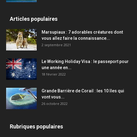
Articles populaires
Marsupiaux : 7 adorables créatures dont
vous allez faire la connaissance...
2 septembre 2021
Le Working Holiday Visa : le passeport pour
une année en...
18 février 2022
Grande Barrière de Corail : les 10 îles qui
vont vous...
26 octobre 2022
Rubriques populaires