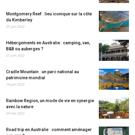
Montgomery Reef : lieu iconique sur la côte
du Kimberley
29 juin 2022
Hébergements en Australie : camping, van,
B&B ou auberges ?
21 juin 2022
Cradle Mountain : un parc national au
patrimoine mondial
16 juin 2022
Rainbow Region, un mode de vie en synergie
avec la nature
24 mai 2022
Road trip en Australie : comment aménager