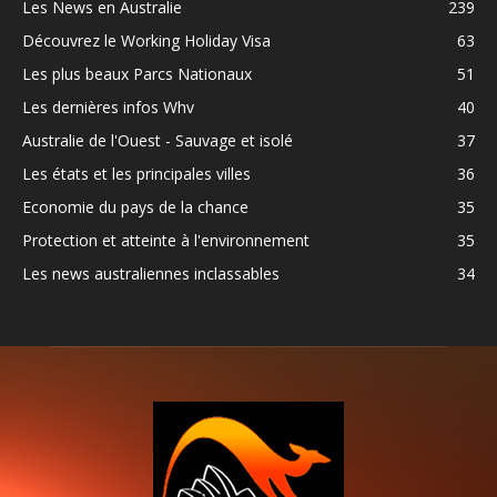
Les News en Australie
239
Découvrez le Working Holiday Visa
63
Les plus beaux Parcs Nationaux
51
Les dernières infos Whv
40
Australie de l'Ouest - Sauvage et isolé
37
Les états et les principales villes
36
Economie du pays de la chance
35
Protection et atteinte à l'environnement
35
Les news australiennes inclassables
34