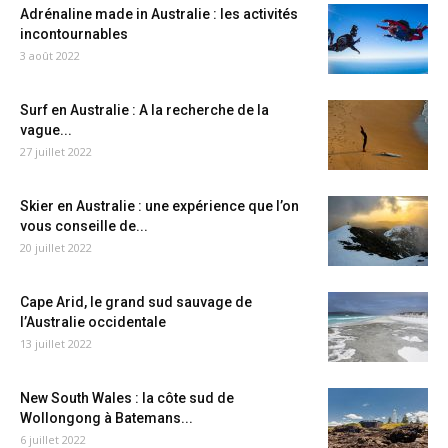
Adrénaline made in Australie : les activités
incontournables
3 août 2022
Surf en Australie : A la recherche de la
vague...
27 juillet 2022
Skier en Australie : une expérience que l’on
vous conseille de...
20 juillet 2022
Cape Arid, le grand sud sauvage de
l’Australie occidentale
13 juillet 2022
New South Wales : la côte sud de
Wollongong à Batemans...
6 juillet 2022