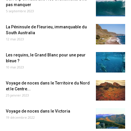
pas manquer
5 septembre 2023
La Péninsule de Fleurieu, immanquable du
South Australia
12 mai 2023
Les requins, le Grand Blanc pour une peur
bleue ?
10 mai 2023
Voyage de noces dans le Territoire du Nord
et le Centre...
25 janvier 2023
Voyage de noces dans le Victoria
19 décembre 2022