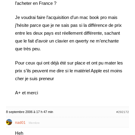
l’acheter en France ?
Je voudrai faire l’acquisition d’un mac book pro mais
j’hésite parce que je ne sais pas si la différence de prix
entre les deux pays est réellement différente, sachant
que le fait d’avoir un clavier en qwerty ne m’enchante
que très peu.
Pour ceux qui ont déjà été sur place et ont pu mater les
prix s’ils peuvent me dire si le matériel Apple est moins
cher je suis preneur
A+ et merci
8 septembre 2006 à 17 h 47 min
#292172
nad01
Membre
Heh