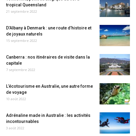
tropical Queensland
21 septembre 2022
D’Albany à Denmark : une route d’histoire et
de joyaux naturels
15 septembre 2022
Canberra : nos itinéraires de visite dans la
capitale
7 septembre 2022
L’écotourisme en Australie, une autre forme
de voyage
10 août 2022
Adrénaline made in Australie : les activités
incontournables
3 août 2022