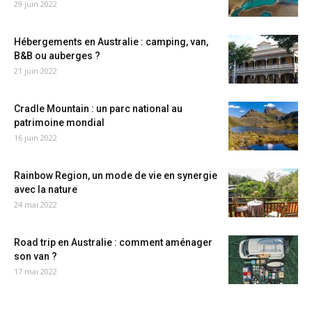
29 juin 2022
Hébergements en Australie : camping, van,
B&B ou auberges ?
21 juin 2022
Cradle Mountain : un parc national au
patrimoine mondial
16 juin 2022
Rainbow Region, un mode de vie en synergie
avec la nature
24 mai 2022
Road trip en Australie : comment aménager
son van ?
17 mai 2022