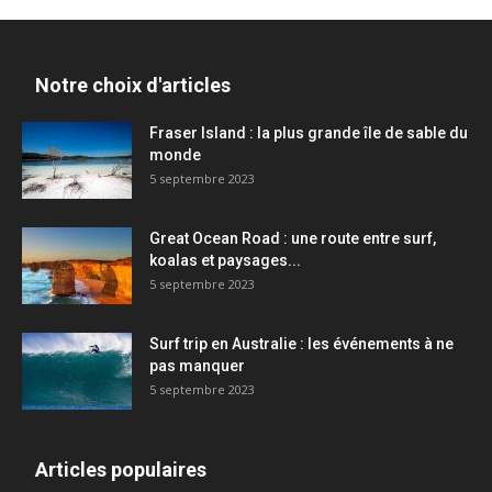
Notre choix d'articles
Fraser Island : la plus grande île de sable du
monde
5 septembre 2023
Great Ocean Road : une route entre surf,
koalas et paysages...
5 septembre 2023
Surf trip en Australie : les événements à ne
pas manquer
5 septembre 2023
Articles populaires