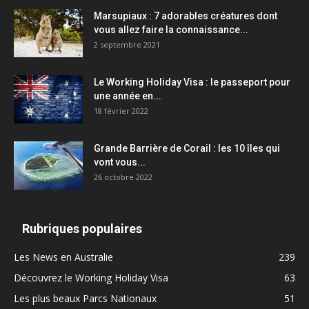
Marsupiaux : 7 adorables créatures dont
vous allez faire la connaissance...
2 septembre 2021
Le Working Holiday Visa : le passeport pour
une année en...
18 février 2022
Grande Barrière de Corail : les 10 îles qui
vont vous...
26 octobre 2022
Rubriques populaires
Les News en Australie
239
Découvrez le Working Holiday Visa
63
Les plus beaux Parcs Nationaux
51