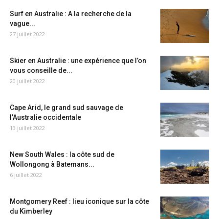
Surf en Australie : A la recherche de la
vague...
27 juillet 2022
Skier en Australie : une expérience que l’on
vous conseille de...
20 juillet 2022
Cape Arid, le grand sud sauvage de
l’Australie occidentale
13 juillet 2022
New South Wales : la côte sud de
Wollongong à Batemans...
6 juillet 2022
Montgomery Reef : lieu iconique sur la côte
du Kimberley