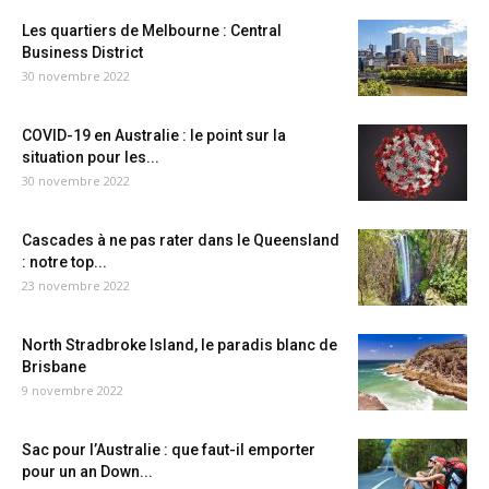
Les quartiers de Melbourne : Central
Business District
30 novembre 2022
COVID-19 en Australie : le point sur la
situation pour les...
30 novembre 2022
Cascades à ne pas rater dans le Queensland
: notre top...
23 novembre 2022
North Stradbroke Island, le paradis blanc de
Brisbane
9 novembre 2022
Sac pour l’Australie : que faut-il emporter
pour un an Down...