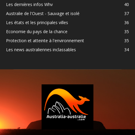
Les dernières infos Whv
40
Australie de l'Ouest - Sauvage et isolé
37
Les états et les principales villes
36
Economie du pays de la chance
35
Protection et atteinte à l'environnement
35
Les news australiennes inclassables
34